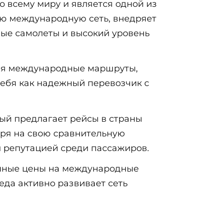
 всему миру и является одной из
ою международную сеть, внедряет
ные самолеты и высокий уровень
ая международные маршруты,
себя как надежный перевозчик с
ый предлагает рейсы в страны
тря на свою сравнительную
 репутацией среди пассажиров.
упные цены на международные
еда активно развивает сеть