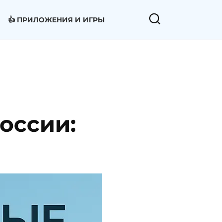
👍 ПРИЛОЖЕНИЯ И ИГРЫ
оссии: