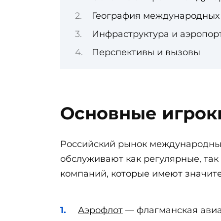
География международных
Инфраструктура и аэропор
Перспективы и вызовы
Основные игрок
Российский рынок международных
обслуживают как регулярные, так
компаний, которые имеют значите
Аэрофлот
— флагманская авиа