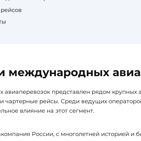
 рейсов
ты
и международных авиа
 авиаперевозок представлен рядом крупных 
 и чартерные рейсы. Среди ведущих операторо
льное влияние на этот сегмент.
компания России, с многолетней историей и б