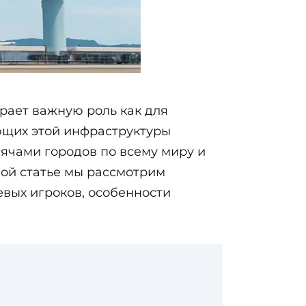
рает важную роль как для
ющих этой инфраструктуры
ячами городов по всему миру и
ной статье мы рассмотрим
вых игроков, особенности