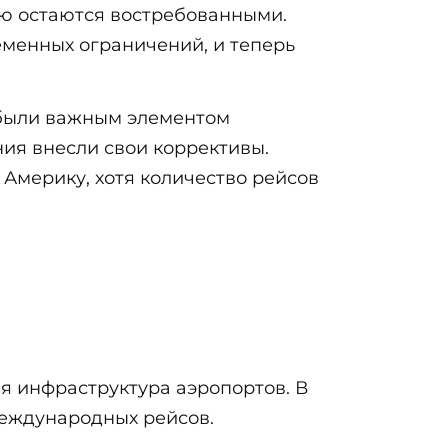
ию остаются востребованными.
менных ограничений, и теперь
были важным элементом
ия внесли свои коррективы.
Америку, хотя количество рейсов
я инфраструктура аэропортов. В
международных рейсов.