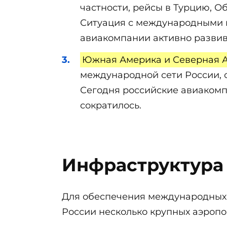
частности, рейсы в Турцию, 
Ситуация с международными п
авиакомпании активно развив
Южная Америка и Северная А
международной сети России, 
Сегодня российские авиакомп
сократилось.
Инфраструктура
Для обеспечения международных 
России несколько крупных аэроп