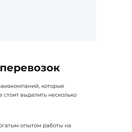
перевозок
авиакомпаний, которые
в стоит выделить несколько
огатым опытом работы на