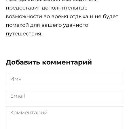
предоставит дополнительные
возможности во время отдыха и не будет
помехой для вашего удачного
путешествия.
Добавить комментарий
Имя
*
Email
*
Комментарий