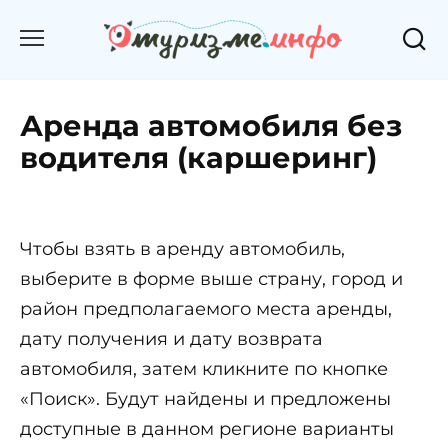
Перейти
к
содержанию
Аренда автомобиля без
водителя (каршеринг)
Чтобы взять в аренду автомобиль,
выберите в форме выше страну, город и
район предполагаемого места аренды,
дату получения и дату возврата
автомобиля, затем кликните по кнопке
«Поиск». Будут найдены и предложены
доступные в данном регионе варианты