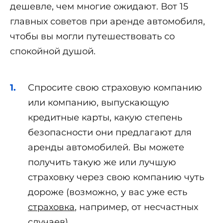
дешевле, чем многие ожидают. Вот 15
главных советов при аренде автомобиля,
чтобы вы могли путешествовать со
спокойной душой.
Спросите свою страховую компанию
или компанию, выпускающую
кредитные карты, какую степень
безопасности они предлагают для
аренды автомобилей. Вы можете
получить такую ​​же или лучшую
страховку через свою компанию чуть
дороже (возможно, у вас уже есть
страховка
, например, от несчастных
случаев).