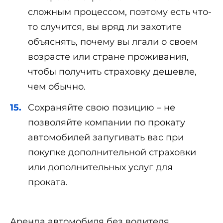
сложным процессом, поэтому есть что-
то случится, вы вряд ли захотите
объяснять, почему вы лгали о своем
возрасте или стране проживания,
чтобы получить страховку дешевле,
чем обычно.
Сохраняйте свою позицию – не
позволяйте компании по прокату
автомобилей запугивать вас при
покупке дополнительной страховки
или дополнительных услуг для
проката.
Аренда автомобиля без водителя