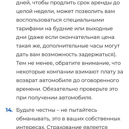
дней, чтобы продлить срок аренды до
целой недели, может позволить вам
воспользоваться специальными
тарифами на будние или выходные
дни (даже если окончательная цена
такая же, дополнительные часы могут
дать вам возможность задержаться).
Тем не менее, обратите внимание, что
некоторые компании взимают плату за
возврат автомобиля до оговоренного
времени. Обязательно проверьте это
при получении автомобиля.
Будьте честны – не пытайтесь
обманывать, это в ваших собственных
интересах. Страхование является