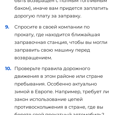
быть возвращен с полным топливным
баком), иначе вам придется заплатить
дорогую плату за заправку.
Спросите в своей компании по
прокату, где находится ближайшая
заправочная станция, чтобы вы могли
заправить свою машину перед
возвращением.
Проверьте правила дорожного
движения в этом районе или стране
пребывания. Особенно актуально
зимой в Европе. Например, требует ли
закон использование цепей
противоскольжения в стране, где вы
берете свой прокатный автомобиль?