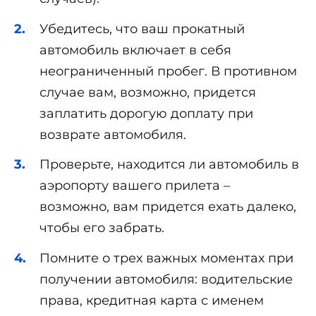
Убедитесь, что ваш прокатный
автомобиль включает в себя
неограниченный пробег. В противном
случае вам, возможно, придется
заплатить дорогую доплату при
возврате автомобиля.
Проверьте, находится ли автомобиль в
аэропорту вашего прилета –
возможно, вам придется ехать далеко,
чтобы его забрать.
Помните о трех важных моментах при
получении автомобиля: водительские
права, кредитная карта с именем