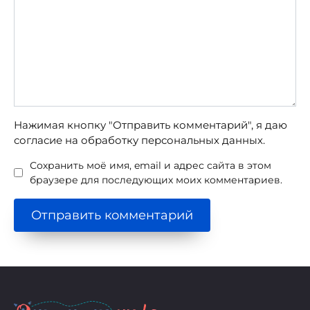
Нажимая кнопку "Отправить комментарий", я даю
согласие на обработку персональных данных.
Сохранить моё имя, email и адрес сайта в этом
браузере для последующих моих комментариев.