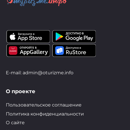
E-mail: admin@oturizme.info
О проекте
Пользовательское соглашение
Политика конфиденциальности
О сайте