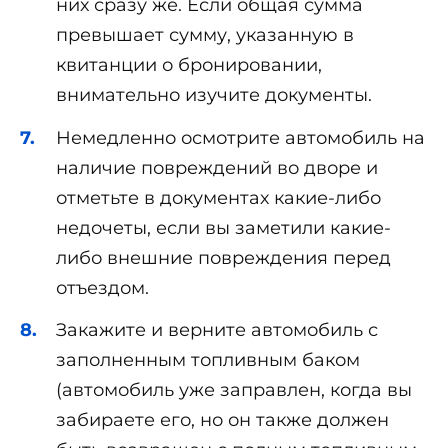
них сразу же. Если общая сумма
превышает сумму, указанную в
квитанции о бронировании,
внимательно изучите документы.
Немедленно осмотрите автомобиль на
наличие повреждений во дворе и
отметьте в документах какие-либо
недочеты, если вы заметили какие-
либо внешние повреждения перед
отъездом.
Закажите и верните автомобиль с
заполненным топливным баком
(автомобиль уже заправлен, когда вы
забираете его, но он также должен