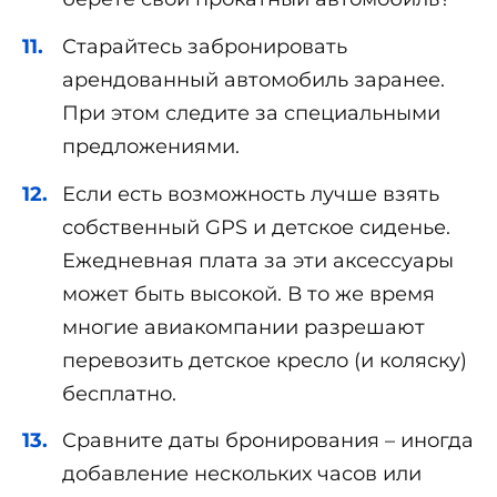
Старайтесь забронировать
арендованный автомобиль заранее.
При этом следите за специальными
предложениями.
Если есть возможность лучше взять
собственный GPS и детское сиденье.
Ежедневная плата за эти аксессуары
может быть высокой. В то же время
многие авиакомпании разрешают
перевозить детское кресло (и коляску)
бесплатно.
Сравните даты бронирования – иногда
добавление нескольких часов или