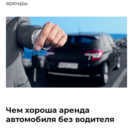
аренды.
Чем хороша аренда
автомобиля без водителя