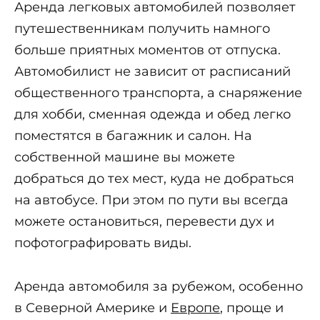
Аренда легковых автомобилей позволяет
путешественникам получить намного
больше приятных моментов от отпуска.
Автомобилист не зависит от расписаний
общественного транспорта, а снаряжение
для хобби, сменная одежда и обед легко
поместятся в багажник и салон. На
собственной машине вы можете
добраться до тех мест, куда не добраться
на автобусе. При этом по пути вы всегда
можете остановиться, перевести дух и
пофотографировать виды.
Аренда автомобиля за рубежом, особенно
в Северной Америке и
Европе
, проще и