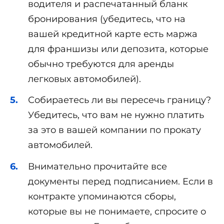
водителя и распечатанный бланк
бронирования (убедитесь, что на
вашей кредитной карте есть маржа
для франшизы или депозита, которые
обычно требуются для аренды
легковых автомобилей).
Собираетесь ли вы пересечь границу?
Убедитесь, что вам не нужно платить
за это в вашей компании по прокату
автомобилей.
Внимательно прочитайте все
документы перед подписанием. Если в
контракте упоминаются сборы,
которые вы не понимаете, спросите о