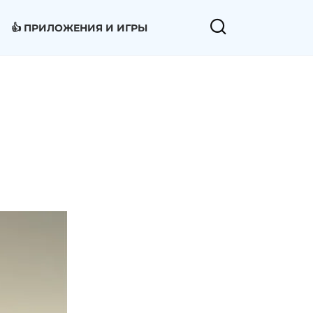
👍 ПРИЛОЖЕНИЯ И ИГРЫ