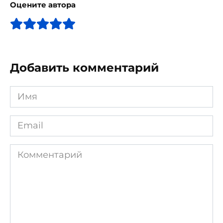
Оцените автора
Добавить комментарий
Имя
*
Email
*
Комментарий