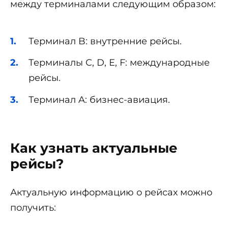
между терминалами следующим образом:
Терминал B: внутренние рейсы.
Терминалы C, D, E, F: международные
рейсы.
Терминал A: бизнес-авиация.
Как узнать актуальные
рейсы?
Актуальную информацию о рейсах можно
получить: