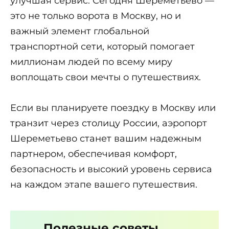
улучшая сервис. Сегодня Шереметьево —
это не только ворота в Москву, но и
важный элемент глобальной
транспортной сети, который помогает
миллионам людей по всему миру
воплощать свои мечты о путешествиях.
Если вы планируете поездку в Москву или
транзит через столицу России, аэропорт
Шереметьево станет вашим надежным
партнером, обеспечивая комфорт,
безопасность и высокий уровень сервиса
на каждом этапе вашего путешествия.
Полезные советы