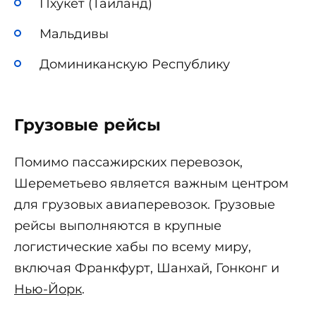
Пхукет (Таиланд)
Мальдивы
Доминиканскую Республику
Грузовые рейсы
Помимо пассажирских перевозок,
Шереметьево является важным центром
для грузовых авиаперевозок. Грузовые
рейсы выполняются в крупные
логистические хабы по всему миру,
включая Франкфурт, Шанхай, Гонконг и
Нью-Йорк
.