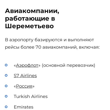
Авиакомпании,
работающие в
Шереметьево
В аэропорту базируются и выполняют
рейсы более 70 авиакомпаний, включая:
«
Аэрофлот
» (основной перевозчик)
S7 Airlines
«
Россия
»
Turkish Airlines
Emirates