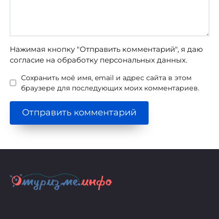
Нажимая кнопку "Отправить комментарий", я даю
согласие на обработку персональных данных.
Сохранить моё имя, email и адрес сайта в этом
браузере для последующих моих комментариев.