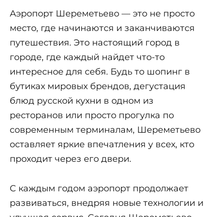
Аэропорт Шереметьево — это не просто
место, где начинаются и заканчиваются
путешествия. Это настоящий город в
городе, где каждый найдет что-то
интересное для себя. Будь то шопинг в
бутиках мировых брендов, дегустация
блюд русской кухни в одном из
ресторанов или просто прогулка по
современным терминалам, Шереметьево
оставляет яркие впечатления у всех, кто
проходит через его двери.
С каждым годом аэропорт продолжает
развиваться, внедряя новые технологии и