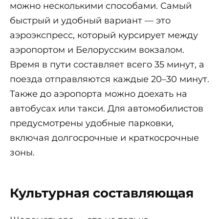
можно несколькими способами. Самый
быстрый и удобный вариант — это
аэроэкспресс, который курсирует между
аэропортом и Белорусским вокзалом.
Время в пути составляет всего 35 минут, а
поезда отправляются каждые 20–30 минут.
Также до аэропорта можно доехать на
автобусах или такси. Для автомобилистов
предусмотрены удобные парковки,
включая долгосрочные и краткосрочные
зоны.
Культурная составляющая