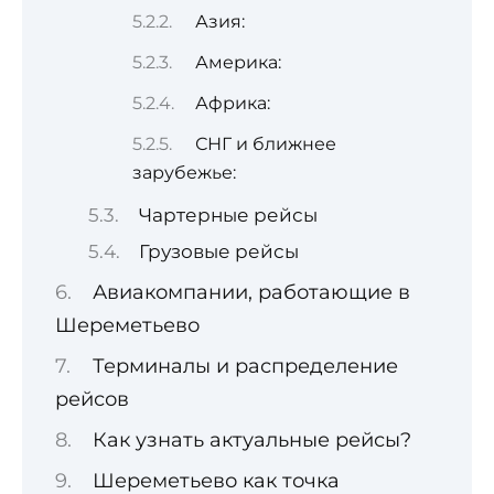
Азия:
Америка:
Африка:
СНГ и ближнее
зарубежье:
Чартерные рейсы
Грузовые рейсы
Авиакомпании, работающие в
Шереметьево
Терминалы и распределение
рейсов
Как узнать актуальные рейсы?
Шереметьево как точка