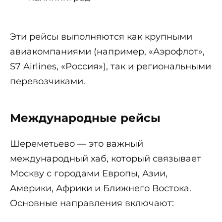
Эти рейсы выполняются как крупными
авиакомпаниями (например, «Аэрофлот»,
S7 Airlines, «Россия»), так и региональными
перевозчиками.
Международные рейсы
Шереметьево — это важный
международный хаб, который связывает
Москву с городами Европы, Азии,
Америки, Африки и Ближнего Востока.
Основные направления включают: