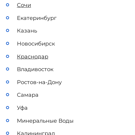
Сочи
Екатеринбург
Казань
Новосибирск
Краснодар
Владивосток
Ростов-на-Дону
Самара
Уфа
Минеральные Воды
Калининград