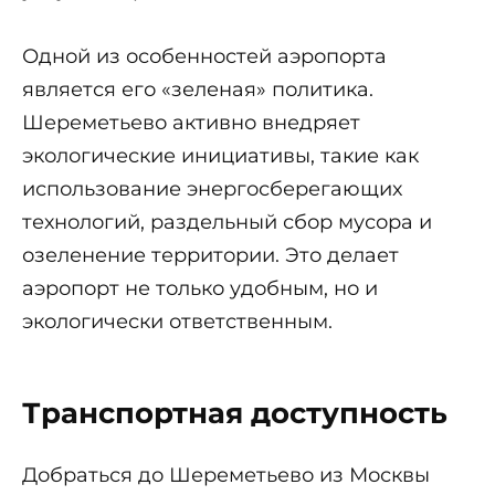
Одной из особенностей аэропорта
является его «зеленая» политика.
Шереметьево активно внедряет
экологические инициативы, такие как
использование энергосберегающих
технологий, раздельный сбор мусора и
озеленение территории. Это делает
аэропорт не только удобным, но и
экологически ответственным.
Транспортная доступность
Добраться до Шереметьево из Москвы