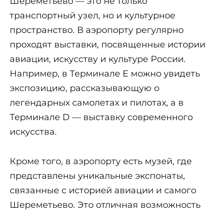
Шереметьево — это не только
транспортный узел, но и культурное
пространство. В аэропорту регулярно
проходят выставки, посвященные истории
авиации, искусству и культуре России.
Например, в Терминале E можно увидеть
экспозицию, рассказывающую о
легендарных самолетах и пилотах, а в
Терминале D — выставку современного
искусства.
Кроме того, в аэропорту есть музей, где
представлены уникальные экспонаты,
связанные с историей авиации и самого
Шереметьево. Это отличная возможность