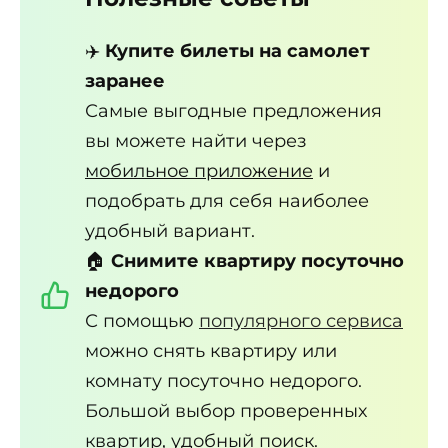
✈️
Купите билеты на самолет
заранее
Самые выгодные предложения
вы можете найти через
мобильное приложение
и
подобрать для себя наиболее
удобный вариант.
🏠
Снимите квартиру посуточно
недорого
С помощью
популярного сервиса
можно снять квартиру или
комнату посуточно недорого.
Большой выбор проверенных
квартир, удобный поиск.