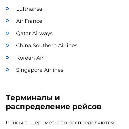
Lufthansa
Air France
Qatar Airways
China Southern Airlines
Korean Air
Singapore Airlines
Терминалы и
распределение рейсов
Рейсы в Шереметьево распределяются