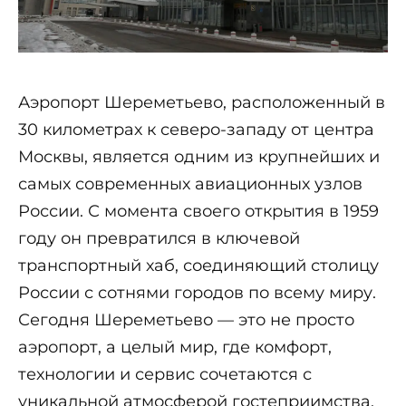
Аэропорт Шереметьево, расположенный в
30 километрах к северо-западу от центра
Москвы, является одним из крупнейших и
самых современных авиационных узлов
России. С момента своего открытия в 1959
году он превратился в ключевой
транспортный хаб, соединяющий столицу
России с сотнями городов по всему миру.
Сегодня Шереметьево — это не просто
аэропорт, а целый мир, где комфорт,
технологии и сервис сочетаются с
уникальной атмосферой гостеприимства.