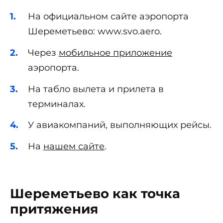
На официальном сайте аэропорта
Шереметьево: www.svo.aero.
Через
мобильное приложение
аэропорта.
На табло вылета и прилета в
терминалах.
У авиакомпаний, выполняющих рейсы.
На
нашем сайте
.
Шереметьево как точка
притяжения