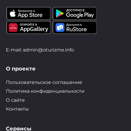
E-mail: admin@oturizme.info
О проекте
Пользовательское соглашение
Политика конфиденциальности
О сайте
Контакты
Сервисы