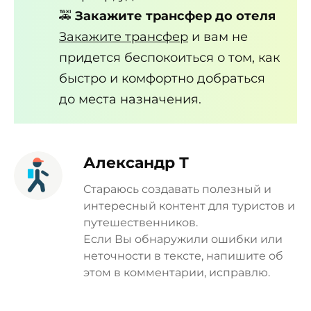
🚕
Закажите трансфер до отеля
Закажите трансфер
и вам не
придется беспокоиться о том, как
быстро и комфортно добраться
до места назначения.
Александр Т
Стараюсь создавать полезный и
интересный контент для туристов и
путешественников.
Если Вы обнаружили ошибки или
неточности в тексте, напишите об
этом в комментарии, исправлю.