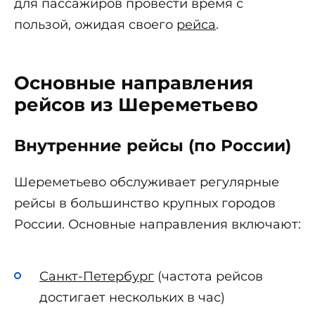
для пассажиров провести время с
пользой, ожидая своего
рейса
.
Основные направления
рейсов из Шереметьево
Внутренние рейсы (по России)
Шереметьево обслуживает регулярные
рейсы в большинство крупных городов
России. Основные направления включают:
Санкт-Петербург
(частота рейсов
достигает нескольких в час)