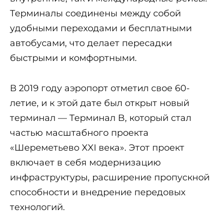
Терминалы соединены между собой
удобными переходами и бесплатными
автобусами, что делает пересадки
быстрыми и комфортными.
В 2019 году аэропорт отметил свое 60-
летие, и к этой дате был открыт новый
терминал — Терминал B, который стал
частью масштабного проекта
«Шереметьево XXI века». Этот проект
включает в себя модернизацию
инфраструктуры, расширение пропускной
способности и внедрение передовых
технологий.