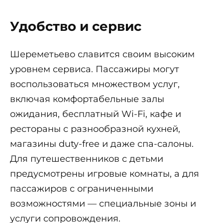
Удобство и сервис
Шереметьево славится своим высоким
уровнем сервиса. Пассажиры могут
воспользоваться множеством услуг,
включая комфортабельные залы
ожидания, бесплатный Wi-Fi, кафе и
рестораны с разнообразной кухней,
магазины duty-free и даже спа-салоны.
Для путешественников с детьми
предусмотрены игровые комнаты, а для
пассажиров с ограниченными
возможностями — специальные зоны и
услуги сопровождения.