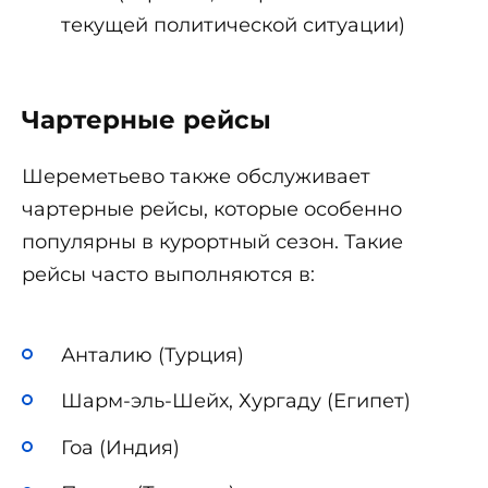
текущей политической ситуации)
Чартерные рейсы
Шереметьево также обслуживает
чартерные рейсы, которые особенно
популярны в курортный сезон. Такие
рейсы часто выполняются в:
Анталию (Турция)
Шарм-эль-Шейх, Хургаду (Египет)
Гоа (Индия)