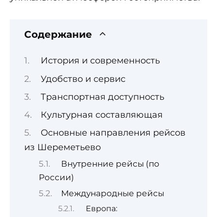
Содержание
История и современность
Удобство и сервис
Транспортная доступность
Культурная составляющая
Основные направления рейсов
из Шереметьево
Внутренние рейсы (по
России)
Международные рейсы
Европа: