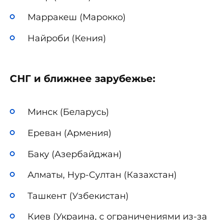
Марракеш (Марокко)
Найроби (Кения)
СНГ и ближнее зарубежье:
Минск (Беларусь)
Ереван (Армения)
Баку (Азербайджан)
Алматы, Нур-Султан (Казахстан)
Ташкент (Узбекистан)
Киев (Украина, с ограничениями из-за