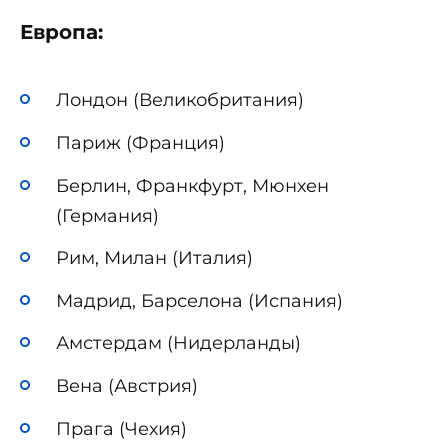
Европа:
Лондон (Великобритания)
Париж (Франция)
Берлин, Франкфурт, Мюнхен
(Германия)
Рим, Милан (Италия)
Мадрид, Барселона (Испания)
Амстердам (Нидерланды)
Вена (Австрия)
Прага (Чехия)