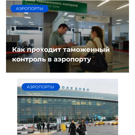
АЭРОПОРТЫ
Как проходит таможенный
контроль в аэропорту
АЭРОПОРТЫ