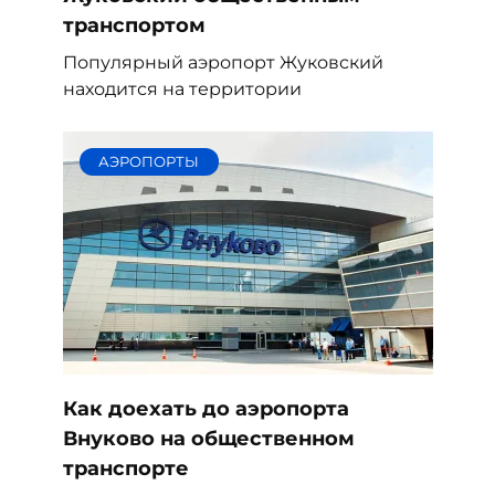
транспортом
Популярный аэропорт Жуковский
находится на территории
АЭРОПОРТЫ
Как доехать до аэропорта
Внуково на общественном
транспорте