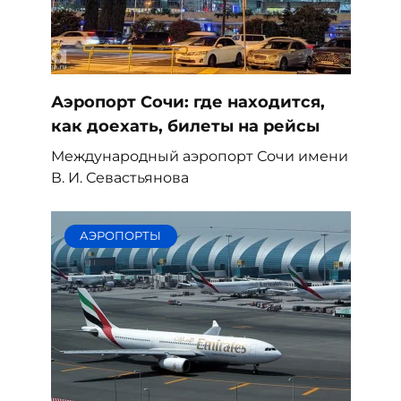
Аэропорт Сочи: где находится,
как доехать, билеты на рейсы
Международный аэропорт Сочи имени
В. И. Севастьянова
АЭРОПОРТЫ