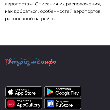
аэропортам. Описания их расположения,
как добраться, особенностей аэропортов,
расписаний на рейсы.