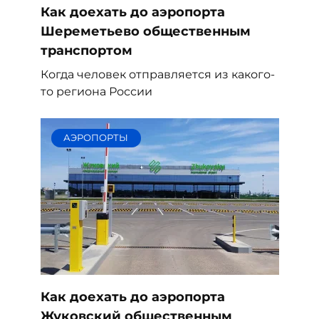
Как доехать до аэропорта
Шереметьево общественным
транспортом
Когда человек отправляется из какого-
то региона России
АЭРОПОРТЫ
Как доехать до аэропорта
Жуковский общественным