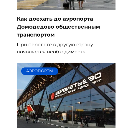
Как доехать до аэропорта
Домодедово общественным
транспортом
При перелете в другую страну
появляется необходимость
АЭРОПОРТЫ