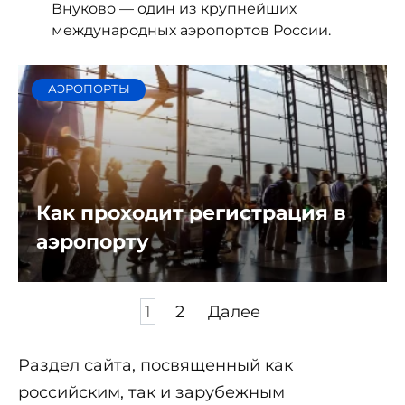
Внуково — один из крупнейших
международных аэропортов России.
АЭРОПОРТЫ
Как проходит регистрация в
аэропорту
Пагинация
1
2
Далее
записей
Раздел сайта, посвященный как
российским, так и зарубежным