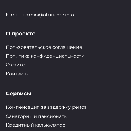
E-mail: admin@oturizme.info
О проекте
Пользовательское соглашение
Политика конфиденциальности
О сайте
Контакты
Сервисы
Компенсация за задержку рейса
Санатории и пансионаты
Кредитный калькулятор