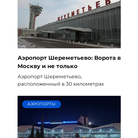
Аэропорт Шереметьево: Ворота в
Москву и не только
Аэропорт Шереметьево,
расположенный в 30 километрах
АЭРОПОРТЫ