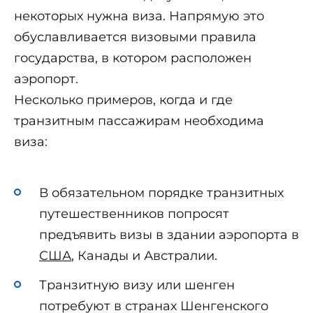
некоторых нужна виза. Напрямую это
обуславливается визовыми правила
государства, в котором расположен
аэропорт.
Несколько примеров, когда и где
транзитным пассажирам необходима
виза:
В обязательном порядке транзитных
путешественников попросят
предъявить визы в здании аэропорта в
США
, Канады и Австралии.
Транзитную визу или шенген
потребуют в странах Шенгенского