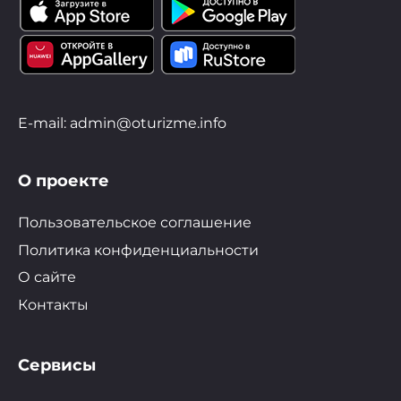
E-mail: admin@oturizme.info
О проекте
Пользовательское соглашение
Политика конфиденциальности
О сайте
Контакты
Сервисы