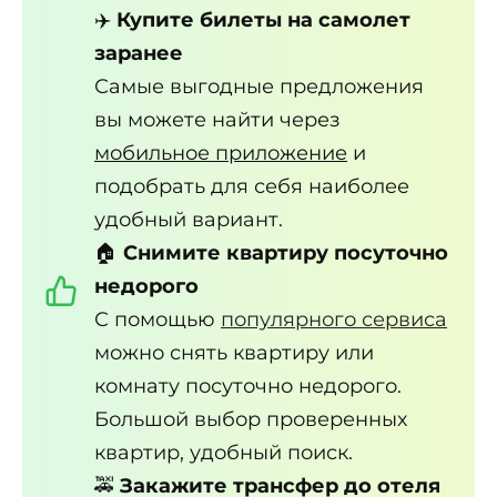
✈️
Купите билеты на самолет
заранее
Самые выгодные предложения
вы можете найти через
мобильное приложение
и
подобрать для себя наиболее
удобный вариант.
🏠
Снимите квартиру посуточно
недорого
С помощью
популярного сервиса
можно снять квартиру или
комнату посуточно недорого.
Большой выбор проверенных
квартир, удобный поиск.
🚕
Закажите трансфер до отеля