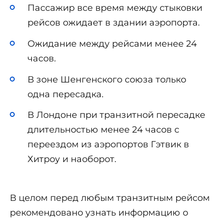
Пассажир все время между стыковки
рейсов ожидает в здании аэропорта.
Ожидание между рейсами менее 24
часов.
В зоне Шенгенского союза только
одна пересадка.
В Лондоне при транзитной пересадке
длительностью менее 24 часов с
переездом из аэропортов Гэтвик в
Хитроу и наоборот.
В целом перед любым транзитным рейсом
рекомендовано узнать информацию о