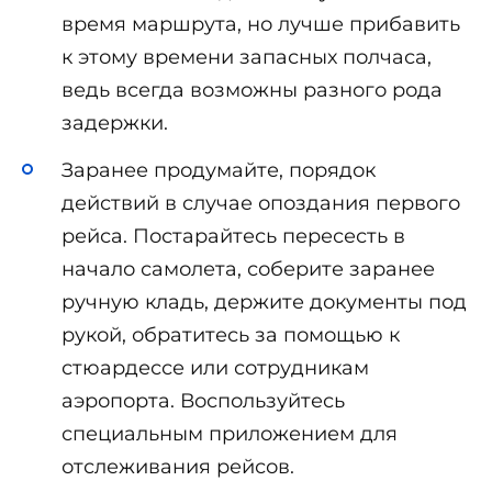
время маршрута, но лучше прибавить
к этому времени запасных полчаса,
ведь всегда возможны разного рода
задержки.
Заранее продумайте, порядок
действий в случае опоздания первого
рейса. Постарайтесь пересесть в
начало самолета, соберите заранее
ручную кладь, держите документы под
рукой, обратитесь за помощью к
стюардессе или сотрудникам
аэропорта. Воспользуйтесь
специальным приложением для
отслеживания рейсов.