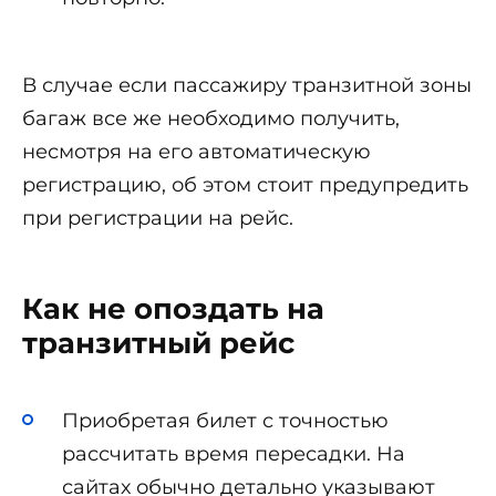
В случае если пассажиру транзитной зоны
багаж все же необходимо получить,
несмотря на его автоматическую
регистрацию, об этом стоит предупредить
при регистрации на рейс.
Как не опоздать на
транзитный рейс
Приобретая билет с точностью
рассчитать время пересадки. На
сайтах обычно детально указывают