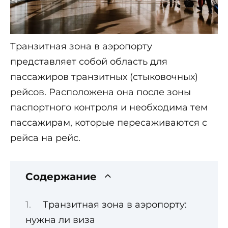
Транзитная зона в аэропорту
представляет собой область для
пассажиров транзитных (стыковочных)
рейсов. Расположена она после зоны
паспортного контроля и необходима тем
пассажирам, которые пересаживаются с
рейса на рейс.
Содержание
Транзитная зона в аэропорту:
нужна ли виза