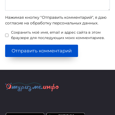
Нажимая кнопку "Отправить комментарий", я даю
согласие на обработку персональных данных.
Сохранить моё имя, email и адрес сайта в этом
браузере для последующих моих комментариев.