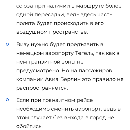
союза при наличии в маршруте более
одной пересадки, ведь здесь часть
полета будет происходить в его
воздушном пространстве.
Визу нужно будет предъявить в
немецком аэропорту Тегель, так как в
нем транзитной зоны не
предусмотрено. Но на пассажиров
компании Авиа Берлин это правило не
распространяется.
Если при транзитном рейсе
необходимо сменить аэропорт, ведь в
этом случает без выхода в город не
обойтись.