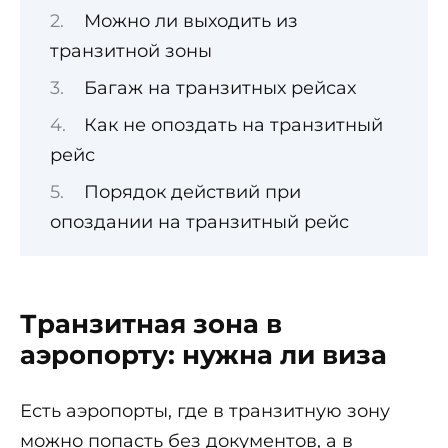
Можно ли выходить из
транзитной зоны
Багаж на транзитных рейсах
Как не опоздать на транзитный
рейс
Порядок действий при
опоздании на транзитный рейс
Транзитная зона в
аэропорту: нужна ли виза
Есть аэропорты, где в транзитную зону
можно попасть без документов, а в