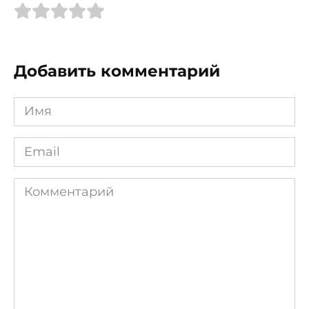
Добавить комментарий
Имя
*
Email
*
Комментарий