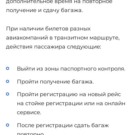
дополнительное время на повторное
получение и сдачу багажа.
При наличии билетов разных
авиакомпаний в транзитном маршруте,
действия пассажира следующие:
Выйти из зоны паспортного контроля.
Пройти получение багажа.
Пройти регистрацию на новый рейс
на стойке регистрации или на онлайн
сервисе.
После регистрации сдать багаж
повторно.