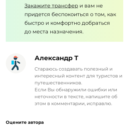
Закажите трансфер
и вам не
придется беспокоиться о том, как
быстро и комфортно добраться
до места назначения.
Александр Т
Стараюсь создавать полезный и
интересный контент для туристов и
путешественников.
Если Вы обнаружили ошибки или
неточности в тексте, напишите об
этом в комментарии, исправлю.
Оцените автора