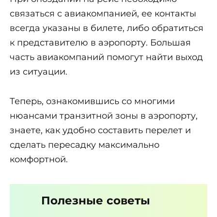
связаться с авиакомпанией, ее контакты
всегда указаны в билете, либо обратиться
к представителю в аэропорту. Большая
часть авиакомпаний помогут найти выход
из ситуации.
Теперь, ознакомившись со многими
нюансами транзитной зоны в аэропорту,
знаете, как удобно составить перелет и
сделать пересадку максимально
комфортной.
Полезные советы