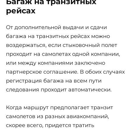
Багаж на транзитных
рейсах
От дополнительной выдачи и сдачи
багажа на транзитных рейсах можно
воздержаться, если стыковочный полет
проходит на самолетах одной компании,
или между компаниями заключено
партнерское соглашение. В обоих случаях
регистрация багажа на всем пути
следования проходит автоматически.
Когда маршрут предполагает транзит
самолетов из разных авиакомпаний,
скорее всего, придется тратить