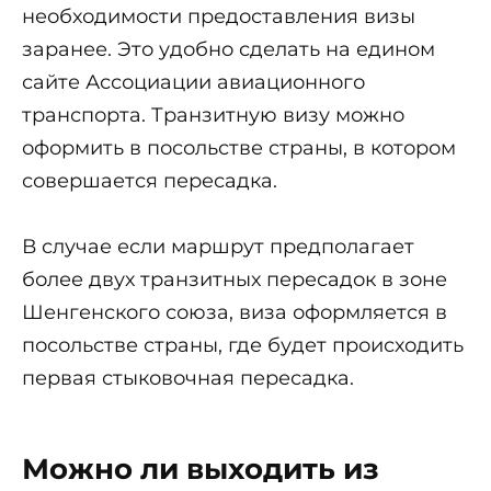
необходимости предоставления визы
заранее. Это удобно сделать на едином
сайте Ассоциации авиационного
транспорта. Транзитную визу можно
оформить в посольстве страны, в котором
совершается пересадка.
В случае если маршрут предполагает
более двух транзитных пересадок в зоне
Шенгенского союза, виза оформляется в
посольстве страны, где будет происходить
первая стыковочная пересадка.
Можно ли выходить из