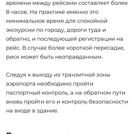
времени между рейсами составляет более
8 часов. На практике именно это
минимальное время для спокойной
экскурсии по городу, дороги туда и
обратно, и последующей регистрации на
рейс. В случае более короткой пересадке,
риск может быть неоправданным.
Следуя к выходу из транзитной зоны
аэропорта необходимо пройти
паспортный контроль, а на обратном пути
вновь пройти его и контроль безопасности
на входе в здание.