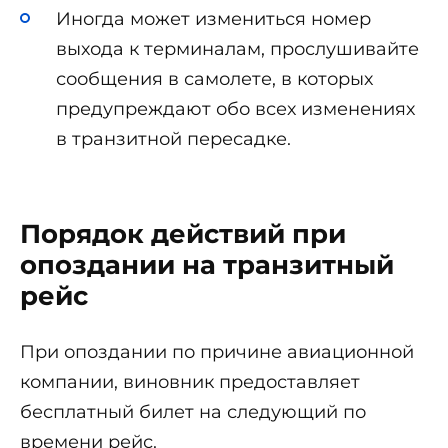
Иногда может измениться номер
выхода к терминалам, прослушивайте
сообщения в самолете, в которых
предупреждают обо всех изменениях
в транзитной пересадке.
Порядок действий при
опоздании на транзитный
рейс
При опоздании по причине авиационной
компании, виновник предоставляет
бесплатный билет на следующий по
времени рейс.