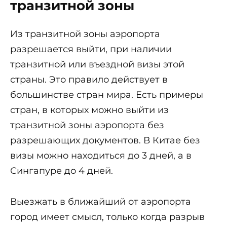
транзитной зоны
Из транзитной зоны аэропорта
разрешается выйти, при наличии
транзитной или въездной визы этой
страны. Это правило действует в
большинстве стран мира. Есть примеры
стран, в которых можно выйти из
транзитной зоны аэропорта без
разрешающих документов. В Китае без
визы можно находиться до 3 дней, а в
Сингапуре до 4 дней.
Выезжать в ближайший от аэропорта
город имеет смысл, только когда разрыв