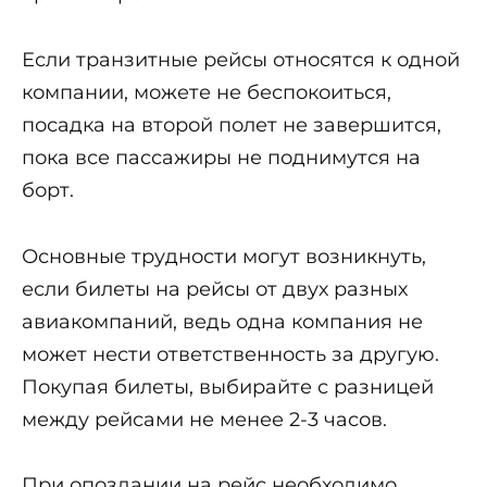
Если транзитные рейсы относятся к одной
компании, можете не беспокоиться,
посадка на второй полет не завершится,
пока все пассажиры не поднимутся на
борт.
Основные трудности могут возникнуть,
если билеты на рейсы от двух разных
авиакомпаний, ведь одна компания не
может нести ответственность за другую.
Покупая билеты, выбирайте с разницей
между рейсами не менее 2-3 часов.
При опоздании на рейс необходимо