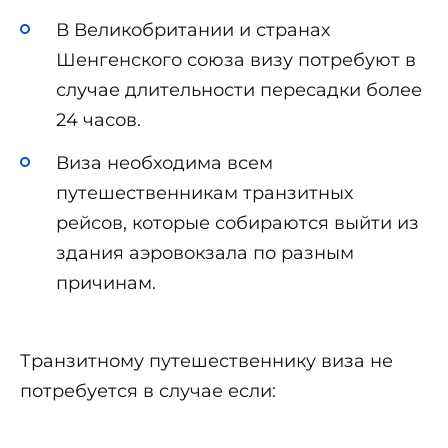
В Великобритании и странах
Шенгенского союза визу потребуют в
случае длительности пересадки более
24 часов.
Виза необходима всем
путешественникам транзитных
рейсов, которые собираются выйти из
здания аэровокзала по разным
причинам.
Транзитному путешественнику виза не
потребуется в случае если: