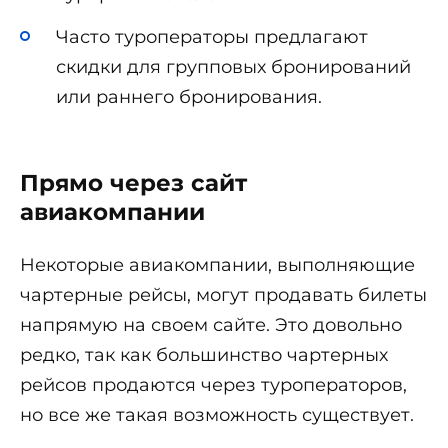
Часто туроператоры предлагают
скидки для групповых бронирований
или раннего бронирования.
Прямо через сайт
авиакомпании
Некоторые авиакомпании, выполняющие
чартерные рейсы, могут продавать билеты
напрямую на своем сайте. Это довольно
редко, так как большинство чартерных
рейсов продаются через туроператоров,
но все же такая возможность существует.