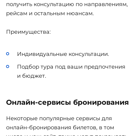
получить консультацию по направлениям,
рейсам и остальным нюансам.
Преимущества:
Индивидуальные консультации.
Подбор тура под ваши предпочтения
и бюджет.
Онлайн-сервисы бронирования
Некоторые популярные сервисы для
онлайн-бронирования билетов, в том