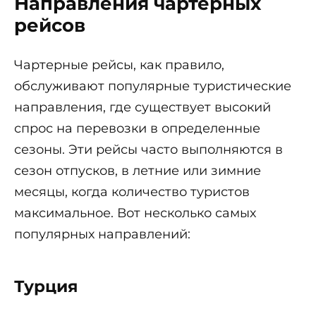
Направления чартерных
рейсов
Чартерные рейсы, как правило,
обслуживают популярные туристические
направления, где существует высокий
спрос на перевозки в определенные
сезоны. Эти рейсы часто выполняются в
сезон отпусков, в летние или зимние
месяцы, когда количество туристов
максимальное. Вот несколько самых
популярных направлений:
Турция