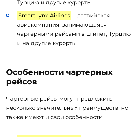
Турцию и другие курорты.
SmartLynx Airlines
– латвийская
авиакомпания, занимающаяся
чартерными рейсами в Египет, Турцию
и на другие курорты.
Особенности чартерных
рейсов
Чартерные рейсы могут предложить
несколько значительных преимуществ, но
также имеют и свои особенности: