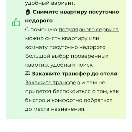
удобный вариант.
🏠
Снимите квартиру посуточно
недорого
С помощью
популярного сервиса
можно снять квартиру или
комнату посуточно недорого.
Большой выбор проверенных
квартир, удобный поиск.
🚕
Закажите трансфер до отеля
Закажите трансфер
и вам не
придется беспокоиться о том, как
быстро и комфортно добраться
до места назначения.