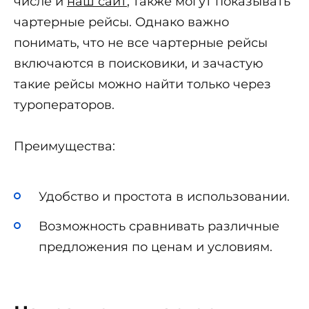
числе и
наш сайт
, также могут показывать
чартерные рейсы. Однако важно
понимать, что не все чартерные рейсы
включаются в поисковики, и зачастую
такие рейсы можно найти только через
туроператоров.
Преимущества:
Удобство и простота в использовании.
Возможность сравнивать различные
предложения по ценам и условиям.