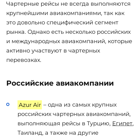
Чартерные рейсы не всегда выполняются
крупнейшими авиакомпаниями, так как
это довольно специфический сегмент
рынка. Однако есть несколько российских
и международных авиакомпаний, которые
активно участвуют в чартерных
перевозках.
Российские авиакомпании
Azur Air
– одна из самых крупных
российских чартерных авиакомпаний,
выполняющая рейсы в Турцию,
Египет
,
Таиланд, а также на другие