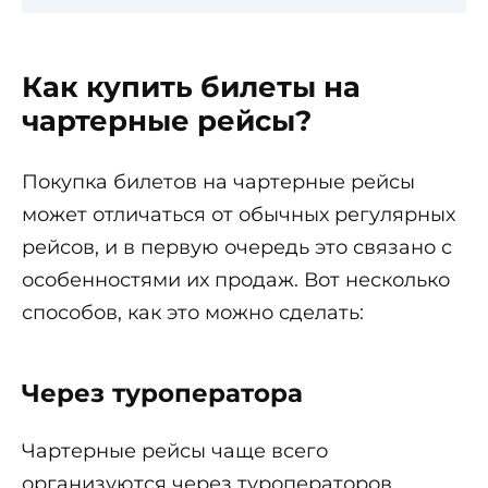
Как купить билеты на
чартерные рейсы?
Покупка билетов на чартерные рейсы
может отличаться от обычных регулярных
рейсов, и в первую очередь это связано с
особенностями их продаж. Вот несколько
способов, как это можно сделать:
Через туроператора
Чартерные рейсы чаще всего
организуются через туроператоров,