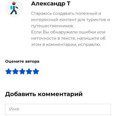
Александр Т
Стараюсь создавать полезный и
интересный контент для туристов и
путешественников.
Если Вы обнаружили ошибки или
неточности в тексте, напишите об
этом в комментарии, исправлю.
Оцените автора
Добавить комментарий
Имя
*