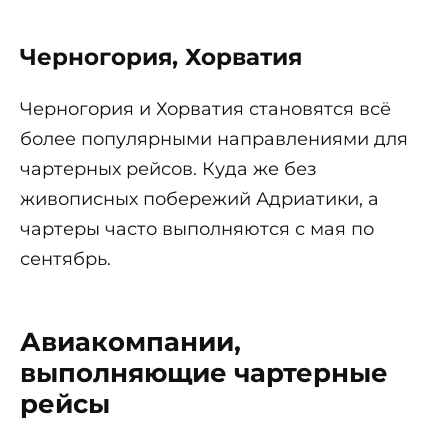
Черногория, Хорватия
Черногория и Хорватия становятся всё
более популярными направлениями для
чартерных рейсов. Куда же без
живописных побережий Адриатики, а
чартеры часто выполняются с мая по
сентябрь.
Авиакомпании,
выполняющие чартерные
рейсы