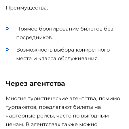
Преимущества:
Прямое бронирование билетов без
посредников.
Возможность выбора конкретного
места и класса обслуживания.
Через агентства
Многие туристические агентства, помимо
турпакетов, предлагают билеты на
чартерные рейсы, часто по выгодным
ценам. В агентствах также можно