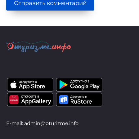
E-mail: admin@oturizme.info