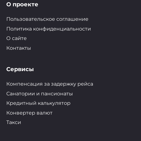
О проекте
Пользовательское соглашение
Политика конфиденциальности
О сайте
Контакты
Сервисы
Компенсация за задержку рейса
Санатории и пансионаты
Кредитный калькулятор
Конвертер валют
Такси