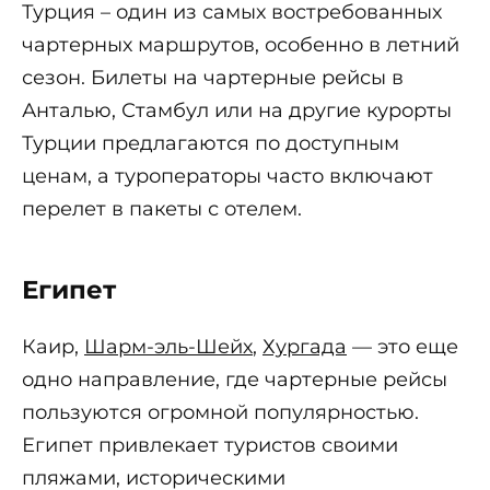
Турция – один из самых востребованных
чартерных маршрутов, особенно в летний
сезон. Билеты на чартерные рейсы в
Анталью, Стамбул или на другие курорты
Турции предлагаются по доступным
ценам, а туроператоры часто включают
перелет в пакеты с отелем.
Египет
Каир,
Шарм-эль-Шейх
,
Хургада
— это еще
одно направление, где чартерные рейсы
пользуются огромной популярностью.
Египет привлекает туристов своими
пляжами, историческими