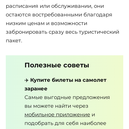
расписания или обслуживании, они
остаются востребованными благодаря
низким ценам и возможности
забронировать сразу весь туристический
пакет.
Полезные советы
✈️
Купите билеты на самолет
заранее
Самые выгодные предложения
вы можете найти через
мобильное приложение
и
подобрать для себя наиболее