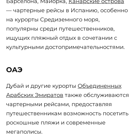
Барселона, Майорка,
Канарские острова
— чартерные рейсы в Испанию, особенно
на курорты Средиземного моря,
популярны среди путешественников,
ищущих пляжный отдых в сочетании с
культурными достопримечательностями.
ОАЭ
Дубай и другие курорты
Объединенных
Арабских Эмиратов
также обслуживаются
чартерными рейсами, предоставляя
путешественникам возможность посетить
роскошные пляжи и современные
мегаполисы.