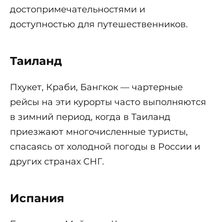
достопримечательностями и
доступностью для путешественников.
Таиланд
Пхукет, Краби, Бангкок — чартерные
рейсы на эти курорты часто выполняются
в зимний период, когда в Таиланд
приезжают многочисленные туристы,
спасаясь от холодной погоды в России и
других странах СНГ.
Испания