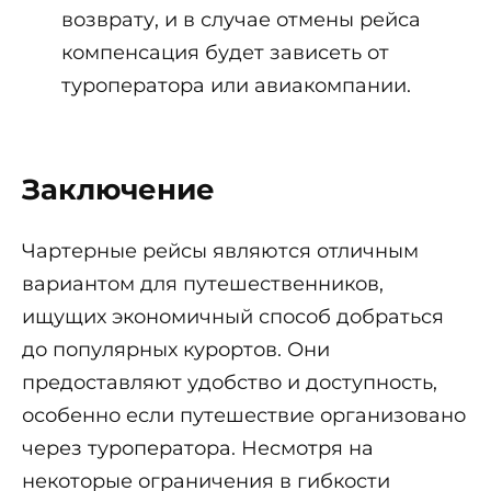
возврату, и в случае отмены рейса
компенсация будет зависеть от
туроператора или авиакомпании.
Заключение
Чартерные рейсы являются отличным
вариантом для путешественников,
ищущих экономичный способ добраться
до популярных курортов. Они
предоставляют удобство и доступность,
особенно если путешествие организовано
через туроператора. Несмотря на
некоторые ограничения в гибкости