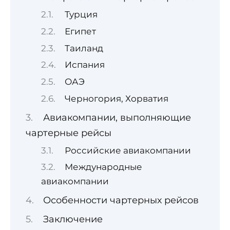
Турция
Египет
Таиланд
Испания
ОАЭ
Черногория, Хорватия
Авиакомпании, выполняющие
чартерные рейсы
Российские авиакомпании
Международные
авиакомпании
Особенности чартерных рейсов
Заключение