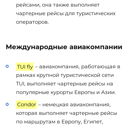
рейсами, она также выполняет
чартерные рейсы для туристических
операторов.
Международные авиакомпании
TUI fly
– авиакомпания, работающая в
рамках крупной туристической сети
TUI, выполняет чартерные рейсы на
популярные курорты Европы и Азии.
Condor
– немецкая авиакомпания,
которая выполняет чартерные рейсы
по маршрутам в Европу, Египет,