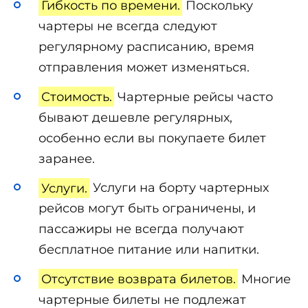
Гибкость по времени.
Поскольку
чартеры не всегда следуют
регулярному расписанию, время
отправления может изменяться.
Стоимость.
Чартерные рейсы часто
бывают дешевле регулярных,
особенно если вы покупаете билет
заранее.
Услуги.
Услуги на борту чартерных
рейсов могут быть ограничены, и
пассажиры не всегда получают
бесплатное питание или напитки.
Отсутствие возврата билетов.
Многие
чартерные билеты не подлежат