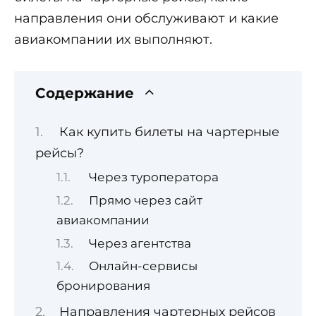
направления они обслуживают и какие
авиакомпании их выполняют.
Содержание
Как купить билеты на чартерные
рейсы?
Через туроператора
Прямо через сайт
авиакомпании
Через агентства
Онлайн-сервисы
бронирования
Направления чартерных рейсов