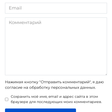
Email
*
Комментарий
Нажимая кнопку "Отправить комментарий", я даю
согласие на обработку персональных данных.
Сохранить моё имя, email и адрес сайта в этом
браузере для последующих моих комментариев.