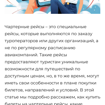
Чартерные рейсы – это специальные
рейсы, которые выполняются по заказу
туроператоров или других организаций, а
не по регулярному расписанию
авиакомпаний. Такие рейсы
предоставляют туристам уникальные
возможности для путешествий по
доступным ценам, но, в то же время, могут
иметь свои особенности в плане покупки
билетов, направлений и условий. В этой
статье мы подробно расскажем, как купить
билеты на чартерные рейсы, какие