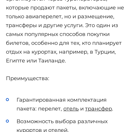
которые продают пакеты, включающие не
только авиаперелет, но и размещение,
трансферы и другие услуги. Это один из
самых популярных способов покупки
билетов, особенно для тех, кто планирует
отдых на курортах, например, в Турции,
Египте или Таиланде.
Преимущества:
Гарантированная комплектация
пакета: перелет,
отель
и
трансфер
.
Возможность выбора различных
курортов и отелей.