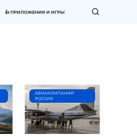
👍 ПРИЛОЖЕНИЯ И ИГРЫ
АВИАКОМПАНИИ
РОССИИ