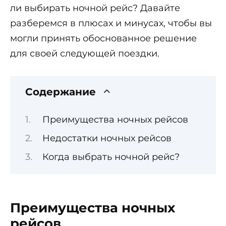
ли выбирать ночной рейс? Давайте
разберемся в плюсах и минусах, чтобы вы
могли принять обоснованное решение
для своей следующей поездки.
Содержание
Преимущества ночных рейсов
Недостатки ночных рейсов
Когда выбрать ночной рейс?
Преимущества ночных
рейсов