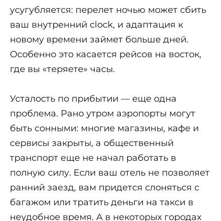
усугубляется: перелет ночью может сбить
ваш внутренний clock, и адаптация к
новому времени займет больше дней.
Особенно это касается рейсов на восток,
где вы «теряете» часы.
Усталость по прибытии — еще одна
проблема. Рано утром аэропорты могут
быть сонными: многие магазины, кафе и
сервисы закрыты, а общественный
транспорт еще не начал работать в
полную силу. Если ваш отель не позволяет
ранний заезд, вам придется слоняться с
багажом или тратить деньги на такси в
неудобное время. А в некоторых городах