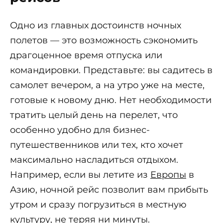
Одно из главных достоинств ночных
полетов — это возможность сэкономить
драгоценное время отпуска или
командировки. Представьте: вы садитесь в
самолет вечером, а на утро уже на месте,
готовые к новому дню. Нет необходимости
тратить целый день на перелет, что
особенно удобно для бизнес-
путешественников или тех, кто хочет
максимально насладиться отдыхом.
Например, если вы летите из
Европы
в
Азию, ночной рейс позволит вам прибыть
утром и сразу погрузиться в местную
культуру, не теряя ни минуты.