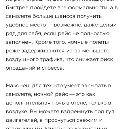
быстрее пройдете все формальности, а в
самолете больше шансов получить
удобное место — возможно, даже целый
ряд для себя, если рейс не полностью
заполнен. Кроме того, ночные полеты
реже задерживаются из-за меньшего
воздушного трафика, что снижает риск
опозданий и стресса.
Наконец, для тех, кто умеет засыпать в
самолете, ночной рейс — это как
дополнительная ночь в отеле, только в
воздухе. Вы можете вздремнуть под гул
двигателей, а проснуться свежим и
отдохнувшим. Многие авиакомпании