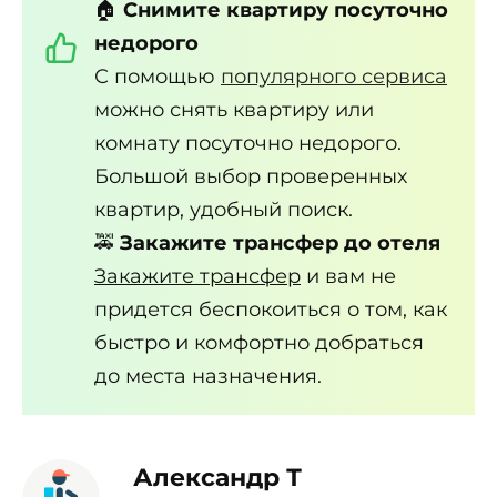
🏠
Снимите квартиру посуточно
недорого
С помощью
популярного сервиса
можно снять квартиру или
комнату посуточно недорого.
Большой выбор проверенных
квартир, удобный поиск.
🚕
Закажите трансфер до отеля
Закажите трансфер
и вам не
придется беспокоиться о том, как
быстро и комфортно добраться
до места назначения.
Александр Т