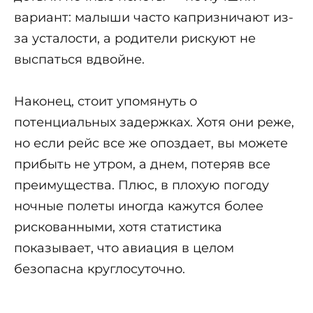
вариант: малыши часто капризничают из-
за усталости, а родители рискуют не
выспаться вдвойне.
Наконец, стоит упомянуть о
потенциальных задержках. Хотя они реже,
но если рейс все же опоздает, вы можете
прибыть не утром, а днем, потеряв все
преимущества. Плюс, в плохую погоду
ночные полеты иногда кажутся более
рискованными, хотя статистика
показывает, что авиация в целом
безопасна круглосуточно.