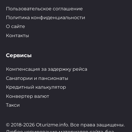
Пользовательское соглашение
Политика конфиденциальности
О сайте
Контакты
Сервисы
Компенсация за задержку рейса
Санатории и пансионаты
Кредитный калькулятор
Конвертер валют
Такси
© 2018-2026 Oturizme.info. Все права защищены.
Любое копирование материалов сайта, без