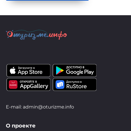
E-mail: admin@oturizme.info
О проекте