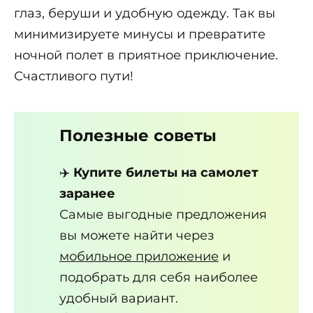
глаз, беруши и удобную одежду. Так вы
минимизируете минусы и превратите
ночной полет в приятное приключение.
Счастливого пути!
Полезные советы
✈️
Купите билеты на самолет
заранее
Самые выгодные предложения
вы можете найти через
мобильное приложение
и
подобрать для себя наиболее
удобный вариант.