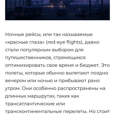
Ночные рейсы, или так называемые
«красные глаза» (red-eye flights), давно
стали популярным выбором для
путешественников, стремящихся
оптимизировать свое время и бюджет. Это
полеты, которые обычно вылетают поздно
вечером или ночью и прибывают рано
утром. Они особенно распространены на
длинных маршрутах, таких как
трансатлантические или
трансконтинентальные перелеты. Но стоит