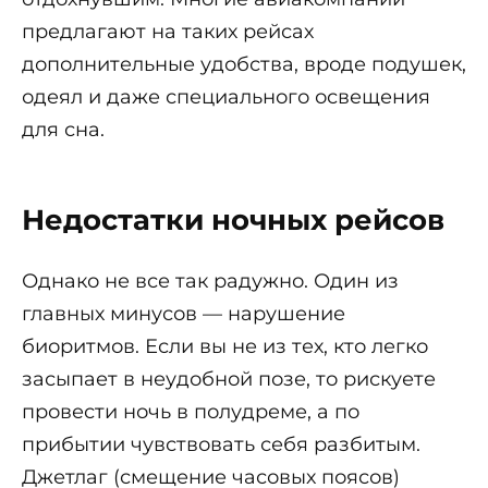
предлагают на таких рейсах
дополнительные удобства, вроде подушек,
одеял и даже специального освещения
для сна.
Недостатки ночных рейсов
Однако не все так радужно. Один из
главных минусов — нарушение
биоритмов. Если вы не из тех, кто легко
засыпает в неудобной позе, то рискуете
провести ночь в полудреме, а по
прибытии чувствовать себя разбитым.
Джетлаг (смещение часовых поясов)