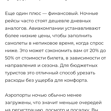
Еще один плюс — финансовый. Ночные
рейсы часто стоят дешевле дневных
аналогов. Авиакомпании устанавливают
более низкие цены, чтобы заполнить
самолеты в непиковое время, когда спрос
ниже. Это может сэкономить вам от 20% до
50% от стоимости билета, в зависимости от
направления и сезона. Для бюджетных
туристов это отличный способ урезать
расходы без ущерба для комфорта.
Аэропорты ночью обычно менее
загружены, что значит меньше очередей
на регистрацию, досмотр и посадку. Вы