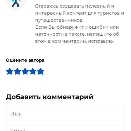
Стараюсь создавать полезный и
интересный контент для туристов и
путешественников.
Если Вы обнаружили ошибки или
неточности в тексте, напишите об
этом в комментарии, исправлю.
Оцените автора
Добавить комментарий
Имя
*
Email