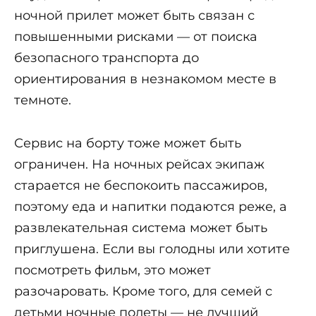
ночной прилет может быть связан с
повышенными рисками — от поиска
безопасного транспорта до
ориентирования в незнакомом месте в
темноте.
Сервис на борту тоже может быть
ограничен. На ночных рейсах экипаж
старается не беспокоить пассажиров,
поэтому еда и напитки подаются реже, а
развлекательная система может быть
приглушена. Если вы голодны или хотите
посмотреть фильм, это может
разочаровать. Кроме того, для семей с
детьми ночные полеты — не лучший