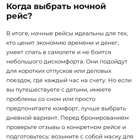
Когда выбрать ночной
рейс?
В итоге, ночные рейсы идеальны для тех,
кто ценит экономию времени и денег,
умеет спать в самолете и не боится
небольшого дискомфорта. Они подойдут
для коротких отпусков или деловых
поездок, где каждый час на счету. Но если
вы путешествуете с детьми, имеете
проблемы со сном или просто
предпочитаете комфорт, лучше выбрать
дневной вариант. Перед бронированием
проверьте отзывы о конкретном рейсе и
подготовьтесь: возьмите с собой маску для