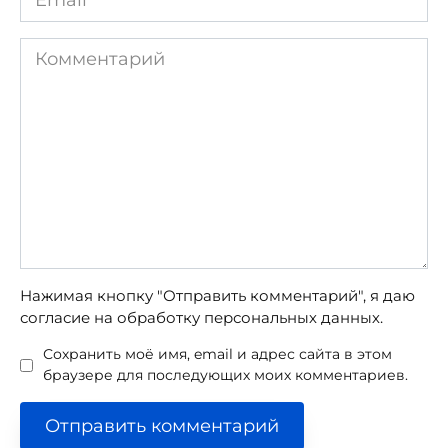
*
Комментарий
Нажимая кнопку "Отправить комментарий", я даю
согласие на обработку персональных данных.
Сохранить моё имя, email и адрес сайта в этом
браузере для последующих моих комментариев.