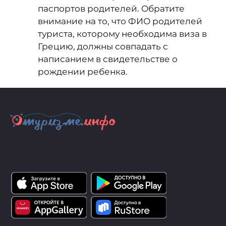
паспортов родителей. Обратите
внимание на то, что ФИО родителей
туриста, которому необходима виза в
Грецию, должны совпадать с
написанием в свидетельстве о
рождении ребенка.