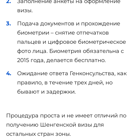
Заполнение анкеты на оформление
визы.
Подача документов и прохождение
биометрии – снятие отпечатков
пальцев и цифровое биометрическое
фото лица. Биометрия обязательна с
2015 года, делается бесплатно.
Ожидание ответа Генконсульства, как
правило, в течение трех дней, но
бывают и задержки.
Процедура проста и не имеет отличий по
получению Шенгенской визы для
остальных стран зоны.