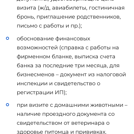
визита (ж/д, авиабилеты, гостиничная
бронь, приглашение родственников,
письмо с работы и пр.);
обоснование финансовых
возможностей (справка с работы на
фирменном бланке, выписка счета
банка за последние три месяца, для
бизнесменов – документ из налоговой
инспекции и свидетельство о
регистрации ИП);
при визите с домашними животными –
наличие проездного документа со
свидетельством от ветеринара о
здоровье питомца и прививках.