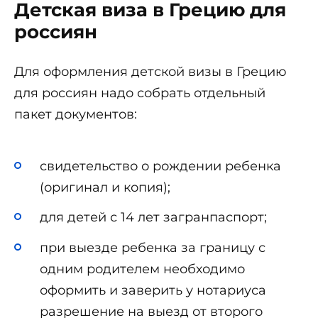
Детская виза в Грецию для
россиян
Для оформления детской визы в Грецию
для россиян надо собрать отдельный
пакет документов:
свидетельство о рождении ребенка
(оригинал и копия);
для детей с 14 лет загранпаспорт;
при выезде ребенка за границу с
одним родителем необходимо
оформить и заверить у нотариуса
разрешение на выезд от второго