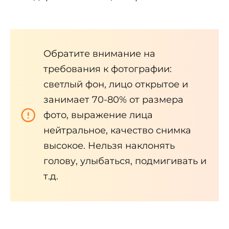
Обратите внимание на
требования к фотографии:
светлый фон, лицо открытое и
занимает 70-80% от размера
фото, выражение лица
нейтральное, качество снимка
высокое. Нельзя наклонять
голову, улыбаться, подмигивать и
т.д.