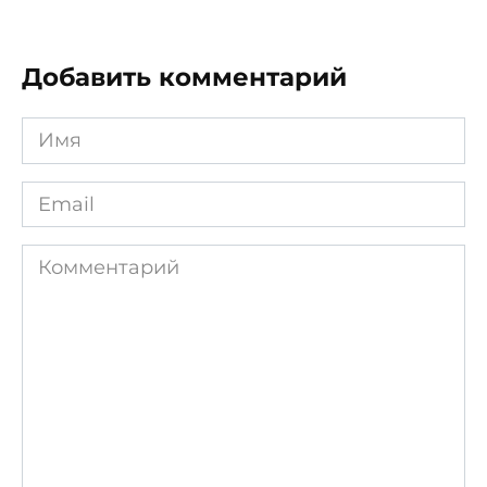
Добавить комментарий
Имя
*
Email
*
Комментарий