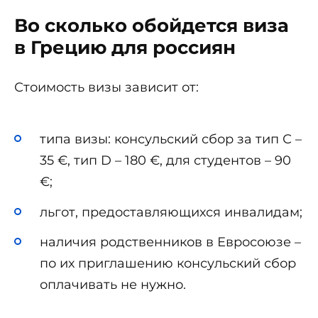
Во сколько обойдется виза
в Грецию для россиян
Стоимость визы зависит от:
типа визы: консульский сбор за тип С –
35 €, тип D – 180 €, для студентов – 90
€;
льгот, предоставляющихся инвалидам;
наличия родственников в Евросоюзе –
по их приглашению консульский сбор
оплачивать не нужно.