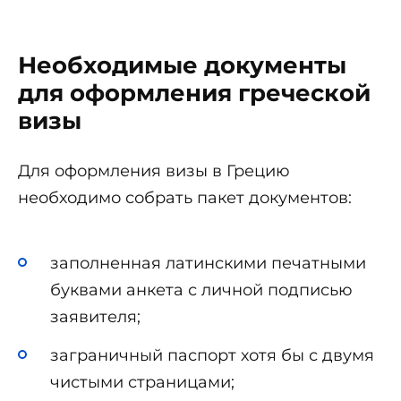
Необходимые документы
для оформления греческой
визы
Для оформления визы в Грецию
необходимо собрать пакет документов:
заполненная латинскими печатными
буквами анкета с личной подписью
заявителя;
заграничный паспорт хотя бы с двумя
чистыми страницами;