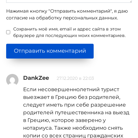
Нажимая кнопку "Отправить комментарий", я даю
согласие на обработку персональных данных.
Сохранить моё имя, email и адрес сайта в этом
браузере для последующих моих комментариев.
DankZee
27.12.2020 в 22:03
Если несовершеннолетний турист
выезжает в Грецию без родителей,
следует иметь при себе разрешение
родителей путешественника на выезд
в Грецию, которое заверено у
нотариуса. Также необходимо снять
копии со всех страниц гражданских