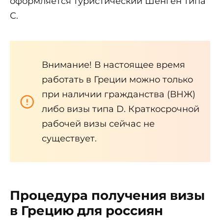
оформляется туристический Шенген типа
С.
Внимание! В настоящее время
работать в Греции можно только
при наличии гражданства (ВНЖ)
либо визы типа D. Краткосрочной
рабочей визы сейчас не
существует.
Процедура получения визы
в Грецию для россиян