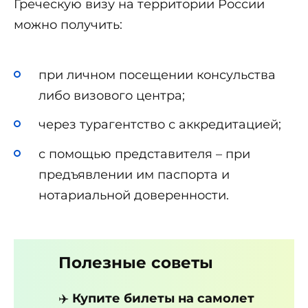
Греческую визу на территории России
можно получить:
при личном посещении консульства
либо визового центра;
через турагентство с аккредитацией;
с помощью представителя – при
предъявлении им паспорта и
нотариальной доверенности.
Полезные советы
✈️
Купите билеты на самолет