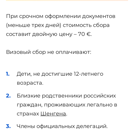
При срочном оформлении документов
(меньше трех дней) стоимость сбора
составит двойную цену – 70 €.
Визовый сбор не оплачивают:
Дети, не достигшие 12-летнего
возраста.
Близкие родственники российских
граждан, проживающих легально в
странах
Шенгена
.
Члены официальных делегаций.