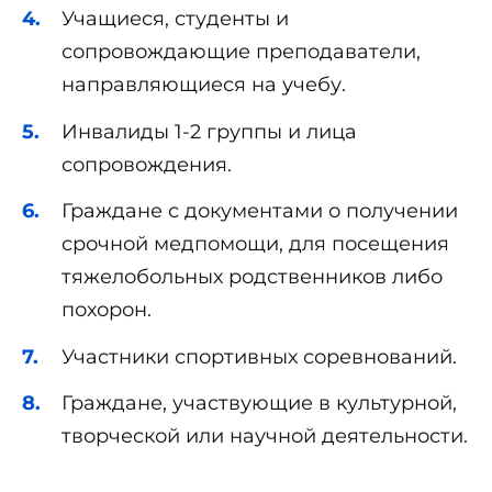
Учащиеся, студенты и
сопровождающие преподаватели,
направляющиеся на учебу.
Инвалиды 1-2 группы и лица
сопровождения.
Граждане с документами о получении
срочной медпомощи, для посещения
тяжелобольных родственников либо
похорон.
Участники спортивных соревнований.
Граждане, участвующие в культурной,
творческой или научной деятельности.