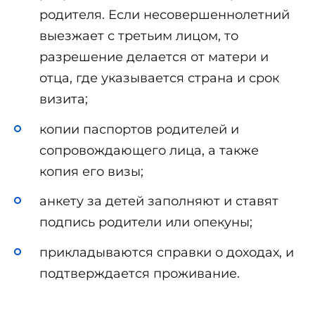
родителя. Если несовершеннолетний
выезжает с третьим лицом, то
разрешение делается от матери и
отца, где указывается страна и срок
визита;
копии паспортов родителей и
сопровождающего лица, а также
копия его визы;
анкету за детей заполняют и ставят
подпись родители или опекуны;
прикладываются справки о доходах, и
подтверждается проживание.