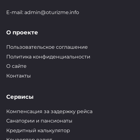
E-mail: admin@oturizme.info
О проекте
Пользовательское соглашение
Политика конфиденциальности
О сайте
Контакты
Сервисы
Компенсация за задержку рейса
Санатории и пансионаты
Кредитный калькулятор
Конвертер валют