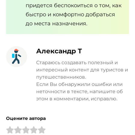
придется беспокоиться о том, как
быстро и комфортно добраться
до места назначения.
Александр Т
Стараюсь создавать полезный и
интересный контент для туристов и
путешественников.
Если Вы обнаружили ошибки или
неточности в тексте, напишите об
этом в комментарии, исправлю.
Оцените автора