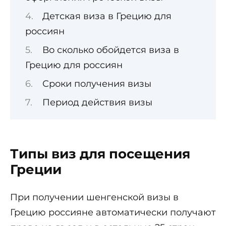
Детская виза в Грецию для
россиян
Во сколько обойдется виза в
Грецию для россиян
Сроки получения визы
Период действия визы
Типы виз для посещения
Греции
При получении шенгенской визы в
Грецию россияне автоматически получают