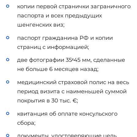
копии первой странички заграничного
паспорта и всех предыдущих
шенгенских виз;
паспорт гражданина РФ и копии
страниц с информацией;
две фотографии 35ˣ45 мм, сделанные
не больше 6 месяцев назад;
медицинский страховой полис на весь
период визита с наименьшей суммой
покрытия в 30 тыс. €;
квитанция об оплате консульского
сбора;
документы, удостоверяющие цель