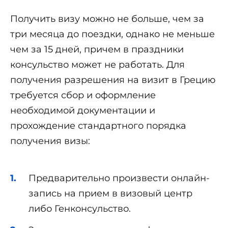
Получить визу можно не больше, чем за
три месяца до поездки, однако не меньше
чем за 15 дней, причем в праздники
консульство может не работать. Для
получения разрешения на визит в Грецию
требуется сбор и оформление
необходимой документации и
прохождение стандартного порядка
получения визы:
Предварительно произвести онлайн-
запись на прием в визовый центр
либо Генконсульство.