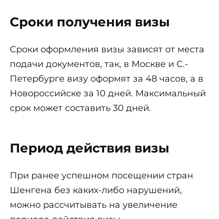
Сроки получения визы
Сроки оформления визы зависят от места
подачи документов, так, в Москве и С.-
Петербурге визу оформят за 48 часов, а в
Новороссийске за 10 дней. Максимальный
срок может составить 30 дней.
Период действия визы
При ранее успешном посещении стран
Шенгена без каких-либо нарушений,
можно рассчитывать на увеличение