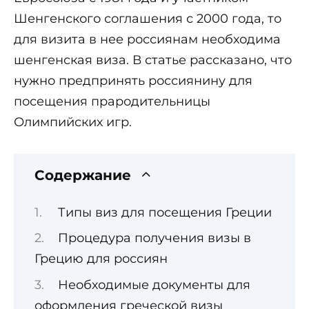
Шенгенского соглашения с 2000 года, то
для визита в нее россиянам необходима
шенгенская виза. В статье рассказано, что
нужно предпринять россиянину для
посещения прародительницы
Олимпийских игр.
Содержание
Типы виз для посещения Греции
Процедура получения визы в
Грецию для россиян
Необходимые документы для
оформления греческой визы