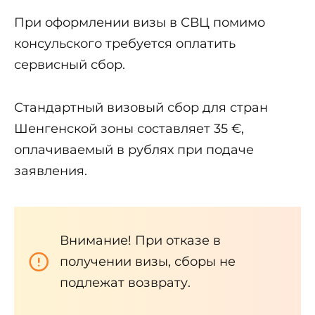
При оформлении визы в СВЦ помимо
консульского требуется оплатить
сервисный сбор.
Стандартный визовый сбор для стран
Шенгенской зоны составляет 35 €,
оплачиваемый в рублях при подаче
заявления.
Внимание! При отказе в
получении визы, сборы не
подлежат возврату.