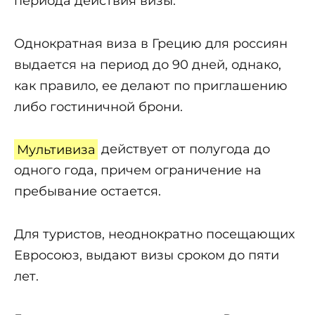
периода действия визы.
Однократная виза в Грецию для россиян
выдается на период до 90 дней, однако,
как правило, ее делают по приглашению
либо гостиничной брони.
Мультивиза
действует от полугода до
одного года, причем ограничение на
пребывание остается.
Для туристов, неоднократно посещающих
Евросоюз, выдают визы сроком до пяти
лет.