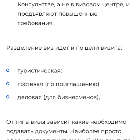
Консульстве, а не в визовом центре, и
предъявляют повышенные
требования.
Разделение виз идет и по цели визита:
туристическая;
гостевая (по приглашению);
деловая (для бизнесменов),
От типа визы зависит какие необходимо
подавать документы. Наиболее просто