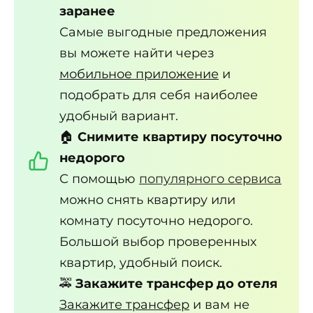
заранее
Самые выгодные предложения
вы можете найти через
мобильное приложение
и
подобрать для себя наиболее
удобный вариант.
🏠
Снимите квартиру посуточно
недорого
С помощью
популярного сервиса
можно снять квартиру или
комнату посуточно недорого.
Большой выбор проверенных
квартир, удобный поиск.
🚕
Закажите трансфер до отеля
Закажите трансфер
и вам не