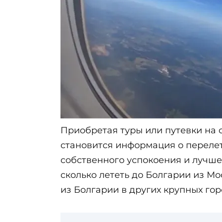
Приобретая туры или путевки на 
становится информация о перелет
собственного успокоения и лучше
сколько лететь до Болгарии из Мо
из Болгарии в других крупных гор