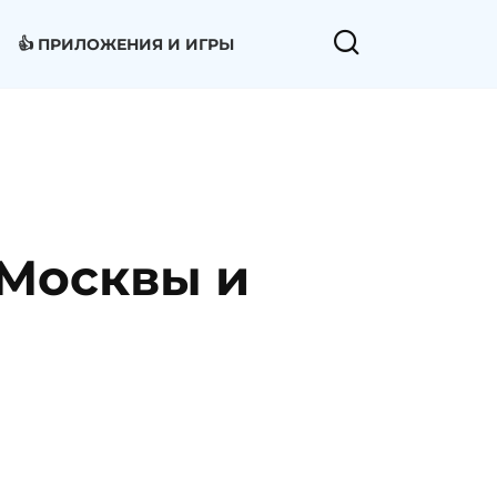
👍 ПРИЛОЖЕНИЯ И ИГРЫ
 Москвы и