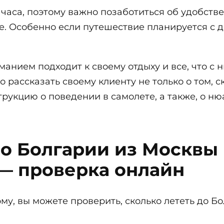
5 часа, поэтому важно позаботиться об удобств
. Особенно если путешествие планируется с д
анием подходит к своему отдыху и все, что с 
 рассказать своему клиенту не только о том, с
рукцию о поведении в самолете, а также, о ню
до Болгарии из Москвы 
— проверка онлайн
, вы можете проверить, сколько лететь до Бол