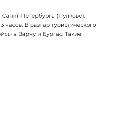
з Санкт-Петербурга (Пулково).
3 часов. В разгар туристического
йсы в Варну и Бургас. Такие