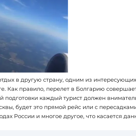
отдых в другую страну, одним из интересующих
е. Как правило, перелет в Болгарию совершае
й подготовки каждый турист должен внимател
сквы, будет это прямой рейс или с пересадкам
одах России и многое другое, что касается дан