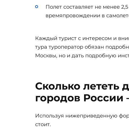
Полет составляет не менее 2,
времяпровождении в самолете
Каждый турист с интересом и вним
тура туроператор обязан подробно
Москвы, но и дать подробную инст
Сколько лететь 
городов России 
Используя нижеприведенную форму
стоит.