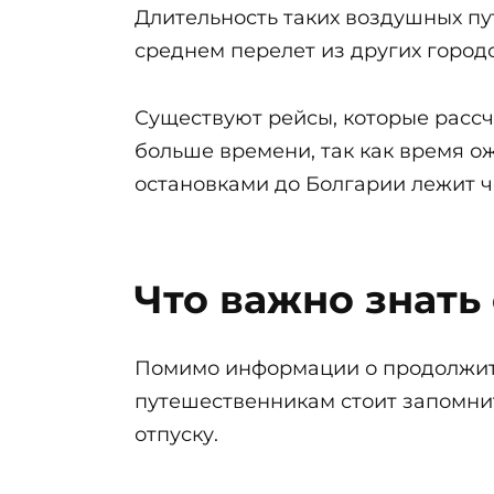
Длительность таких воздушных пу
среднем перелет из других городо
Существуют рейсы, которые рассч
больше времени, так как время ожи
остановками до Болгарии лежит ч
Что важно знать
Помимо информации о продолжите
путешественникам стоит запомнит
отпуску.