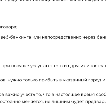
говора;
 веб-банкинга или непосредственно через бан
 при покупке услуг агентств из других иностра
в, нужно только прибыть в указанный город и 
а важно учесть то, что в настоящее время со
постоянно меняется, не лишним будет предвар