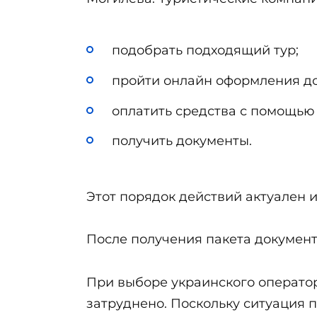
подобрать подходящий тур;
пройти онлайн оформления до
оплатить средства с помощью
получить документы.
Этот порядок действий актуален и
После получения пакета документо
При выборе украинского оператор
затруднено. Поскольку ситуация 