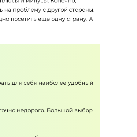
 плюсы и минусы. Конечно,
ь на проблему с другой стороны.
дно посетить еще одну страну. А
ать для себя наиболее удобный
точно недорого. Большой выбор