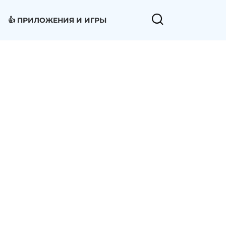
👍 ПРИЛОЖЕНИЯ И ИГРЫ