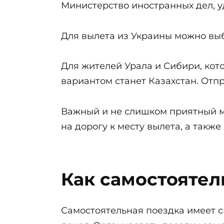
Министерство иностранных дел, у
Для вылета из Украины можно выб
Для жителей Урала и Сибири, кот
вариантом станет Казахстан. Отпр
Важный и не слишком приятный м
на дорогу к месту вылета, а так
Как самостоятел
Самостоятельная поездка имеет с