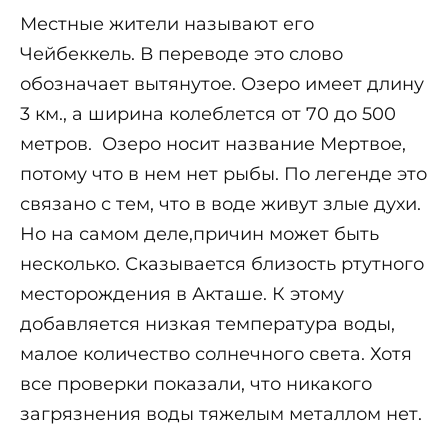
Местные жители называют его
Чейбеккель. В переводе это слово
обозначает вытянутое. Озеро имеет длину
3 км., а ширина колеблется от 70 до 500
метров. Озеро носит название Мертвое,
потому что в нем нет рыбы. По легенде это
связано с тем, что в воде живут злые духи.
Но на самом деле,причин может быть
несколько. Сказывается близость ртутного
месторождения в Акташе. К этому
добавляется низкая температура воды,
малое количество солнечного света. Хотя
все проверки показали, что никакого
загрязнения воды тяжелым металлом нет.