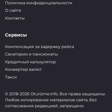
Политика конфиденциальности
О сайте
Контакты
Сервисы
Компенсация за задержку рейса
Санатории и пансионаты
Кредитный калькулятор
Конвертер валют
Такси
© 2018-2026 Oturizme.info. Все права защищены.
Любое копирование материалов сайта, без
согласования редакцией, запрещено.