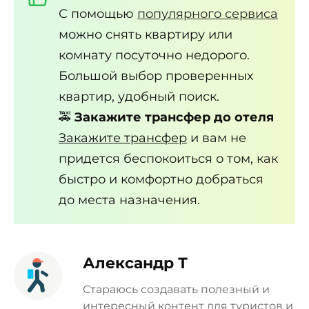
С помощью
популярного сервиса
можно снять квартиру или
комнату посуточно недорого.
Большой выбор проверенных
квартир, удобный поиск.
🚕
Закажите трансфер до отеля
Закажите трансфер
и вам не
придется беспокоиться о том, как
быстро и комфортно добраться
до места назначения.
Александр Т
Стараюсь создавать полезный и
интересный контент для туристов и