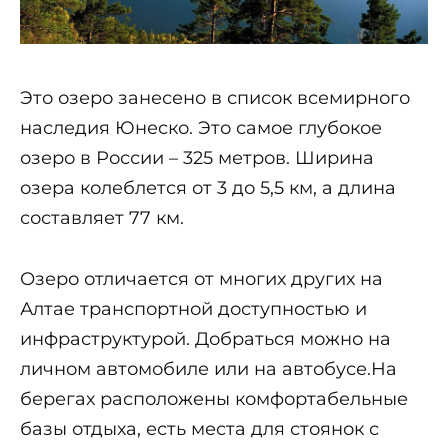
Это озеро занесено в список всемирного
наследия Юнеско. Это самое глубокое
озеро в России – 325 метров. Ширина
озера колеблется от 3 до 5,5 км, а длина
составляет 77 км.
Озеро отличается от многих других на
Алтае транспортной доступностью и
инфраструктурой. Добраться можно на
личном автомобиле или на автобусе.На
берегах расположены комфортабельные
базы отдыха, есть места для стоянок с