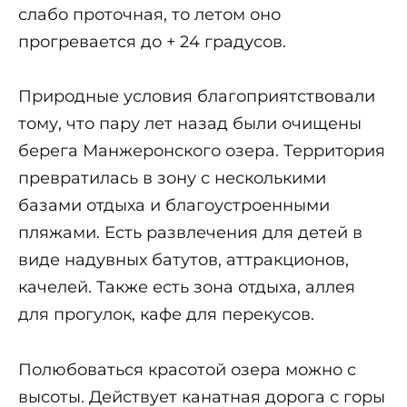
слабо проточная, то летом оно
прогревается до + 24 градусов.
Природные условия благоприятствовали
тому, что пару лет назад были очищены
берега Манжеронского озера. Территория
превратилась в зону с несколькими
базами отдыха и благоустроенными
пляжами. Есть развлечения для детей в
виде надувных батутов, аттракционов,
качелей. Также есть зона отдыха, аллея
для прогулок, кафе для перекусов.
Полюбоваться красотой озера можно с
высоты. Действует канатная дорога с горы