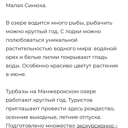
Малая Синюха.
В озере водится много рыбы, рыбачить
можно круглый год. С лодки можно
полюбоваться уникальной
растительностью водного мира: водяной
орех и белые лилии покрывают гладь
воды. Особенно красиво цветут растения
в июне.
Турбазы на Манжерокском озере
работают круглый год. Туристов
приглашают провести здесь рождество,
осенние выходные, летние отпуска.
Подготовлено множество
экскурсионно –