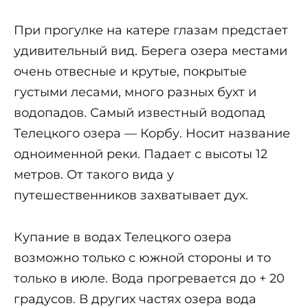
При прогулке на катере глазам предстает
удивительный вид. Берега озера местами
очень отвесные и крутые, покрытые
густыми лесами, много разных бухт и
водопадов. Самый известный водопад
Телецкого озера — Корбу. Носит название
одноименной реки. Падает с высоты 12
метров. От такого вида у
путешественников захватывает дух.
Купание в водах Телецкого озера
возможно только с южной стороны и то
только в июле. Вода прогревается до + 20
градусов. В других частях озера вода