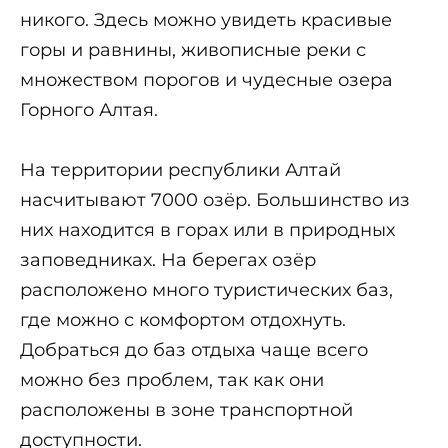
никого. Здесь можно увидеть красивые
горы и равнины, живописные реки с
множеством порогов и чудесные озера
Горного Алтая.
На территории республики Алтай
насчитывают 7000 озёр. Большинство из
них находится в горах или в природных
заповедниках. На берегах озёр
расположено много туристических баз,
где можно с комфортом отдохнуть.
Добраться до баз отдыха чаще всего
можно без проблем, так как они
расположены в зоне транспортной
доступности.