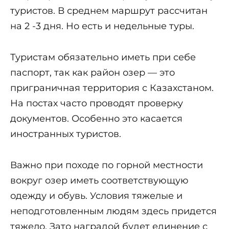
туристов. В среднем маршрут рассчитан
на 2 -3 дня. Но есть и недельные туры.
Туристам обязательно иметь при себе
паспорт, так как район озер — это
приграничная территория с Казахстаном.
На постах часто проводят проверку
документов. Особенно это касается
иностранных туристов.
Важно при походе по горной местности
вокруг озер иметь соответствующую
одежду и обувь. Условия тяжелые и
неподготовленным людям здесь придется
тяжело. Зато наградой будет единение с