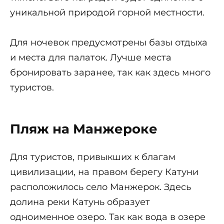
уникальной природой горной местности.
Для ночевок предусмотрены базы отдыха
и места для палаток. Лучше места
бронировать заранее, так как здесь много
туристов.
Пляж на Манжероке
Для туристов, привыкших к благам
цивилизации, на правом берегу Катуни
расположилось село Манжерок. Здесь
долина реки Катунь образует
одноименное озеро. Так как вода в озере