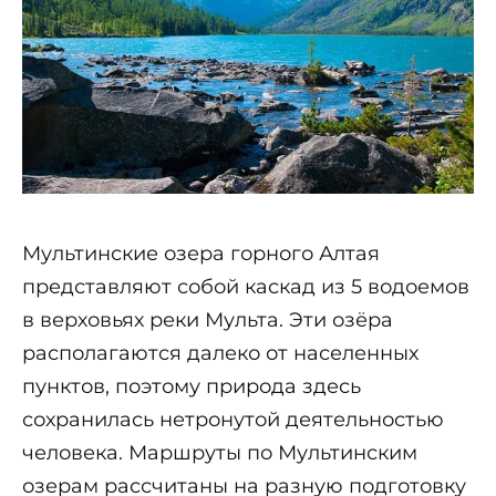
Мультинские озера горного Алтая
представляют собой каскад из 5 водоемов
в верховьях реки Мульта. Эти озёра
располагаются далеко от населенных
пунктов, поэтому природа здесь
сохранилась нетронутой деятельностью
человека. Маршруты по Мультинским
озерам рассчитаны на разную подготовку