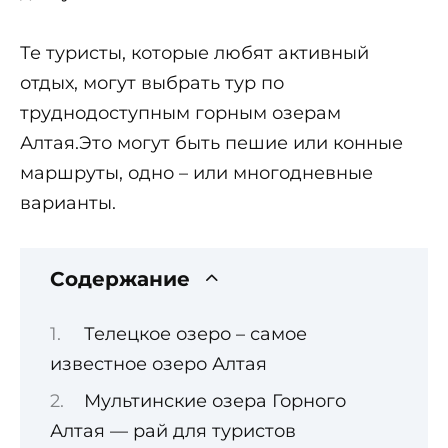
Те туристы, которые любят активный
отдых, могут выбрать тур по
труднодоступным горным озерам
Алтая.Это могут быть пешие или конные
маршруты, одно – или многодневные
варианты.
Содержание
Телецкое озеро – самое
известное озеро Алтая
Мультинские озера Горного
Алтая — рай для туристов