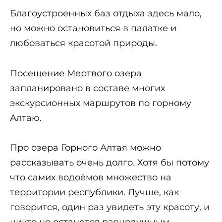
Благоустроенных баз отдыха здесь мало,
но можно остановиться в палатке и
любоваться красотой природы.
Посещение Мертвого озера
запланировано в составе многих
экскурсионных маршрутов по горному
Алтаю.
Про озера Горного Алтая можно
рассказывать очень долго. Хотя бы потому
что самих водоёмов множество на
территории республики. Лучше, как
говорится, один раз увидеть эту красоту, и