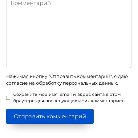
Комментарий
Нажимая кнопку "Отправить комментарий", я даю
согласие на обработку персональных данных.
Сохранить моё имя, email и адрес сайта в этом
браузере для последующих моих комментариев.