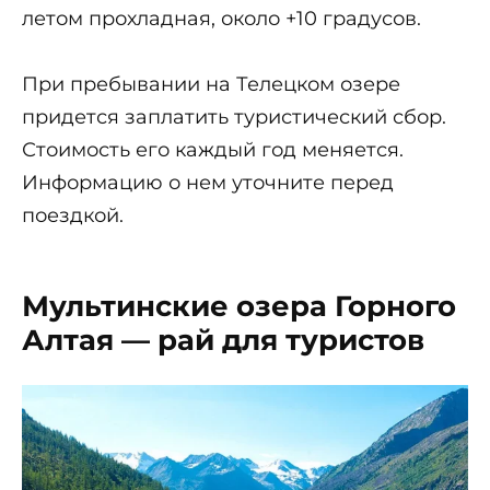
летом прохладная, около +10 градусов.
При пребывании на Телецком озере
придется заплатить туристический сбор.
Стоимость его каждый год меняется.
Информацию о нем уточните перед
поездкой.
Мультинские озера Горного
Алтая — рай для туристов