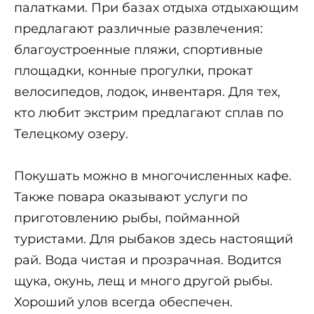
палатками. При базах отдыха отдыхающим
предлагают различные развлечения:
благоустроенные пляжи, спортивные
площадки, конные прогулки, прокат
велосипедов, лодок, инвентаря. Для тех,
кто любит экстрим предлагают сплав по
Телецкому озеру.
Покушать можно в многочисленных кафе.
Также повара оказывают услуги по
приготовлению рыбы, пойманной
туристами. Для рыбаков здесь настоящий
рай. Вода чистая и прозрачная. Водится
щука, окунь, лещ и много другой рыбы.
Хороший улов всегда обеспечен.