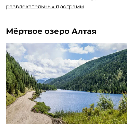
развлекательных программ
.
Мёртвое озеро Алтая