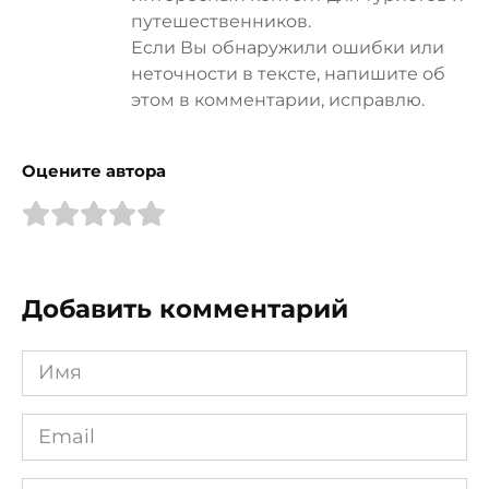
путешественников.
Если Вы обнаружили ошибки или
неточности в тексте, напишите об
этом в комментарии, исправлю.
Оцените автора
Добавить комментарий
Имя
*
Email
*