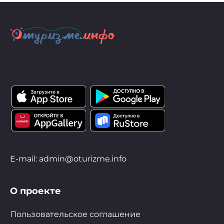
E-mail: admin@oturizme.info
О проекте
Пользовательское соглашение