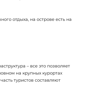
ого отдыха, на острове есть на
аструктура – все это позволяет
новном на крупных курортах
 часть туристов составляют