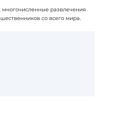
, многочисленные развлечения
ешественников со всего мира.