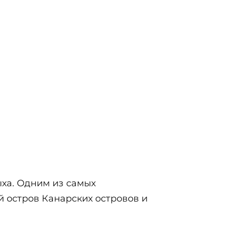
ха. Одним из самых
 остров Канарских островов и