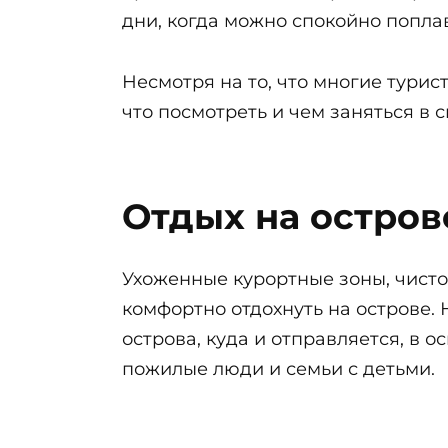
дни, когда можно спокойно поплав
Несмотря на то, что многие турис
что посмотреть и чем заняться в 
Отдых на остро
Ухоженные курортные зоны, чистот
комфортно отдохнуть на острове.
острова, куда и отправляется, в 
пожилые люди и семьи с детьми.