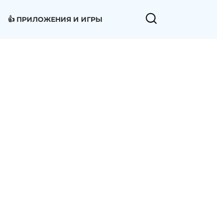
👍 ПРИЛОЖЕНИЯ И ИГРЫ