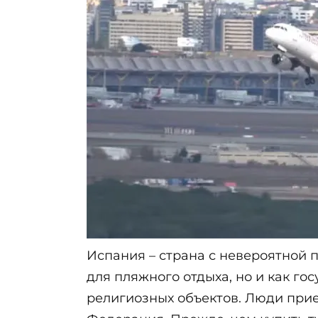
Испания – страна с невероятной п
для пляжного отдыха, но и как г
религиозных объектов. Люди при