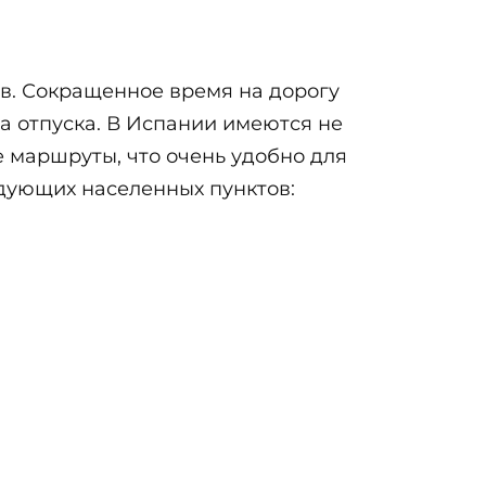
в. Сокращенное время на дорогу
та отпуска. В Испании имеются не
 маршруты, что очень удобно для
едующих населенных пунктов: