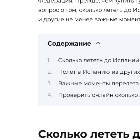
Федерация. Прежде, чем купить т
вопрос о том, сколько лететь до 
и другие не менее важные момент
Содержание
Сколько лететь до Испании
Полет в Испанию из други
Важные моменты перелета 
Проверить онлайн сколько 
Сколько лететь 