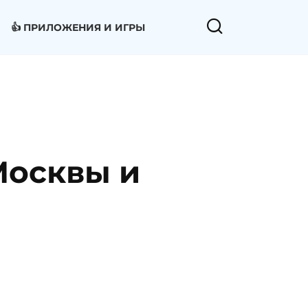
👍 ПРИЛОЖЕНИЯ И ИГРЫ
Москвы и