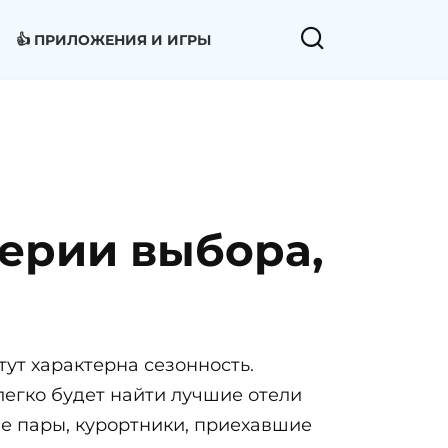
👍 ПРИЛОЖЕНИЯ И ИГРЫ
ерии выбора,
тут характерна сезонность.
егко будет найти лучшие отели
е пары, курортники, приехавшие