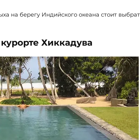
ха на берегу Индийского океана стоит выбрат
 курорте Хиккадува