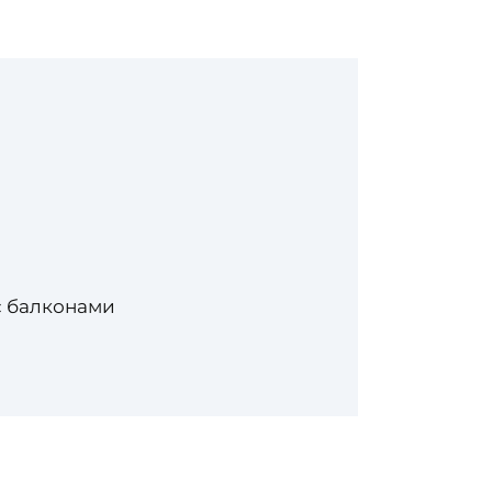
с балконами