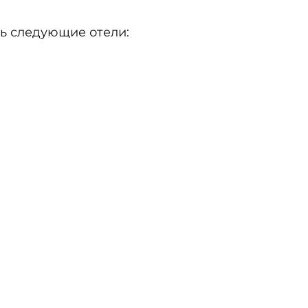
ь следующие отели: