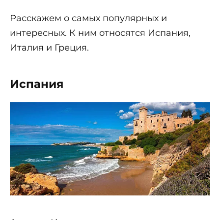
Расскажем о самых популярных и
интересных. К ним относятся Испания,
Италия и Греция.
Испания