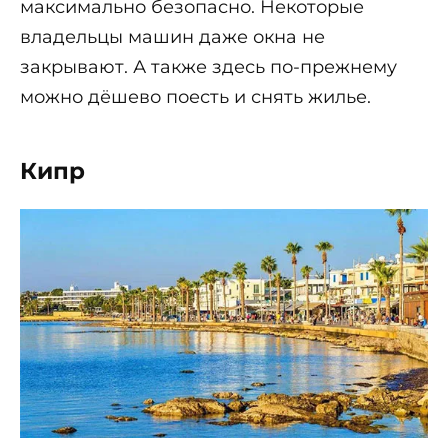
максимально безопасно. Некоторые
владельцы машин даже окна не
закрывают. А также здесь по-прежнему
можно дёшево поесть и снять жилье.
Кипр