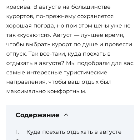
красива. В августе на большинстве
курортов, по-прежнему сохраняется
хорошая погода, но при этом цены уже не
так «кусаются». Август — лучшее время,
чтобы выбрать курорт по душе и провести
отпуск. Так все-таки, куда поехать в
отдыхать в августе? Мы подобрали для вас
самые интересные туристические
направления, чтобы ваш отдых был
максимально комфортным.
Содержание
Куда поехать отдыхать в августе