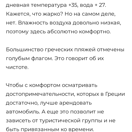
дневная температура +35, вода + 27.
Кажется, что жарко? Но на самом деле,
нет. Влажность воздуха довольно низкая,
поэтому здесь абсолютно комфортно.
Большинство греческих пляжей отмечены
голубым флагом. Это говорит об их
чистоте.
Чтобы с комфортом осматривать
достопримечательности, которых в Греции
достаточно, лучше арендовать
автомобиль. А еще это позволит не
зависеть от туристической группы и не
быть привязанным ко времени.