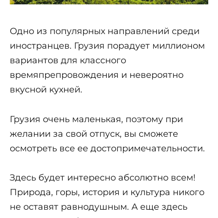
Одно из популярных направлений среди
иностранцев. Грузия порадует миллионом
вариантов для классного
времяпрепровождения и невероятно
вкусной кухней.
Грузия очень маленькая, поэтому при
желании за свой отпуск, вы сможете
осмотреть все ее достопримечательности.
Здесь будет интересно абсолютно всем!
Природа, горы, история и культура никого
не оставят равнодушным. А еще здесь