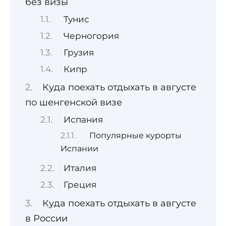
без визы
Тунис
Черногория
Грузия
Кипр
Куда поехать отдыхать в августе
по шенгенской визе
Испания
Популярные курорты
Испании
Италия
Греция
Куда поехать отдыхать в августе
в России