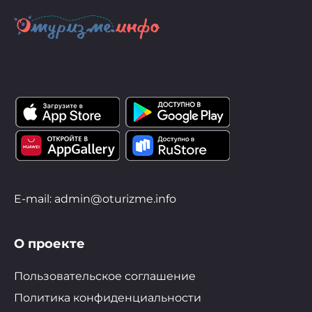
E-mail: admin@oturizme.info
О проекте
Пользовательское соглашение
Политика конфиденциальности