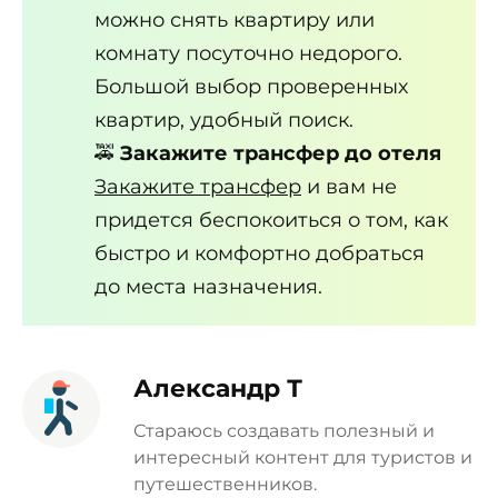
можно снять квартиру или
комнату посуточно недорого.
Большой выбор проверенных
квартир, удобный поиск.
🚕
Закажите трансфер до отеля
Закажите трансфер
и вам не
придется беспокоиться о том, как
быстро и комфортно добраться
до места назначения.
Александр Т
Стараюсь создавать полезный и
интересный контент для туристов и
путешественников.