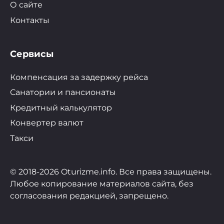
О сайте
Контакты
Сервисы
Компенсация за задержку рейса
Санатории и пансионаты
Кредитный калькулятор
Конвертер валют
Такси
© 2018-2026 Oturizme.info. Все права защищены.
Любое копирование материалов сайта, без
согласования редакцией, запрещено.