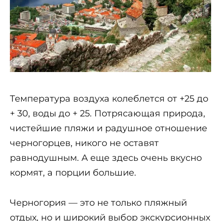
Температура воздуха колеблется от +25 до
+ 30, воды до + 25. Потрясающая природа,
чистейшие пляжи и радушное отношение
черногорцев, никого не оставят
равнодушным. А еще здесь очень вкусно
кормят, а порции большие.
Черногория — это не только пляжный
отдых, но и широкий выбор экскурсионных