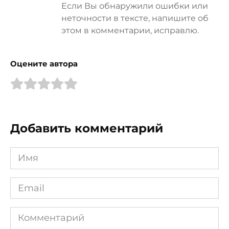
Если Вы обнаружили ошибки или
неточности в тексте, напишите об
этом в комментарии, исправлю.
Оцените автора
Добавить комментарий
Имя
*
Email
*
Комментарий