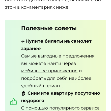
этом в комментариях ниже.
Полезные советы
✈️
Купите билеты на самолет
заранее
Самые выгодные предложения
вы можете найти через
мобильное приложение
и
подобрать для себя наиболее
удобный вариант.
🏠
Снимите квартиру посуточно
недорого
С помощью
популярного сервиса