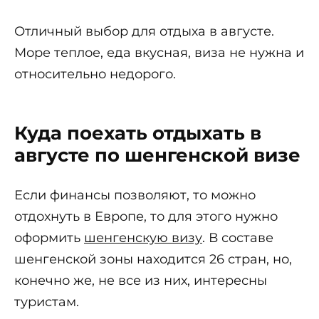
Отличный выбор для отдыха в августе.
Море теплое, еда вкусная, виза не нужна и
относительно недорого.
Куда поехать отдыхать в
августе по шенгенской визе
Если финансы позволяют, то можно
отдохнуть в Европе, то для этого нужно
оформить
шенгенскую визу
. В составе
шенгенской зоны находится 26 стран, но,
конечно же, не все из них, интересны
туристам.