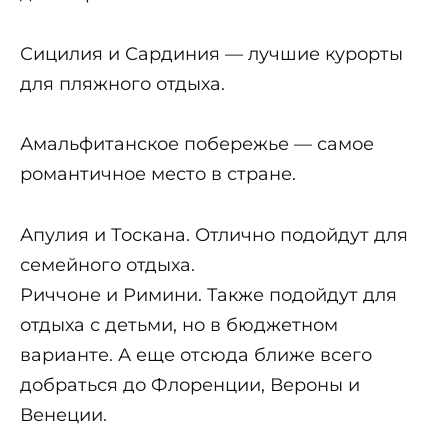
Сицилия и Сардиния — лучшие курорты
для пляжного отдыха.
Амальфитанское побережье — самое
романтичное место в стране.
Апулия и Тоскана. Отлично подойдут для
семейного отдыха.
Риччоне и Римини. Также подойдут для
отдыха с детьми, но в бюджетном
варианте. А еще отсюда ближе всего
добраться до Флоренции, Вероны и
Венеции.