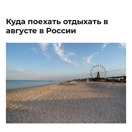
Куда поехать отдыхать в
августе в России