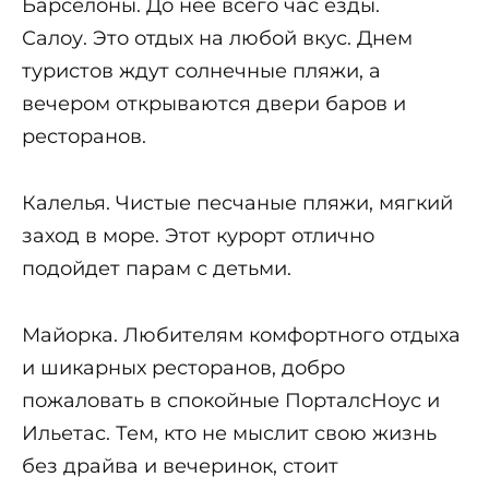
Барселоны. До нее всего час езды.
Салоу. Это отдых на любой вкус. Днем
туристов ждут солнечные пляжи, а
вечером открываются двери баров и
ресторанов.
Калелья. Чистые песчаные пляжи, мягкий
заход в море. Этот курорт отлично
подойдет парам с детьми.
Майорка. Любителям комфортного отдыха
и шикарных ресторанов, добро
пожаловать в спокойные ПорталсНоус и
Ильетас. Тем, кто не мыслит свою жизнь
без драйва и вечеринок, стоит