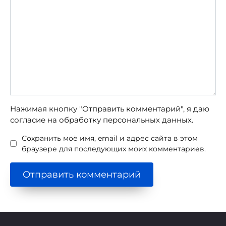
Нажимая кнопку "Отправить комментарий", я даю
согласие на обработку персональных данных.
Сохранить моё имя, email и адрес сайта в этом
браузере для последующих моих комментариев.