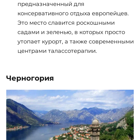
предназначенный для
консервативного отдыха европейцев.
Это место славится роскошными
садами и зеленью, в которых просто
утопает курорт, а также современными
центрами талассотерапии.
Черногория