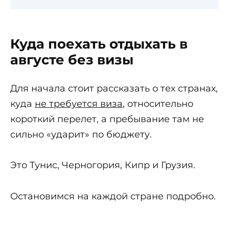
Куда поехать отдыхать в
августе без визы
Для начала стоит рассказать о тех странах,
куда
не требуется виза
, относительно
короткий перелет, а пребывание там не
сильно «ударит» по бюджету.
Это Тунис, Черногория, Кипр и Грузия.
Остановимся на каждой стране подробно.