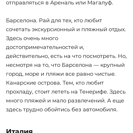
отправляться в Ареналь или Магалуф.
Барселона. Рай для тех, кто любит
сочетать экскурсионный и пляжный отдых.
Здесь очень много
достопримечательностей и,
действительно, есть на что посмотреть. Но,
несмотря на то, что Барселона — крупный
город, море и пляжи все равно чистые.
Канарские острова. Тем, кто любит
прохладу, стоит лететь на Тенерифе. Здесь
много пляжей и мало развлечений. А еще
здесь трудно обойтись без автомобиля.
Италия