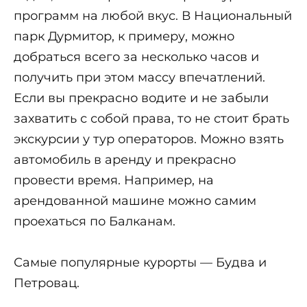
программ на любой вкус. В Национальный
парк Дурмитор, к примеру, можно
добраться всего за несколько часов и
получить при этом массу впечатлений.
Если вы прекрасно водите и не забыли
захватить с собой права, то не стоит брать
экскурсии у тур операторов. Можно взять
автомобиль в аренду и прекрасно
провести время. Например, на
арендованной машине можно самим
проехаться по Балканам.
Самые популярные курорты — Будва и
Петровац.