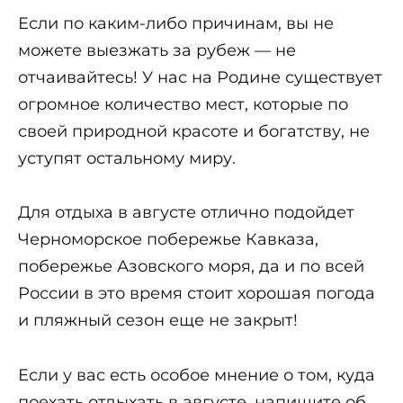
Если по каким-либо причинам, вы не
можете выезжать за рубеж — не
отчаивайтесь! У нас на Родине существует
огромное количество мест, которые по
своей природной красоте и богатству, не
уступят остальному миру.
Для отдыха в августе отлично подойдет
Черноморское побережье Кавказа,
побережье Азовского моря, да и по всей
России в это время стоит хорошая погода
и пляжный сезон еще не закрыт!
Если у вас есть особое мнение о том, куда
поехать отдыхать в августе, напишите об