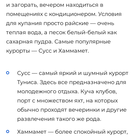
и загорать, вечером находиться в
помещениях с кондиционером. Условия
для купания просто райские — очень
теплая вода, а песок белый-белый как
сахарная пудра. Самые популярные
курорты — Сусс и Хаммамет.
Сусс — самый яркий и шумный курорт
Туниса. Здесь все предназначено для
молодежного отдыха. Куча клубов,
порт с множеством яхт, на которых
обычно проходят вечеринки и другие
развлечения такого же рода.
Хаммамет — более спокойный курорт,