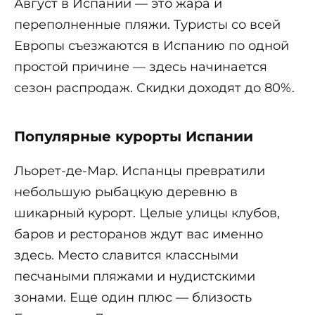
Август в Испании — это жара и
переполненные пляжи. Туристы со всей
Европы съезжаются в Испанию по одной
простой причине — здесь начинается
сезон распродаж. Скидки доходят до 80%.
Популярные курорты Испании
Льорет-де-Мар. Испанцы превратили
небольшую рыбацкую деревню в
шикарный курорт. Целые улицы клубов,
баров и ресторанов ждут вас именно
здесь. Место славится классными
песчаными пляжами и нудистскими
зонами. Еще один плюс — близость