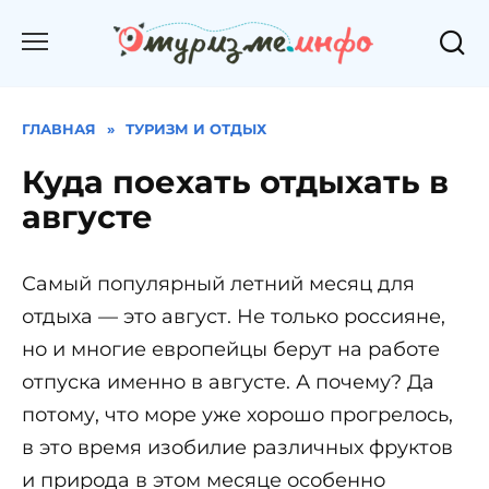
Перейти
к
содержанию
ГЛАВНАЯ
»
ТУРИЗМ И ОТДЫХ
Куда поехать отдыхать в
августе
Самый популярный летний месяц для
отдыха — это август. Не только россияне,
но и многие европейцы берут на работе
отпуска именно в августе. А почему? Да
потому, что море уже хорошо прогрелось,
в это время изобилие различных фруктов
и природа в этом месяце особенно