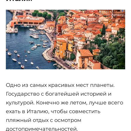
Одно из самых красивых мест планеты.
Государство с богатейшей историей и
культурой. Конечно же летом, лучше всего
ехать в Италию, чтобы совместить
пляжный отдых с осмотром
достопримечательностей.