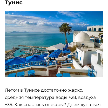
Тунис
Летом в Тунисе достаточно жарко,
средняя температура воды +28, воздуха
+35. Как спастись от жары? Днем купаться