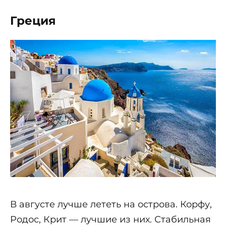
Греция
В августе лучше лететь на острова. Корфу,
Родос, Крит — лучшие из них. Стабильная