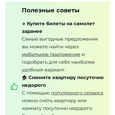
Полезные советы
✈️
Купите билеты на самолет
заранее
Самые выгодные предложения
вы можете найти через
мобильное приложение
и
подобрать для себя наиболее
удобный вариант.
🏠
Снимите квартиру посуточно
недорого
С помощью
популярного сервиса
можно снять квартиру или
комнату посуточно недорого.