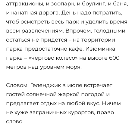
аттракционы, и зоопарк, и боулинг, и баня,
и канатная дорога. День надо потратить,
чтоб осмотреть весь парк и уделить время
всем развлечениям. Впрочем, голодными
остаться не придется – на территории
парка предостаточно кафе. Изюминка
парка – «чертово колесо» на высоте 600
метров над уровнем моря.
Словом, Геленджик в июле встречает
гостей солнечной жаркой погодой и
предлагает отдых на любой вкус. Ничем
не хуже заграничных курортов, право
слово.