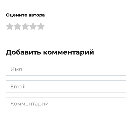
Оцените автора
Добавить комментарий
Имя
*
Email
*
Комментарий