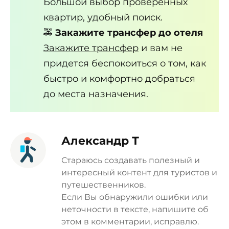
Большой выбор проверенных
квартир, удобный поиск.
🚕
Закажите трансфер до отеля
Закажите трансфер
и вам не
придется беспокоиться о том, как
быстро и комфортно добраться
до места назначения.
Александр Т
Стараюсь создавать полезный и
интересный контент для туристов и
путешественников.
Если Вы обнаружили ошибки или
неточности в тексте, напишите об
этом в комментарии, исправлю.