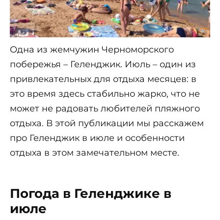
Одна из жемчужин Черноморского
побережья – Геленджик. Июль – один из
привлекательных для отдыха месяцев: в
это время здесь стабильно жарко, что не
может не радовать любителей пляжного
отдыха. В этой публикации мы расскажем
про Геленджик в июле и особенности
отдыха в этом замечательном месте.
Погода в Геленджике в
июле