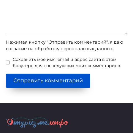
Нажимая кнопку "Отправить комментарий", я даю
согласие на обработку персональных данных.
Сохранить моё имя, email и адрес сайта в этом
браузере для последующих моих комментариев.