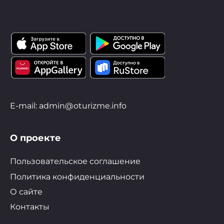
E-mail: admin@oturizme.info
О проекте
Пользовательское соглашение
Политика конфиденциальности
О сайте
Контакты