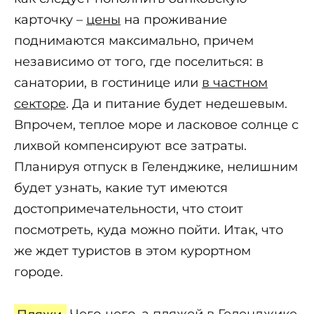
карточку –
цены
на проживание
поднимаются максимально, причем
независимо от того, где поселиться: в
санатории, в гостинице или
в частном
секторе
. Да и питание будет недешевым.
Впрочем, теплое море и ласковое солнце с
лихвой компенсируют все затраты.
Планируя отпуск в Геленджике, нелишним
будет узнать, какие тут имеются
достопримечательности, что стоит
посмотреть, куда можно пойти. Итак, что
же ждет туристов в этом курортном
городе.