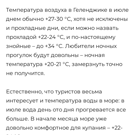
Температура воздуха в Геленджике в июле
днем обычно +27-30 °С, хотя не исключены
и прохладные дни, если можно назвать
прохладой +22-24 °С, и по-настоящему
знойные – до +34 °С. Любители ночных
прогулок будут довольны – ночная
температура +20-21 °С, замерзнуть точно
не получится.
Естественно, что туристов весьма
интересует и температура воды в море: в
июле вода день ото дня прогревается все
больше. В начале месяца море уже
довольно комфортное для купания – +22-