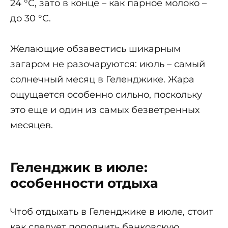
24 °С, зато в конце – как парное молоко –
до 30 °С.
Желающие обзавестись шикарным
загаром не разочаруются: июль – самый
солнечный месяц в Геленджике. Жара
ощущается особенно сильно, поскольку
это еще и один из самых безветренных
месяцев.
Геленджик в июле:
особенности отдыха
Чтоб отдыхать в Геленджике в июле, стоит
как следует пополнить банковскую