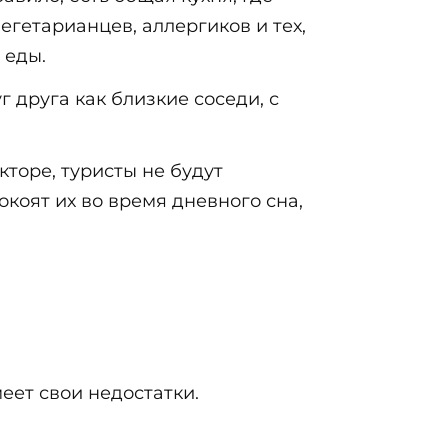
егетарианцев, аллергиков и тех,
 еды.
 друга как близкие соседи, с
торе, туристы не будут
окоят их во время дневного сна,
еет свои недостатки.