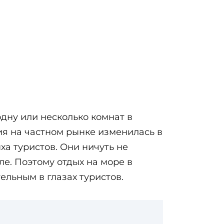
дну или несколько комнат в
ция на частном рынке изменилась в
ха туристов. Они ничуть не
е. Поэтому отдых на море в
ельным в глазах туристов.