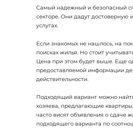
Самый надежный и безопасный спо
секторе. Они дадут достоверную
услугах.
Если знакомых не нашлось, на по
поисках жилья. Но стоит учитыват
Цена при этом будет выше. Еще о
предоставляемой информации дейс
действительности.
Подходящий вариант можно найти,
хозяева, предлагающие квартиры,
часто висят объявления о сдаче жи
подходящего варианта по соотно