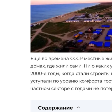
Еще во времена СССР местные жит
домах, где жили сами. Ни о каких
2000-е годы, когда стали строить
уступали по уровню комфорта гос
частном секторе с годами не поте
Содержание