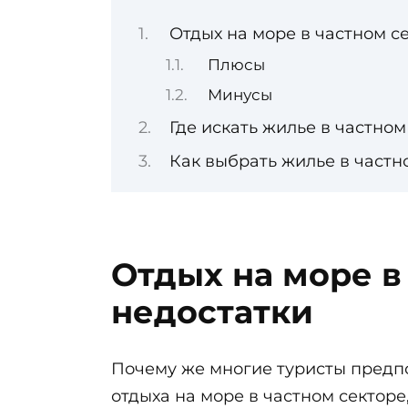
Отдых на море в частном с
Плюсы
Минусы
Где искать жилье в частном
Как выбрать жилье в частн
Отдых на море в
недостатки
Почему же многие туристы предпо
отдыха на море в частном секторе,