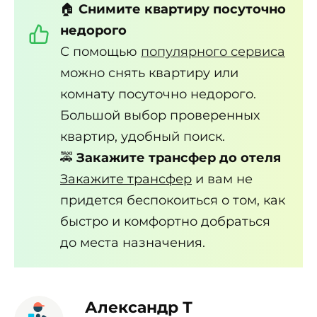
🏠
Снимите квартиру посуточно
недорого
С помощью
популярного сервиса
можно снять квартиру или
комнату посуточно недорого.
Большой выбор проверенных
квартир, удобный поиск.
🚕
Закажите трансфер до отеля
Закажите трансфер
и вам не
придется беспокоиться о том, как
быстро и комфортно добраться
до места назначения.
Александр Т