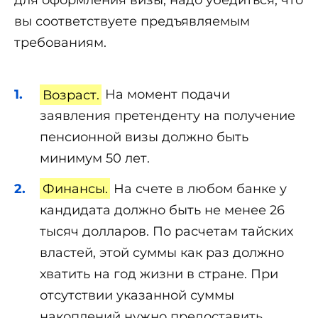
вы соответствуете предъявляемым
требованиям.
Возраст.
На момент подачи
заявления претенденту на получение
пенсионной визы должно быть
минимум 50 лет.
Финансы.
На счете в любом банке у
кандидата должно быть не менее 26
тысяч долларов. По расчетам тайских
властей, этой суммы как раз должно
хватить на год жизни в стране. При
отсутствии указанной суммы
накоплений нужно предоставить