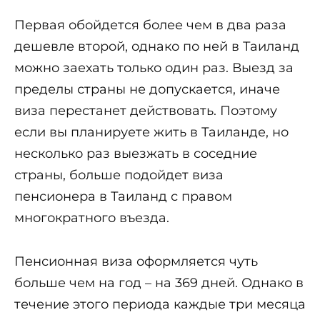
Первая обойдется более чем в два раза
дешевле второй, однако по ней в Таиланд
можно заехать только один раз. Выезд за
пределы страны не допускается, иначе
виза перестанет действовать. Поэтому
если вы планируете жить в Таиланде, но
несколько раз выезжать в соседние
страны, больше подойдет виза
пенсионера в Таиланд с правом
многократного въезда.
Пенсионная виза оформляется чуть
больше чем на год – на 369 дней. Однако в
течение этого периода каждые три месяца