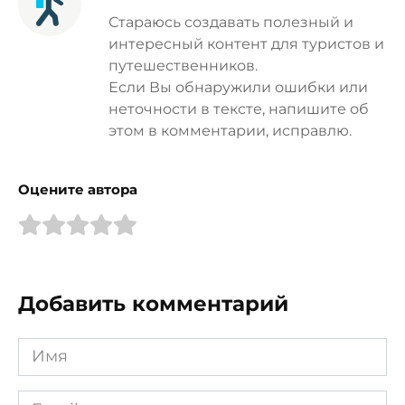
Стараюсь создавать полезный и
интересный контент для туристов и
путешественников.
Если Вы обнаружили ошибки или
неточности в тексте, напишите об
этом в комментарии, исправлю.
Оцените автора
Добавить комментарий
Имя
*
Email