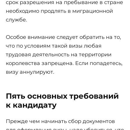
срок разрешения на пребывание в стране
необходимо продлять в миграционной
службе.
Особое внимание следует обратить на то,
что по условиям такой визы любая
трудовая деятельность на территории
королевства запрещена. Если попадетесь,
визу аннулируют.
Пять основных требований
к кандидату
Прежде чем начинать сбор документов
для оформления визы, надо убедиться, что