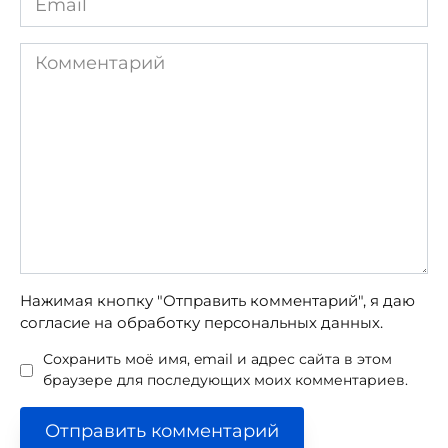
*
Комментарий
Нажимая кнопку "Отправить комментарий", я даю
согласие на обработку персональных данных.
Сохранить моё имя, email и адрес сайта в этом
браузере для последующих моих комментариев.