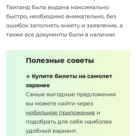
Таиланд была выдана максимально
быстро, необходимо внимательно, без
ошибок заполнять анкету и заявление, а
также все документы были в наличии.
Полезные советы
✈️
Купите билеты на самолет
заранее
Самые выгодные предложения
вы можете найти через
мобильное приложение
и
подобрать для себя наиболее
удобный вариант.