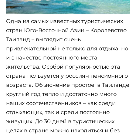
Одна из самых известных туристических
стран Юго-Восточной Азии – Королевство
Таиланд – выглядит очень
привлекательной не только для
отдыха
, но
и в качестве постоянного места
жительства. Особой популярностью эта
страна пользуется у россиян пенсионного
возраста. Объяснение простое: в Таиланде
круглый год тепло и достаточно много
наших соотечественников – как среди
отдыхающих, так и среди постоянно
живущих. До 30 дней в туристических
целях в стране можно находиться и без