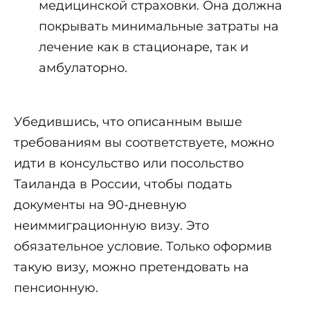
медицинской страховки. Она должна
покрывать минимальные затраты на
лечение как в стационаре, так и
амбулаторно.
Убедившись, что описанным выше
требованиям вы соответствуете, можно
идти в консульство или посольство
Таиланда в России, чтобы подать
документы на 90-дневную
неиммиграционную визу. Это
обязательное условие. Только оформив
такую визу, можно претендовать на
пенсионную.