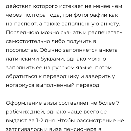
действия которого истекает не менее чем
через полтора года, три фотографии как
на паспорт, а также заполненную анкету.
Последнюю можно скачать и распечатать
самостоятельно либо получить в
посольстве. Обычно заполняется анкета
латинскими буквами, однако можно
заполнить ее на русском языке, потом
обратиться к переводчику и заверить у
нотариуса выполненный перевод.
Оформление визы составляет не более 7
рабочих дней, однако чаще всего ее
выдают за 1-2 дня. Чтобы рассмотрение не
затягивалось и виза пенсионера в