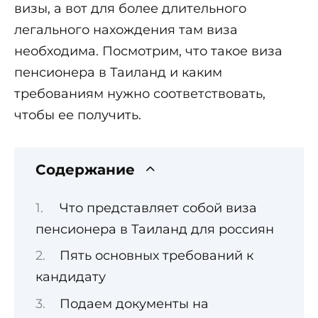
визы, а вот для более длительного
легального нахождения там виза
необходима. Посмотрим, что такое виза
пенсионера в Таиланд и каким
требованиям нужно соответствовать,
чтобы ее получить.
Содержание
Что представляет собой виза
пенсионера в Таиланд для россиян
Пять основных требований к
кандидату
Подаем документы на