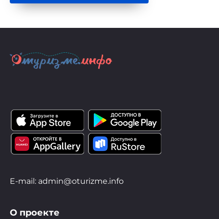
E-mail: admin@oturizme.info
О проекте