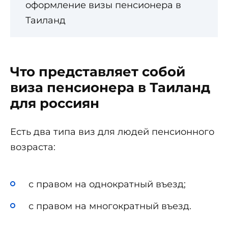
оформление визы пенсионера в
Таиланд
Что представляет собой
виза пенсионера в Таиланд
для россиян
Есть два типа виз для людей пенсионного
возраста:
с правом на однократный въезд;
с правом на многократный въезд.