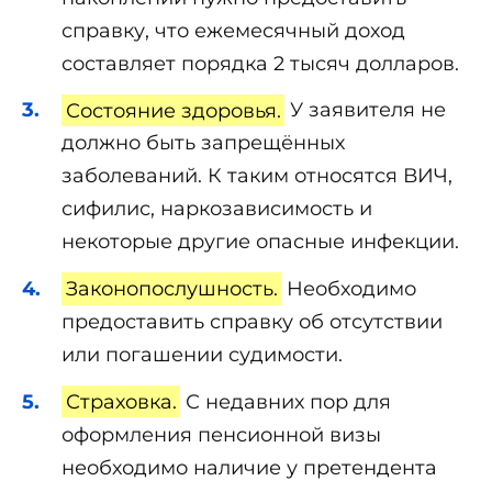
справку, что ежемесячный доход
составляет порядка 2 тысяч долларов.
Состояние здоровья.
У заявителя не
должно быть запрещённых
заболеваний. К таким относятся ВИЧ,
сифилис, наркозависимость и
некоторые другие опасные инфекции.
Законопослушность.
Необходимо
предоставить справку об отсутствии
или погашении судимости.
Страховка.
С недавних пор для
оформления пенсионной визы
необходимо наличие у претендента