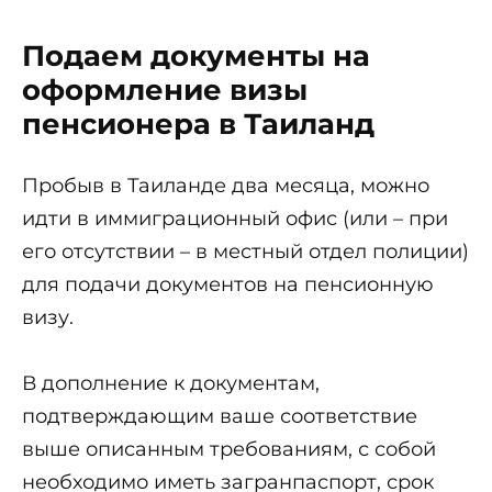
Подаем документы на
оформление визы
пенсионера в Таиланд
Пробыв в Таиланде два месяца, можно
идти в иммиграционный офис (или – при
его отсутствии – в местный отдел полиции)
для подачи документов на пенсионную
визу.
В дополнение к документам,
подтверждающим ваше соответствие
выше описанным требованиям, с собой
необходимо иметь загранпаспорт, срок