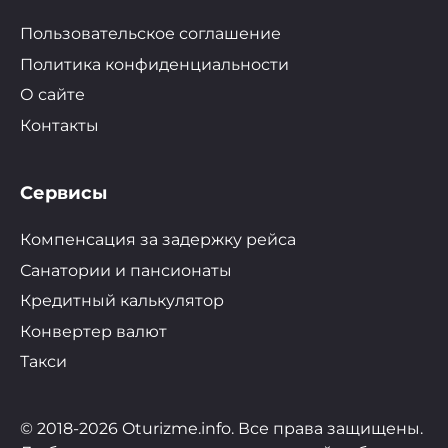
Пользовательское соглашение
Политика конфиденциальности
О сайте
Контакты
Сервисы
Компенсация за задержку рейса
Санатории и пансионаты
Кредитный калькулятор
Конвертер валют
Такси
© 2018-2026 Oturizme.info. Все права защищены.