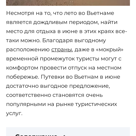
Несмотря на то, что лето во Вьетнаме
является дождливым периодом, найти
место для отдыха в июне в этих краях все-
таки можно. Благодаря выгодному
расположению
страны
, даже в «мокрый»
временной промежуток туристы могут с
комфортом провести отпуск на местном
побережье. Путевки во Вьетнам в июне
достаточно выгодное предложение,
соответственно становятся очень
популярными на рынке туристических
услуг.