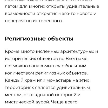
летом для многих открыты удивительные
возможности открытия чего-то нового и
невероятно интересного.
Религиозные объекты
Кроме многочисленных архитектурных и
исторических объектов во Вьетнаме
возможно ознакомиться с большим
количеством религиозных объектов.
Каждый храм или монастырь на этих
территориях является удивительным
местом, с загадочной историей и
мистической аурой. Чаще всего