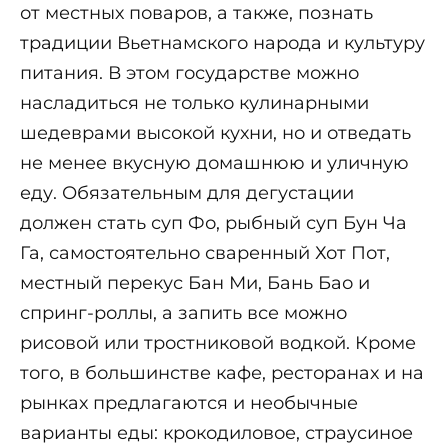
от местных поваров, а также, познать
традиции Вьетнамского народа и культуру
питания. В этом государстве можно
насладиться не только кулинарными
шедеврами высокой кухни, но и отведать
не менее вкусную домашнюю и уличную
еду. Обязательным для дегустации
должен стать суп Фо, рыбный суп Бун Ча
Га, самостоятельно сваренный Хот Пот,
местный перекус Бан Ми, Бань Бао и
спринг-роллы, а запить все можно
рисовой или тростниковой водкой. Кроме
того, в большинстве кафе, ресторанах и на
рынках предлагаются и необычные
варианты еды: крокодиловое, страусиное