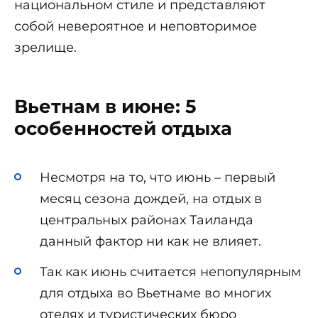
национальном стиле и представляют
собой невероятное и неповторимое
зрелище.
Вьетнам в июне: 5
особенностей отдыха
Несмотря на то, что июнь – первый
месяц сезона дождей, на отдых в
центральных районах Таиланда
данный фактор ни как не влияет.
Так как июнь считается непопулярным
для отдыха во Вьетнаме во многих
отелях и туристических бюро