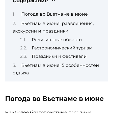
Содержание
Погода во Вьетнаме в июне
Вьетнам в июне: развлечения,
экскурсии и праздники
Религиозные объекты
Гастрономический туризм
Праздники и фестивали
Вьетнам в июне: 5 особенностей
отдыха
Погода во Вьетнаме в июне
Наиболее благоприятные погодные