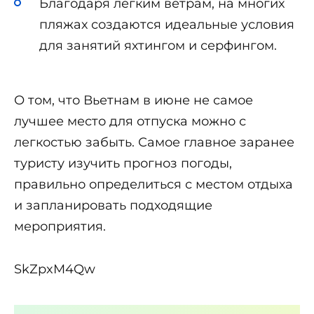
Благодаря легким ветрам, на многих
пляжах создаются идеальные условия
для занятий яхтингом и серфингом.
О том, что Вьетнам в июне не самое
лучшее место для отпуска можно с
легкостью забыть. Самое главное заранее
туристу изучить прогноз погоды,
правильно определиться с местом отдыха
и запланировать подходящие
мероприятия.
SkZpxM4Qw