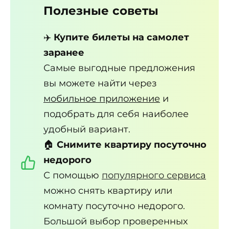
Полезные советы
✈️
Купите билеты на самолет
заранее
Самые выгодные предложения
вы можете найти через
мобильное приложение
и
подобрать для себя наиболее
удобный вариант.
🏠
Снимите квартиру посуточно
недорого
С помощью
популярного сервиса
можно снять квартиру или
комнату посуточно недорого.
Большой выбор проверенных