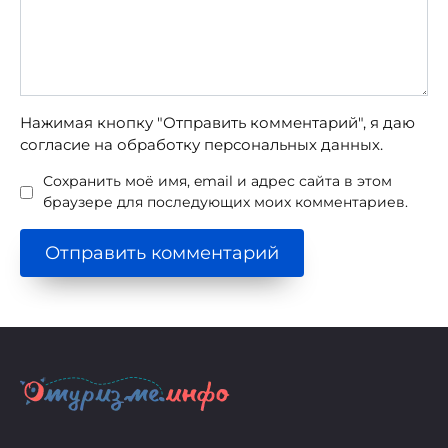
Нажимая кнопку "Отправить комментарий", я даю
согласие на обработку персональных данных.
Сохранить моё имя, email и адрес сайта в этом
браузере для последующих моих комментариев.