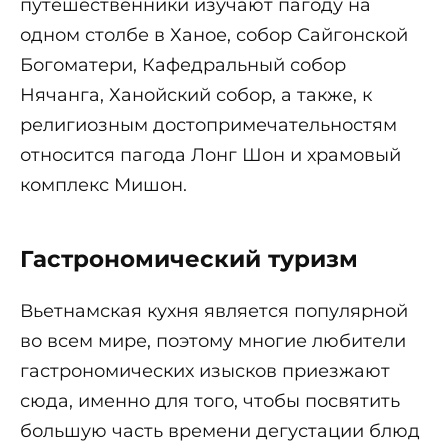
путешественники изучают пагоду на
одном столбе в Ханое, собор Сайгонской
Богоматери, Кафедральный собор
Нячанга, Ханойский собор, а также, к
религиозным достопримечательностям
относится пагода Лонг Шон и храмовый
комплекс Мишон.
Гастрономический туризм
Вьетнамская кухня является популярной
во всем мире, поэтому многие любители
гастрономических изысков приезжают
сюда, именно для того, чтобы посвятить
большую часть времени дегустации блюд