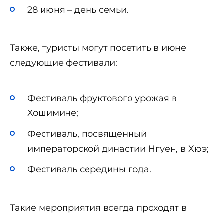
28 июня – день семьи.
Также, туристы могут посетить в июне
следующие фестивали:
Фестиваль фруктового урожая в
Хошимине;
Фестиваль, посвященный
императорской династии Нгуен, в Хюэ;
Фестиваль середины года.
Такие мероприятия всегда проходят в