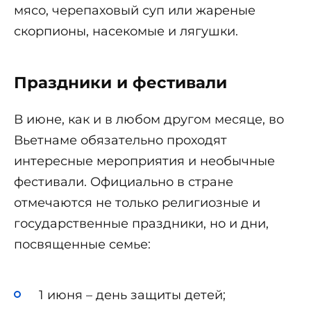
мясо, черепаховый суп или жареные
скорпионы, насекомые и лягушки.
Праздники и фестивали
В июне, как и в любом другом месяце, во
Вьетнаме обязательно проходят
интересные мероприятия и необычные
фестивали. Официально в стране
отмечаются не только религиозные и
государственные праздники, но и дни,
посвященные семье:
1 июня – день защиты детей;