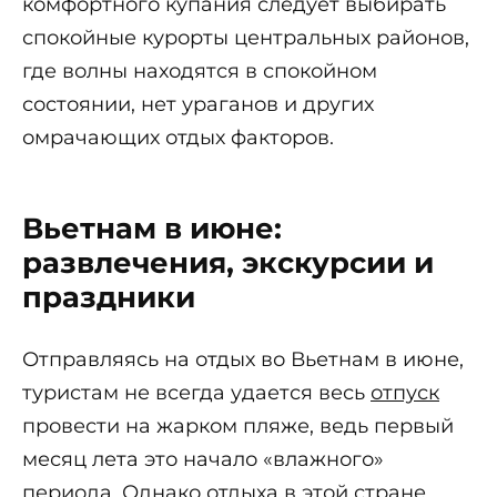
комфортного купания следует выбирать
спокойные курорты центральных районов,
где волны находятся в спокойном
состоянии, нет ураганов и других
омрачающих отдых факторов.
Вьетнам в июне:
развлечения, экскурсии и
праздники
Отправляясь на отдых во Вьетнам в июне,
туристам не всегда удается весь
отпуск
провести на жарком пляже, ведь первый
месяц лета это начало «влажного»
периода. Однако отдыха в этой стране