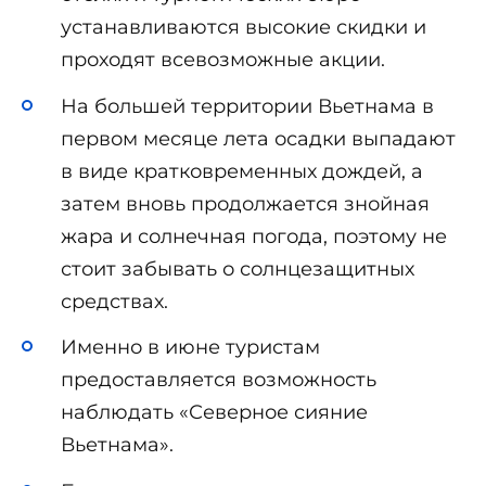
устанавливаются высокие скидки и
проходят всевозможные акции.
На большей территории Вьетнама в
первом месяце лета осадки выпадают
в виде кратковременных дождей, а
затем вновь продолжается знойная
жара и солнечная погода, поэтому не
стоит забывать о солнцезащитных
средствах.
Именно в июне туристам
предоставляется возможность
наблюдать «Северное сияние
Вьетнама».