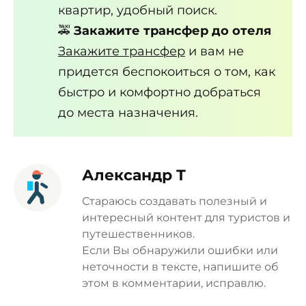
квартир, удобный поиск.
🚕
Закажите трансфер до отеля
Закажите трансфер
и вам не
придется беспокоиться о том, как
быстро и комфортно добраться
до места назначения.
Александр Т
Стараюсь создавать полезный и
интересный контент для туристов и
путешественников.
Если Вы обнаружили ошибки или
неточности в тексте, напишите об
этом в комментарии, исправлю.