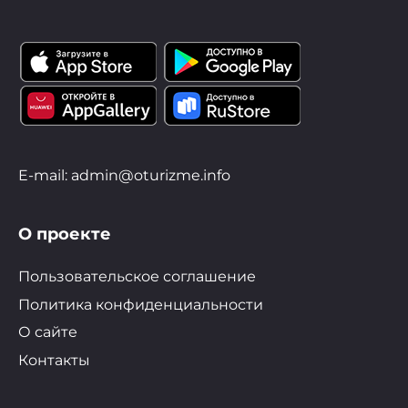
E-mail: admin@oturizme.info
О проекте
Пользовательское соглашение
Политика конфиденциальности
О сайте
Контакты