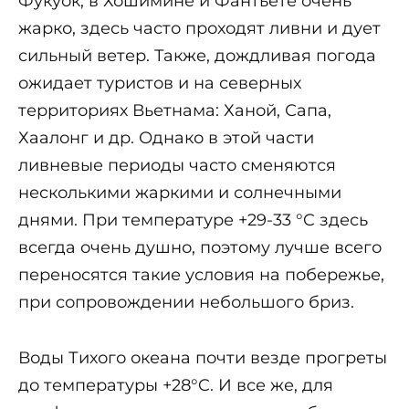
Фукуок, в Хошимине и Фантьете очень
жарко, здесь часто проходят ливни и дует
сильный ветер. Также, дождливая погода
ожидает туристов и на северных
территориях Вьетнама: Ханой, Сапа,
Хаалонг и др. Однако в этой части
ливневые периоды часто сменяются
несколькими жаркими и солнечными
днями. При температуре +29-33 °C здесь
всегда очень душно, поэтому лучше всего
переносятся такие условия на побережье,
при сопровождении небольшого бриз.
Воды Тихого океана почти везде прогреты
до температуры +28°C. И все же, для