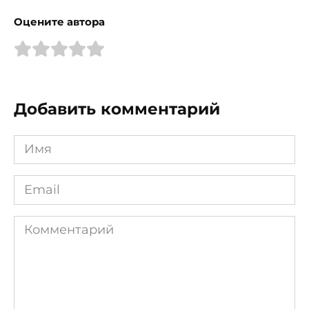
Оцените автора
Добавить комментарий
Имя
*
Email
*
Комментарий