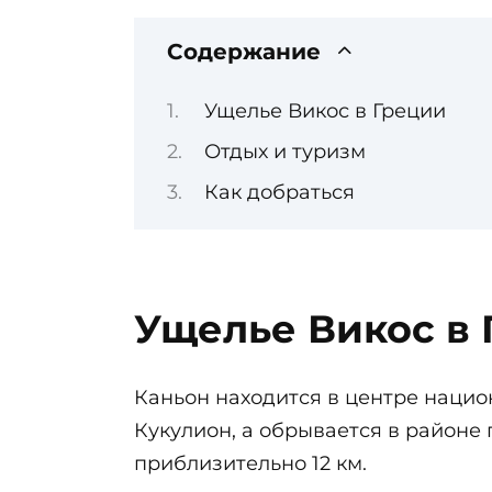
Содержание
Ущелье Викос в Греции
Отдых и туризм
Как добраться
Ущелье Викос в
Каньон находится в центре нацио
Кукулион, а обрывается в районе 
приблизительно 12 км.