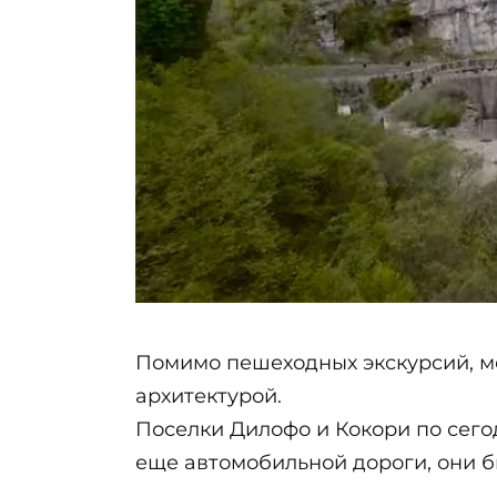
Помимо пешеходных экскурсий, м
архитектурой.
Поселки Дилофо и Кокори по сего
еще автомобильной дороги, они