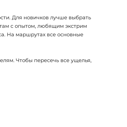
сти. Для новичков лучше выбрать
стам с опытом, любящим экстрим
са. На маршрутах все основные
елям. Чтобы пересечь все ущелья,