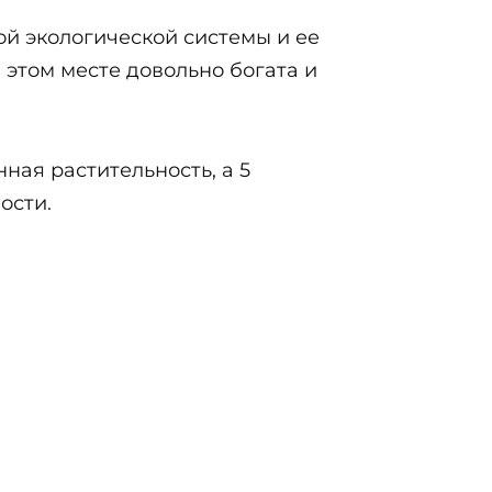
ой экологической системы и ее
 этом месте довольно богата и
ная растительность, а 5
ости.