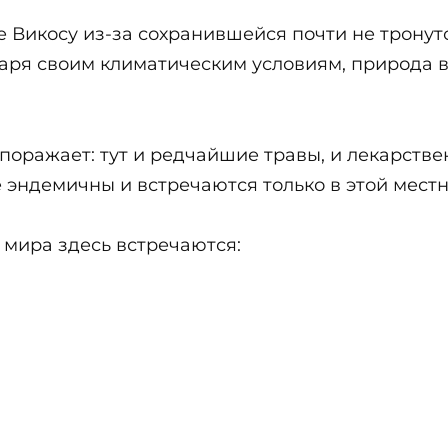
 Викосу из-за сохранившейся почти не тронут
аря своим климатическим условиям, природа в
оражает: тут и редчайшие травы, и лекарствен
эндемичны и встречаются только в этой местн
мира здесь встречаются: