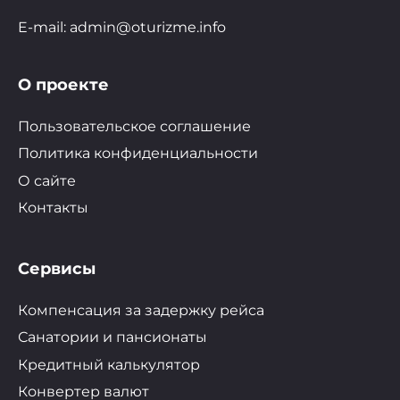
E-mail: admin@oturizme.info
О проекте
Пользовательское соглашение
Политика конфиденциальности
О сайте
Контакты
Сервисы
Компенсация за задержку рейса
Санатории и пансионаты
Кредитный калькулятор
Конвертер валют