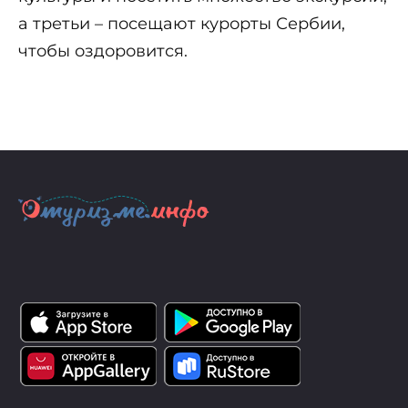
а третьи – посещают курорты Сербии,
чтобы оздоровится.