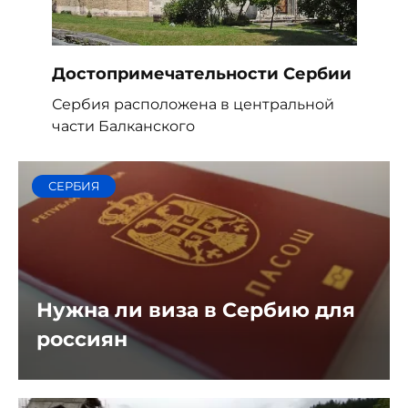
Достопримечательности Сербии
Сербия расположена в центральной
части Балканского
СЕРБИЯ
Нужна ли виза в Сербию для
россиян