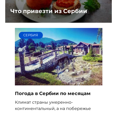
Что привезти из Сербии
СЕРБИЯ
Погода в Сербии по месяцам
Климат страны умеренно-
континентальный, а на побережье