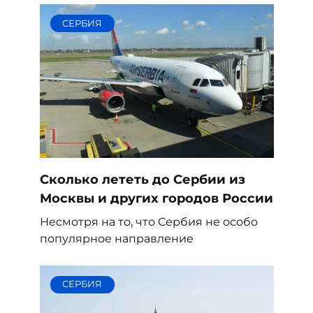
СЕРБИЯ
Сколько лететь до Сербии из
Москвы и других городов России
Несмотря на то, что Сербия не особо
популярное направление
СЕРБИЯ