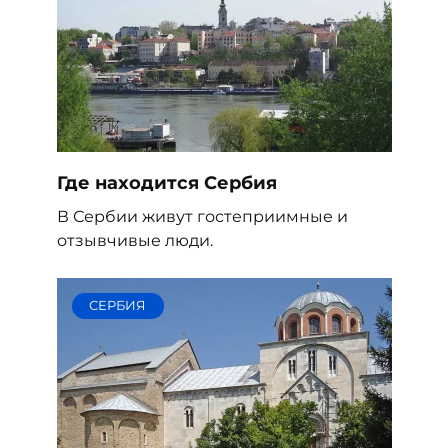
Где находится Сербия
В Сербии живут гостеприимные и
отзывчивые люди.
СЕРБИЯ