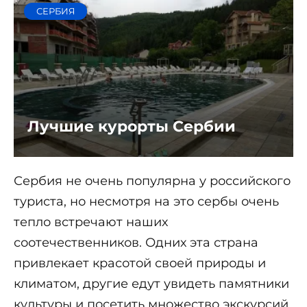
СЕРБИЯ
Лучшие курорты Сербии
Сербия не очень популярна у российского
туриста, но несмотря на это сербы очень
тепло встречают наших
соотечественников. Одних эта страна
привлекает красотой своей природы и
климатом, другие едут увидеть памятники
культуры и посетить множество экскурсий,