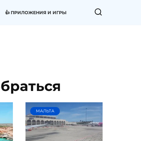
👍 ПРИЛОЖЕНИЯ И ИГРЫ
обраться
МАЛЬТА