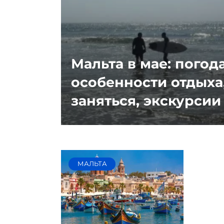
Мальта в мае: погода
особенности отдыха
заняться, экскурсии
МАЛЬТА