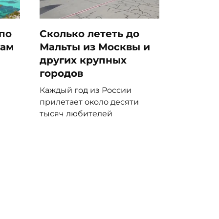
по
Сколько лететь до
нам
Мальты из Москвы и
других крупных
городов
Каждый год из России
прилетает около десяти
тысяч любителей