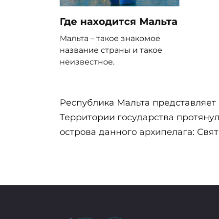
Где находится Мальта
Мальта – такое знакомое
название страны и такое
неизвестное.
Республика Мальта представляет 
Территории государства протянули
острова данного архипелага: Свят