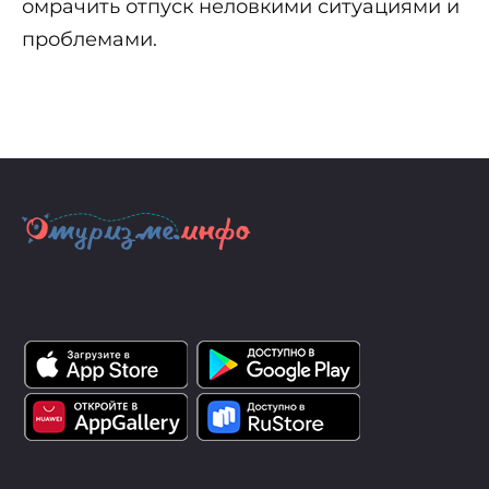
омрачить отпуск неловкими ситуациями и
проблемами.