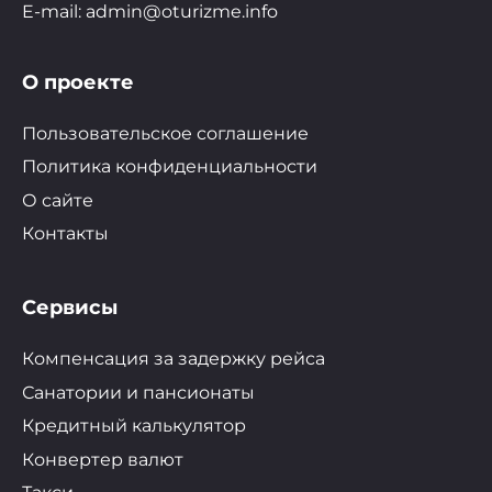
E-mail: admin@oturizme.info
О проекте
Пользовательское соглашение
Политика конфиденциальности
О сайте
Контакты
Сервисы
Компенсация за задержку рейса
Санатории и пансионаты
Кредитный калькулятор
Конвертер валют