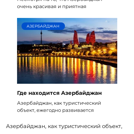
очень красивая и приятная
АЗЕРБАЙДЖАН
Где находится Азербайджан
Азербайджан, как туристический
объект, ежегодно развивается
Азербайджан, как туристический объект,