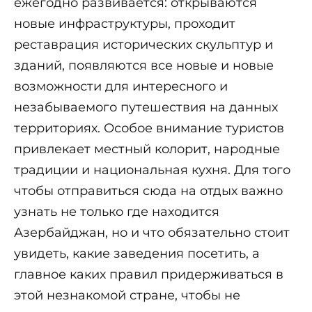
ежегодно развивается: открываются
новые инфраструктуры, проходит
реставрация исторических скульптур и
зданий, появляются все новые и новые
возможности для интересного и
незабываемого путешествия на данных
территориях. Особое внимание туристов
привлекает местный колорит, народные
традиции и национальная кухня. Для того
чтобы отправиться сюда на отдых важно
узнать не только где находится
Азербайджан, но и что обязательно стоит
увидеть, какие заведения посетить, а
главное каких правил придерживаться в
этой незнакомой стране, чтобы не