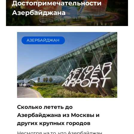
Достопримечательности
Азербайджана
АЗЕРБАЙДЖАН
Сколько лететь до
Азербайджана из Москвы и
других крупных городов
Несмотря на то, что Азербайджан