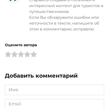
интересный контент для туристов и
путешественников.
Если Вы обнаружили ошибки или
неточности в тексте, напишите об
этом в комментарии, исправлю.
Оцените автора
Добавить комментарий
Имя
*
Email
*