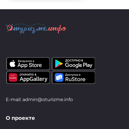
E-mail: admin@oturizme.info
О проекте