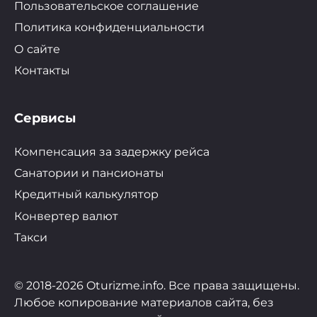
Пользовательское соглашение
Политика конфиденциальности
О сайте
Контакты
Сервисы
Компенсация за задержку рейса
Санатории и пансионаты
Кредитный калькулятор
Конвертер валют
Такси
© 2018-2026 Oturizme.info. Все права защищены.
Любое копирование материалов сайта, без