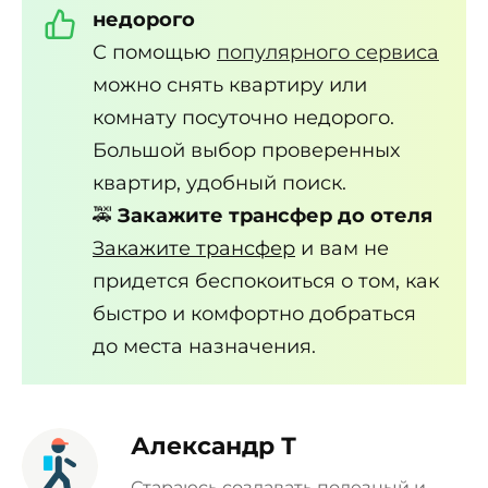
недорого
С помощью
популярного сервиса
можно снять квартиру или
комнату посуточно недорого.
Большой выбор проверенных
квартир, удобный поиск.
🚕
Закажите трансфер до отеля
Закажите трансфер
и вам не
придется беспокоиться о том, как
быстро и комфортно добраться
до места назначения.
Александр Т
Стараюсь создавать полезный и