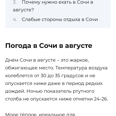
Почему нужно ехать в Сочи в
августе?
Слабые стороны отдыха в Сочи
Погода в Сочи в августе
Днём Сочи в августе – это жаркое,
обжигающее место. Температура воздуха
колеблется от 30 до 35 градусов и не
опускается ниже даже в период редких
дождей. Ночью показатель ртутного
столба не опускается ниже отметки 24-26.
Море тёплое, идеальное для