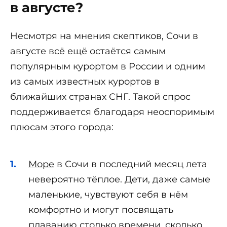
в августе?
Несмотря на мнения скептиков, Сочи в
августе всё ещё остаётся самым
популярным курортом в России и одним
из самых известных курортов в
ближайших странах СНГ. Такой спрос
поддерживается благодаря неоспоримым
плюсам этого города:
Море
в Сочи в последний месяц лета
невероятно тёплое. Дети, даже самые
маленькие, чувствуют себя в нём
комфортно и могут посвящать
плаванию столько времени, сколько