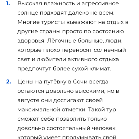
Высокая влажность и агрессивное
солнце подходят далеко не всем.
Многие туристы выезжают на отдых в
другие страны просто по состоянию
здоровья. Лёгочные больные, люди,
которые плохо переносят солнечный
свет и любители активного отдыха
предпочтут более сухой климат.
Цены на путёвку в Сочи всегда
остаются довольно высокими, но в
августе они достигают своей
максимальной отметки. Такой тур
сможет себе позволить только
довольно состоятельный человек,
который умеет продумывать свой