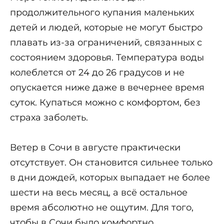
продолжительного купания маленьких
детей и людей, которые не могут быстро
плавать из-за ограничений, связанных с
состоянием здоровья. Температура воды
колеблется от 24 до 26 градусов и не
опускается ниже даже в вечернее время
суток. Купаться можно с комфортом, без
страха заболеть.
Ветер в Сочи в августе практически
отсутствует. Он становится сильнее только
в дни дождей, которых выпадает не более
шести на весь месяц, а всё остальное
время абсолютно не ощутим. Для того,
чтобы в Сочи было комфортно,