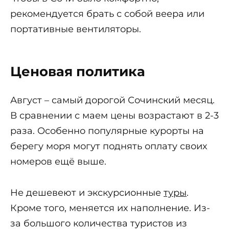
рекомендуется брать с собой веера или
портативные вентиляторы.
Ценовая политика
Август – самый дорогой Сочинский месяц.
В сравнении с маем цены возрастают в 2-3
раза. Особенно популярные курорты на
берегу моря могут поднять оплату своих
номеров ещё выше.
Не дешевеют и экскурсионные
туры
.
Кроме того, меняется их наполнение. Из-
за большого количества туристов из