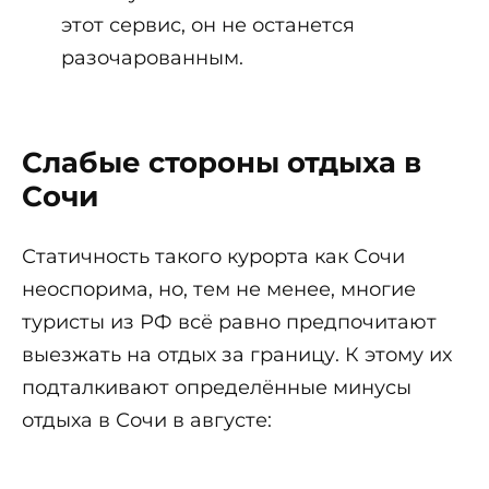
этот сервис, он не останется
разочарованным.
Слабые стороны отдыха в
Сочи
Статичность такого курорта как Сочи
неоспорима, но, тем не менее, многие
туристы из РФ всё равно предпочитают
выезжать на отдых за границу. К этому их
подталкивают определённые минусы
отдыха в Сочи в августе: