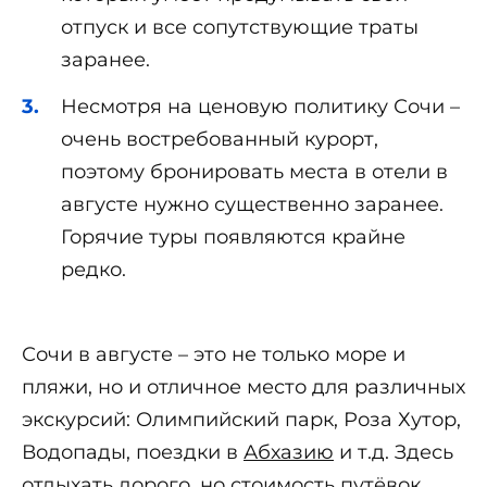
отпуск и все сопутствующие траты
заранее.
Несмотря на ценовую политику Сочи –
очень востребованный курорт,
поэтому бронировать места в отели в
августе нужно существенно заранее.
Горячие туры появляются крайне
редко.
Сочи в августе – это не только море и
пляжи, но и отличное место для различных
экскурсий: Олимпийский парк, Роза Хутор,
Водопады, поездки в
Абхазию
и т.д. Здесь
отдыхать дорого, но стоимость путёвок