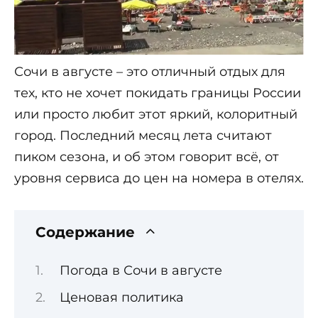
Сочи в августе – это отличный отдых для
тех, кто не хочет покидать границы России
или просто любит этот яркий, колоритный
город. Последний месяц лета считают
пиком сезона, и об этом говорит всё, от
уровня сервиса до цен на номера в отелях.
Содержание
Погода в Сочи в августе
Ценовая политика