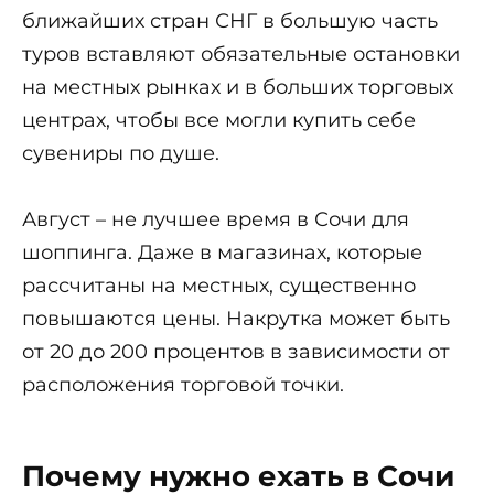
ближайших стран СНГ в большую часть
туров вставляют обязательные остановки
на местных рынках и в больших торговых
центрах, чтобы все могли купить себе
сувениры по душе.
Август – не лучшее время в Сочи для
шоппинга. Даже в магазинах, которые
рассчитаны на местных, существенно
повышаются цены. Накрутка может быть
от 20 до 200 процентов в зависимости от
расположения торговой точки.
Почему нужно ехать в Сочи