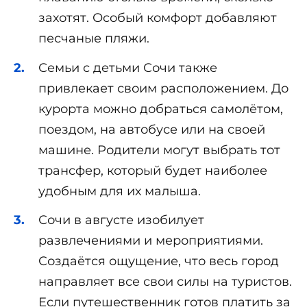
захотят. Особый комфорт добавляют
песчаные пляжи.
Семьи с детьми Сочи также
привлекает своим расположением. До
курорта можно добраться самолётом,
поездом, на автобусе или на своей
машине. Родители могут выбрать тот
трансфер, который будет наиболее
удобным для их малыша.
Сочи в августе изобилует
развлечениями и мероприятиями.
Создаётся ощущение, что весь город
направляет все свои силы на туристов.
Если путешественник готов платить за