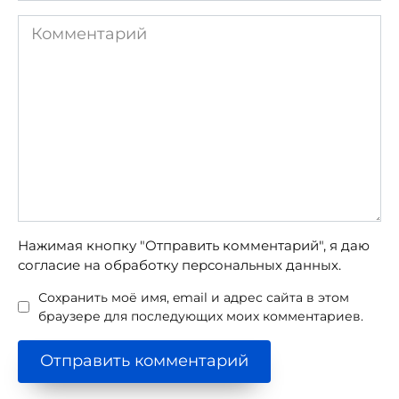
Комментарий
Нажимая кнопку "Отправить комментарий", я даю
согласие на обработку персональных данных.
Сохранить моё имя, email и адрес сайта в этом
браузере для последующих моих комментариев.