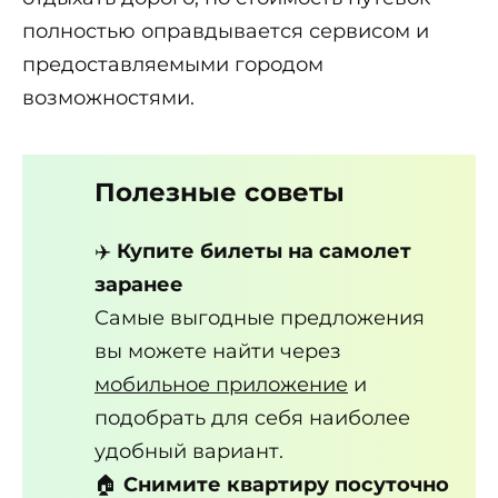
полностью оправдывается сервисом и
предоставляемыми городом
возможностями.
Полезные советы
✈️
Купите билеты на самолет
заранее
Самые выгодные предложения
вы можете найти через
мобильное приложение
и
подобрать для себя наиболее
удобный вариант.
🏠
Снимите квартиру посуточно