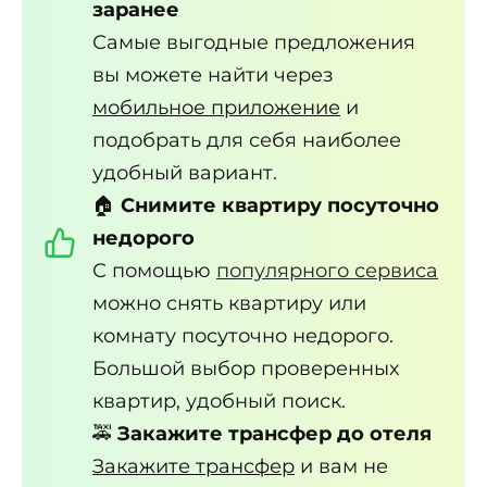
заранее
Самые выгодные предложения
вы можете найти через
мобильное приложение
и
подобрать для себя наиболее
удобный вариант.
🏠
Снимите квартиру посуточно
недорого
С помощью
популярного сервиса
можно снять квартиру или
комнату посуточно недорого.
Большой выбор проверенных
квартир, удобный поиск.
🚕
Закажите трансфер до отеля
Закажите трансфер
и вам не