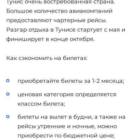
Тунис очень востребованная страна.
Большое количество авиакомпаний
предоставляют чартерные рейсы.
Разгар отдыха в Тунисе стартует с мая и
финиширует в конце октября.
Как сэкономить на билетах:
приобретайте билеты за 1-2 месяца;
ценовая категория определяется
классом билета;
билеты на вылет в будни, а также на
рейсы утренние и ночные, можно
приобрести по бюджетной цене;