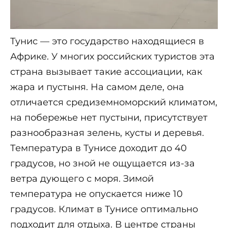
Тунис — это государство находящиеся в
Африке. У многих российских туристов эта
страна вызывает такие ассоциации, как
жара и пустыня. На самом деле, она
отличается средиземноморский климатом,
на побережье нет пустыни, присутствует
разнообразная зелень, кусты и деревья.
Температура в Тунисе доходит до 40
градусов, но зной не ощущается из-за
ветра дующего с моря. Зимой
температура не опускается ниже 10
градусов. Климат в Тунисе оптимально
подходит для отдыха. В центре страны