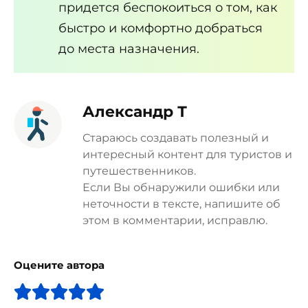
придется беспокоиться о том, как
быстро и комфортно добраться
до места назначения.
Александр Т
Стараюсь создавать полезный и
интересный контент для туристов и
путешественников.
Если Вы обнаружили ошибки или
неточности в тексте, напишите об
этом в комментарии, исправлю.
Оцените автора