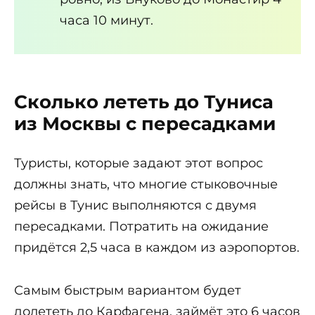
часа 10 минут.
Сколько лететь до Туниса
из Москвы с пересадками
Туристы, которые задают этот вопрос
должны знать, что многие стыковочные
рейсы в Тунис выполняются с двумя
пересадками. Потратить на ожидание
придётся 2,5 часа в каждом из аэропортов.
Самым быстрым вариантом будет
долететь до Карфагена, займёт это 6 часов