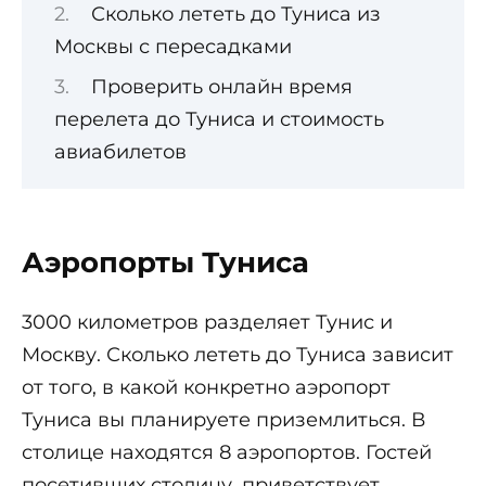
Сколько лететь до Туниса из
Москвы с пересадками
Проверить онлайн время
перелета до Туниса и стоимость
авиабилетов
Аэропорты Туниса
3000 километров разделяет Тунис и
Москву. Сколько лететь до Туниса зависит
от того, в какой конкретно аэропорт
Туниса вы планируете приземлиться. В
столице находятся 8 аэропортов. Гостей
посетивших столицу, приветствует