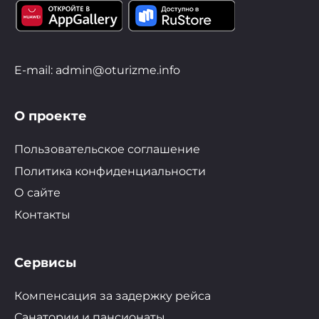
E-mail: admin@oturizme.info
О проекте
Пользовательское соглашение
Политика конфиденциальности
О сайте
Контакты
Сервисы
Компенсация за задержку рейса
Санатории и пансионаты