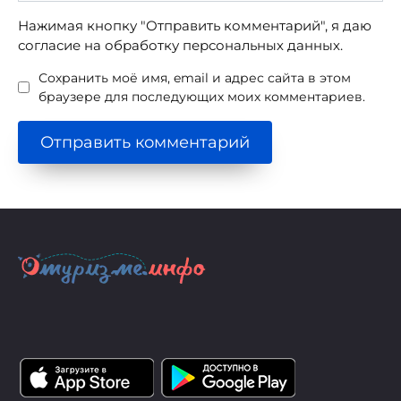
Нажимая кнопку "Отправить комментарий", я даю
согласие на обработку персональных данных.
Сохранить моё имя, email и адрес сайта в этом
браузере для последующих моих комментариев.