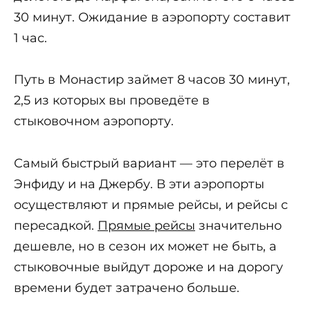
30 минут. Ожидание в аэропорту составит
1 час.
Путь в Монастир займет 8 часов 30 минут,
2,5 из которых вы проведёте в
стыковочном аэропорту.
Самый быстрый вариант — это перелёт в
Энфиду и на Джербу. В эти аэропорты
осуществляют и прямые рейсы, и рейсы с
пересадкой.
Прямые рейсы
значительно
дешевле, но в сезон их может не быть, а
стыковочные выйдут дороже и на дорогу
времени будет затрачено больше.