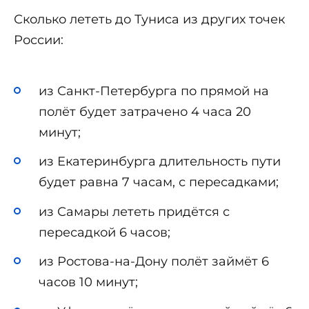
Сколько лететь до Туниса из других точек
России:
из Санкт-Петербурга по прямой на
полёт будет затрачено 4 часа 20
минут;
из Екатеринбурга длительность пути
будет равна 7 часам, с пересадками;
из Самары лететь придётся с
пересадкой 6 часов;
из Ростова-на-Дону полёт займёт 6
часов 10 минут;