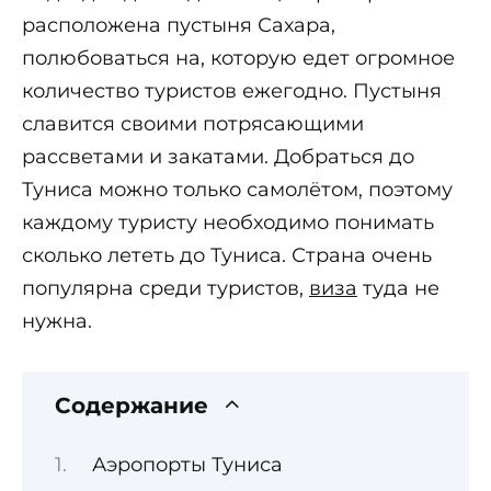
расположена пустыня Сахара,
полюбоваться на, которую едет огромное
количество туристов ежегодно. Пустыня
славится своими потрясающими
рассветами и закатами. Добраться до
Туниса можно только самолётом, поэтому
каждому туристу необходимо понимать
сколько лететь до Туниса. Страна очень
популярна среди туристов,
виза
туда не
нужна.
Содержание
Аэропорты Туниса