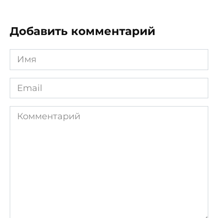
Добавить комментарий
Имя
*
Email
*
Комментарий