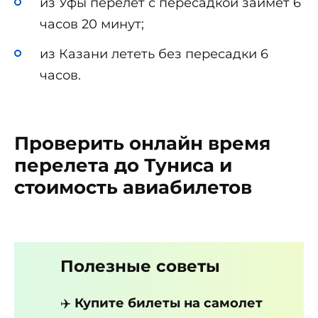
из Уфы перелёт с пересадкой займёт 6
часов 20 минут;
из Казани лететь без пересадки 6
часов.
Проверить онлайн время
перелета до Туниса и
стоимость авиабилетов
Полезные советы
✈️
Купите билеты на самолет