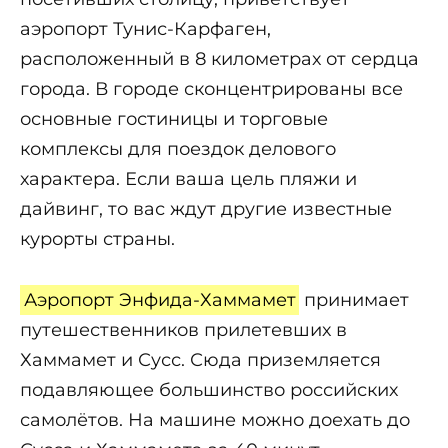
аэропорт Тунис-Карфаген,
расположенный в 8 километрах от сердца
города. В городе сконцентрированы все
основные гостиницы и торговые
комплексы для поездок делового
характера. Если ваша цель пляжи и
дайвинг, то вас ждут другие известные
курорты страны.
Аэропорт Энфида-Хаммамет
принимает
путешественников прилетевших в
Хаммамет и Сусс. Сюда приземляется
подавляющее большинство российских
самолётов. На машине можно доехать до