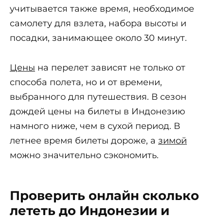
учитывается также время, необходимое
самолету для взлета, набора высоты и
посадки, занимающее около 30 минут.
Цены
на перелет зависят не только от
способа полета, но и от времени,
выбранного для путешествия. В сезон
дождей цены на билеты в Индонезию
намного ниже, чем в сухой период. В
летнее время билеты дороже, а
зимой
можно значительно сэкономить.
Проверить онлайн сколько
лететь до Индонезии и