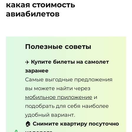
какая стоимость
авиабилетов
Полезные советы
✈️
Купите билеты на самолет
заранее
Самые выгодные предложения
вы можете найти через
мобильное приложение
и
подобрать для себя наиболее
удобный вариант.
🏠
Снимите квартиру посуточно