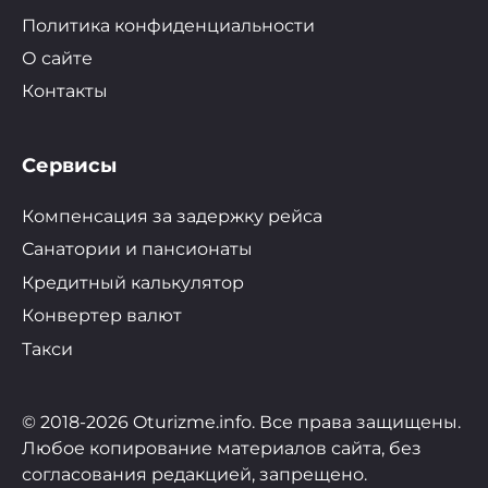
Политика конфиденциальности
О сайте
Контакты
Сервисы
Компенсация за задержку рейса
Санатории и пансионаты
Кредитный калькулятор
Конвертер валют
Такси
© 2018-2026 Oturizme.info. Все права защищены.
Любое копирование материалов сайта, без
согласования редакцией, запрещено.