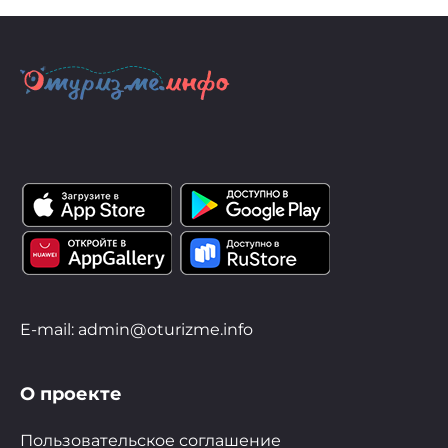
E-mail: admin@oturizme.info
О проекте
Пользовательское соглашение