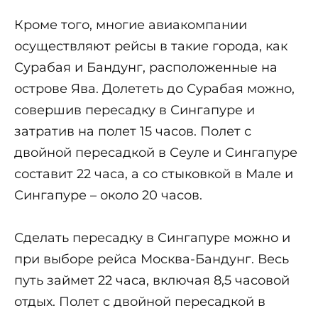
Кроме того, многие авиакомпании
осуществляют рейсы в такие города, как
Сурабая и Бандунг, расположенные на
острове Ява. Долететь до Сурабая можно,
совершив пересадку в Сингапуре и
затратив на полет 15 часов. Полет с
двойной пересадкой в Сеуле и Сингапуре
составит 22 часа, а со стыковкой в Мале и
Сингапуре – около 20 часов.
Сделать пересадку в Сингапуре можно и
при выборе рейса Москва-Бандунг. Весь
путь займет 22 часа, включая 8,5 часовой
отдых. Полет с двойной пересадкой в