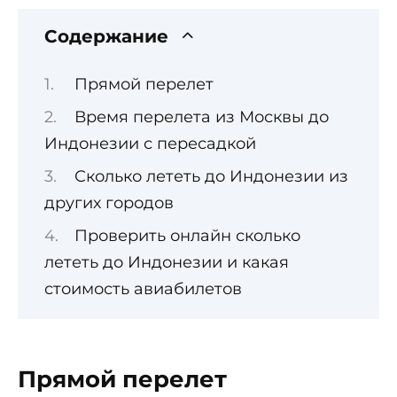
Содержание
Прямой перелет
Время перелета из Москвы до
Индонезии с пересадкой
Сколько лететь до Индонезии из
других городов
Проверить онлайн сколько
лететь до Индонезии и какая
стоимость авиабилетов
Прямой перелет