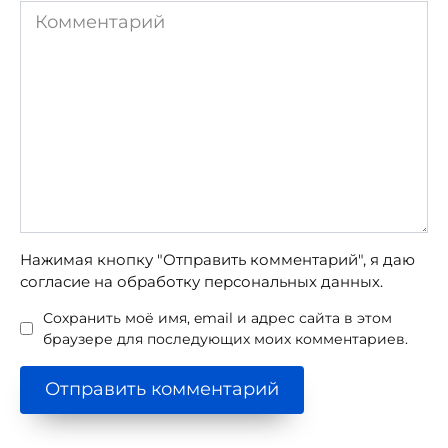
Комментарий
Нажимая кнопку "Отправить комментарий", я даю
согласие на обработку персональных данных.
Сохранить моё имя, email и адрес сайта в этом
браузере для последующих моих комментариев.