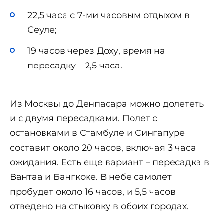
22,5 часа с 7-ми часовым отдыхом в
Сеуле;
19 часов через Доху, время на
пересадку – 2,5 часа.
Из Москвы до Денпасара можно долететь
и с двумя пересадками. Полет с
остановками в Стамбуле и Сингапуре
составит около 20 часов, включая 3 часа
ожидания. Есть еще вариант – пересадка в
Вантаа и Бангкоке. В небе самолет
пробудет около 16 часов, и 5,5 часов
отведено на стыковку в обоих городах.