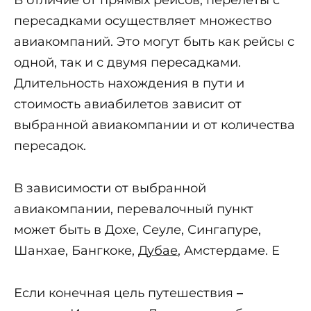
В отличие от прямых рейсов, перелеты с
пересадками осуществляет множество
авиакомпаний. Это могут быть как рейсы с
одной, так и с двумя пересадками.
Длительность нахождения в пути и
стоимость авиабилетов зависит от
выбранной авиакомпании и от количества
пересадок.
В зависимости от выбранной
авиакомпании, перевалочный пункт
может быть в Дохе, Сеуле, Сингапуре,
Шанхае, Бангкоке,
Дубае
, Амстердаме. Е
Если конечная цель путешествия
–