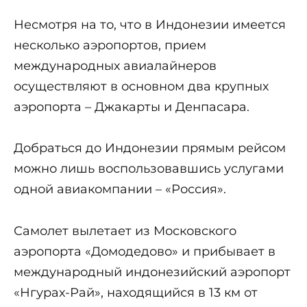
Несмотря на то, что в Индонезии имеется
несколько аэропортов, прием
международных авиалайнеров
осуществляют в основном два крупных
аэропорта – Джакарты и Денпасара.
Добраться до Индонезии прямым рейсом
можно лишь воспользовавшись услугами
одной авиакомпании – «Россия».
Самолет вылетает из Московского
аэропорта «Домодедово» и прибывает в
международный индонезийский аэропорт
«Нгурах-Рай», находящийся в 13 км от