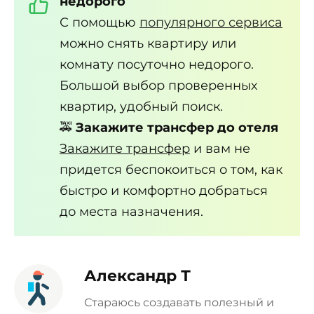
недорого
С помощью
популярного сервиса
можно снять квартиру или
комнату посуточно недорого.
Большой выбор проверенных
квартир, удобный поиск.
🚕
Закажите трансфер до отеля
Закажите трансфер
и вам не
придется беспокоиться о том, как
быстро и комфортно добраться
до места назначения.
Александр Т
Стараюсь создавать полезный и