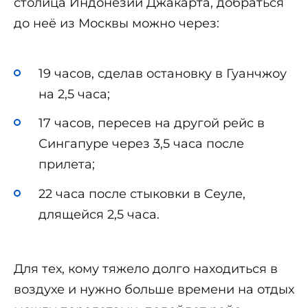
столица Индонезии Джакарта, добраться
до неё из Москвы можно через:
19 часов, сделав остановку в Гуанчжоу
на 2,5 часа;
17 часов, пересев на другой рейс в
Сингапуре через 3,5 часа после
прилета;
22 часа после стыковки в Сеуле,
длящейся 2,5 часа.
Для тех, кому тяжело долго находиться в
воздухе и нужно больше времени на отдых