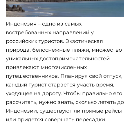
Индонезия – одно из самых
востребованных направлений у
российских туристов. Экзотическая
природа, белоснежные пляжи, множество
уникальных достопримечательностей
привлекают многочисленных
путешественников. Планируя свой отпуск,
каждый турист старается участь время,
уходящее на дорогу. Чтобы правильно его
рассчитать, нужно знать, сколько лететь до
Индонезии, существуют ли прямые рейсы
или придется совершать пересадки.