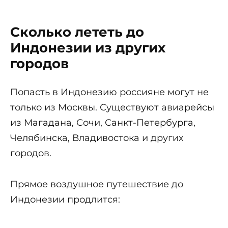
Сколько лететь до
Индонезии из других
городов
Попасть в Индонезию россияне могут не
только из Москвы. Существуют авиарейсы
из Магадана, Сочи, Санкт-Петербурга,
Челябинска, Владивостока и других
городов.
Прямое воздушное путешествие до
Индонезии продлится: