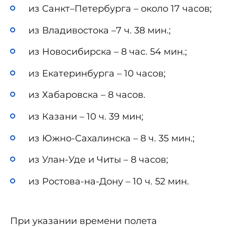
из Санкт–Петербурга – около 17 часов;
из Владивостока –7 ч. 38 мин.;
из Новосибирска – 8 час. 54 мин.;
из Екатеринбурга – 10 часов;
из Хабаровска – 8 часов.
из Казани – 10 ч. 39 мин;
из Южно-Сахалинска – 8 ч. 35 мин.;
из Улан-Уде и Читы – 8 часов;
из Ростова-на-Дону – 10 ч. 52 мин.
При указании времени полета