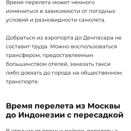
Время перелета может немного
измениться в зависимости от погодных
условий и разновидности самолета.
Добраться из аэропорта до Денпасара не
составит труда. Можно воспользоваться
трансфером, предоставляемым
большинством отелей, заказать такси
либо доехать до города на общественном
транспорте.
Время перелета из Москвы
до Индонезии с пересадкой