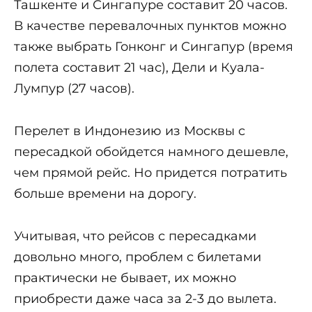
Ташкенте и Сингапуре составит 20 часов.
В качестве перевалочных пунктов можно
также выбрать Гонконг и Сингапур (время
полета составит 21 час), Дели и Куала-
Лумпур (27 часов).
Перелет в Индонезию из Москвы с
пересадкой обойдется намного дешевле,
чем прямой рейс. Но придется потратить
больше времени на дорогу.
Учитывая, что рейсов с пересадками
довольно много, проблем с билетами
практически не бывает, их можно
приобрести даже часа за 2-3 до вылета.