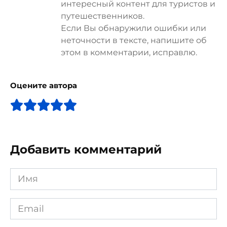
интересный контент для туристов и
путешественников.
Если Вы обнаружили ошибки или
неточности в тексте, напишите об
этом в комментарии, исправлю.
Оцените автора
Добавить комментарий
Имя
*
Email
*