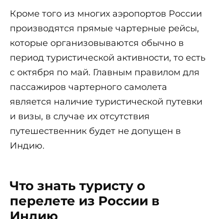
Кроме того из многих аэропортов России
производятся прямые чартерные рейсы,
которые организовываются обычно в
период туристической активности, то есть
с октября по май. Главным правилом для
пассажиров чартерного самолета
является наличие туристической путевки
и визы, в случае их отсутствия
путешественник будет не допущен в
Индию.
Что знать туристу о
перелете из России в
Индию