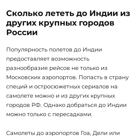
Сколько лететь до Индии из
других крупных городов
России
Популярность полетов до Индии
предоставляет возможность
разнообразия рейсов не только из
Московских аэропортов. Попасть в страну
специй и остросюжетных сериалов на
самолете можно и из других крупных
городов РФ. Однако добраться до Индии
можно только с пересадками.
Самолеты до аэропортов Гоа, Дели или