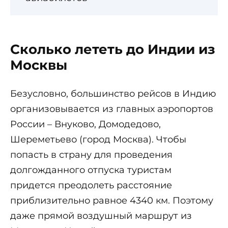
Сколько лететь до Индии из
Москвы
Безусловно, большинство рейсов в Индию
организовывается из главных аэропортов
России – Внуково, Домодедово,
Шереметьево (город Москва). Чтобы
попасть в страну для проведения
долгожданного отпуска туристам
придется преодолеть расстояние
приблизительно равное 4340 км. Поэтому
даже прямой воздушный маршрут из