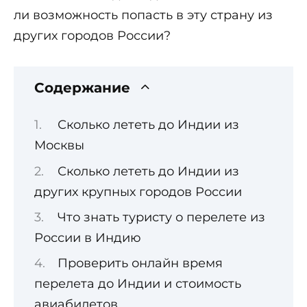
ли возможность попасть в эту страну из
других городов России?
Содержание
Сколько лететь до Индии из
Москвы
Сколько лететь до Индии из
других крупных городов России
Что знать туристу о перелете из
России в Индию
Проверить онлайн время
перелета до Индии и стоимость
авиабилетов