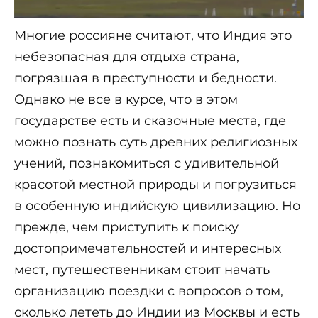
Многие россияне считают, что Индия это
небезопасная для отдыха страна,
погрязшая в преступности и бедности.
Однако не все в курсе, что в этом
государстве есть и сказочные места, где
можно познать суть древних религиозных
учений, познакомиться с удивительной
красотой местной природы и погрузиться
в особенную индийскую цивилизацию. Но
прежде, чем приступить к поиску
достопримечательностей и интересных
мест, путешественникам стоит начать
организацию поездки с вопросов о том,
сколько лететь до Индии из Москвы и есть