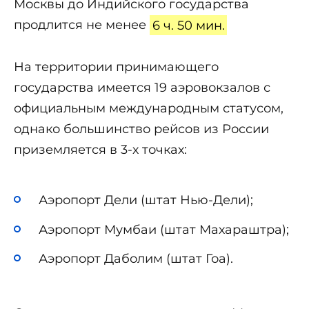
Москвы до Индийского государства
продлится не менее
6 ч. 50 мин.
На территории принимающего
государства имеется 19 аэровокзалов с
официальным международным статусом,
однако большинство рейсов из России
приземляется в 3-х точках:
Аэропорт Дели (штат Нью-Дели);
Аэропорт Мумбаи (штат Махараштра);
Аэропорт Даболим (штат Гоа).