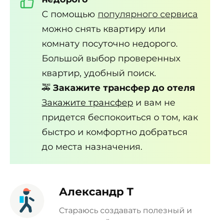
С помощью
популярного сервиса
можно снять квартиру или
комнату посуточно недорого.
Большой выбор проверенных
квартир, удобный поиск.
🚕
Закажите трансфер до отеля
Закажите трансфер
и вам не
придется беспокоиться о том, как
быстро и комфортно добраться
до места назначения.
Александр Т
Стараюсь создавать полезный и