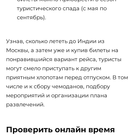
туристического спада (с мая по
сентябрь).
Узнав, сколько лететь до Индии из
Москвы, а затем уже и купив билеты на
понравившийся вариант рейса, туристы
могут смело приступать к другим
приятным хлопотам перед отпуском. В том
числе и к сбору чемоданов, подбору
мероприятий и организации плана
развлечений.
Проверить онлайн время