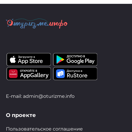
E-mail: admin@oturizme.info
О проекте
Пользовательское соглашение