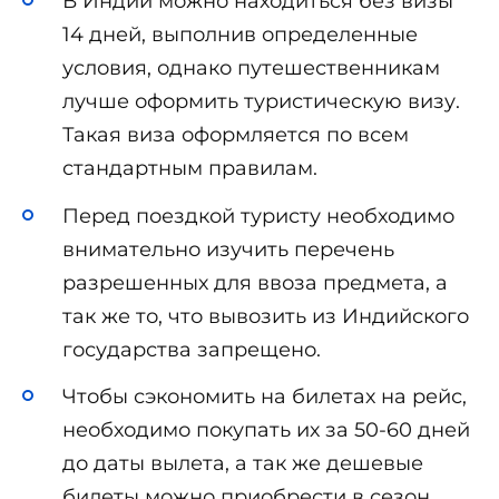
В Индии можно находиться без визы
14 дней, выполнив определенные
условия, однако путешественникам
лучше оформить туристическую визу.
Такая виза оформляется по всем
стандартным правилам.
Перед поездкой туристу необходимо
внимательно изучить перечень
разрешенных для ввоза предмета, а
так же то, что вывозить из Индийского
государства запрещено.
Чтобы сэкономить на билетах на рейс,
необходимо покупать их за 50-60 дней
до даты вылета, а так же дешевые
билеты можно приобрести в сезон