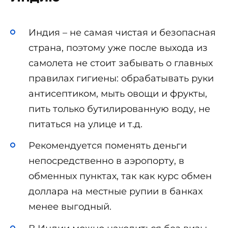
Индия – не самая чистая и безопасная
страна, поэтому уже после выхода из
самолета не стоит забывать о главных
правилах гигиены: обрабатывать руки
антисептиком, мыть овощи и фрукты,
пить только бутилированную воду, не
питаться на улице и т.д.
Рекомендуется поменять деньги
непосредственно в аэропорту, в
обменных пунктах, так как курс обмен
доллара на местные рупии в банках
менее выгодный.