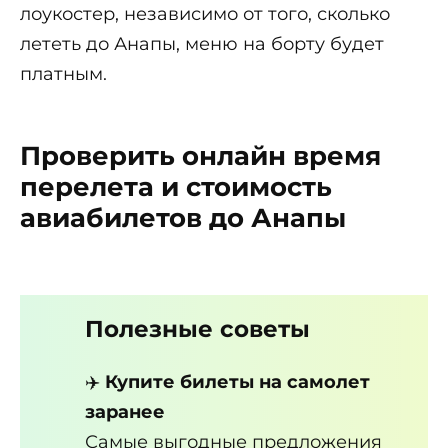
лоукостер, независимо от того, сколько
лететь до Анапы, меню на борту будет
платным.
Проверить онлайн время
перелета и стоимость
авиабилетов до Анапы
Полезные советы
✈️
Купите билеты на самолет
заранее
Самые выгодные предложения