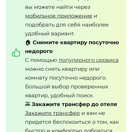
вы можете найти через
мобильное приложение
и
подобрать для себя наиболее
удобный вариант.
🏠
Снимите квартиру посуточно
недорого
С помощью
популярного сервиса
можно снять квартиру или
комнату посуточно недорого.
Большой выбор проверенных
квартир, удобный поиск.
🚕
Закажите трансфер до отеля
Закажите трансфер
и вам не
придется беспокоиться о том, как
быстро и комфортно добраться