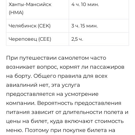
Ханты-Мансийск
4 ч. 10 мин.
(HMA)
Челябинск (CEK)
3 ч. 15 мин.
Череповец (CEE)
2,5 ч.
При путешествии самолетом часто
возникает вопрос, кормят ли пассажиров
на борту. Общего правила для всех
авиалиний нет, эта услуга
предоставляется на усмотрение
компании. Вероятность предоставления
питания зависит от длительности полета и
цены на билет, куда включают стоимость
меню. Поэтому при покупке билета на