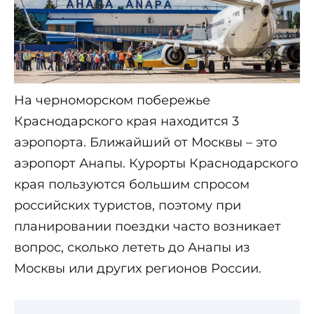
На черноморском побережье
Краснодарского края находится 3
аэропорта. Ближайший от Москвы – это
аэропорт Анапы. Курорты Краснодарского
края пользуются большим спросом
российских туристов, поэтому при
планировании поездки часто возникает
вопрос, сколько лететь до Анапы из
Москвы или других регионов России.