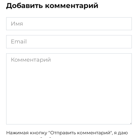
Добавить комментарий
Имя
*
Email
*
Комментарий
Нажимая кнопку "Отправить комментарий", я даю