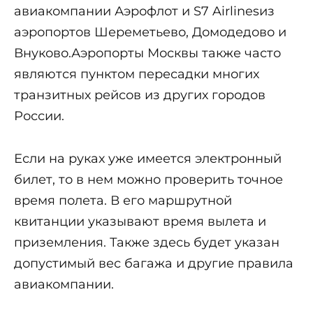
авиакомпании Аэрофлот и S7 Airlinesиз
аэропортов Шереметьево, Домодедово и
Внуково.Аэропорты Москвы также часто
являются пунктом пересадки многих
транзитных рейсов из других городов
России.
Если на руках уже имеется электронный
билет, то в нем можно проверить точное
время полета. В его маршрутной
квитанции указывают время вылета и
приземления. Также здесь будет указан
допустимый вес багажа и другие правила
авиакомпании.