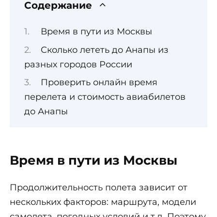
Содержание
Время в пути из Москвы
Сколько лететь до Анапы из
разных городов России
Проверить онлайн время
перелета и стоимость авиабилетов
до Анапы
Время в пути из Москвы
Продолжительность полета зависит от
нескольких факторов: маршрута, модели
самолета, погодных условий и т.д. Поэтому