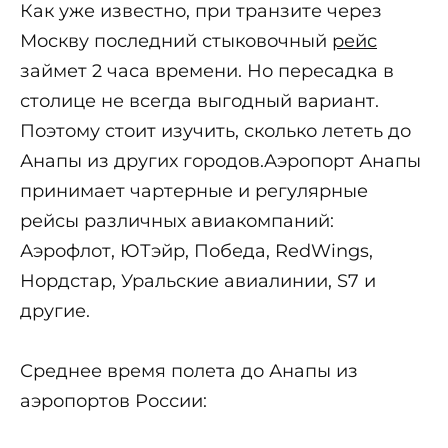
Как уже известно, при транзите через
Москву последний стыковочный
рейс
займет 2 часа времени. Но пересадка в
столице не всегда выгодный вариант.
Поэтому стоит изучить, сколько лететь до
Анапы из других городов.Аэропорт Анапы
принимает чартерные и регулярные
рейсы различных авиакомпаний:
Аэрофлот, ЮТэйр, Победа, RedWings,
Нордстар, Уральские авиалинии, S7 и
другие.
Среднее время полета до Анапы из
аэропортов России: