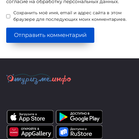
согласие на обработку персональных данных.
Сохранить моё имя, email и адрес сайта в этом
браузере для последующих моих комментариев.