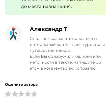
до места назначения.
Александр Т
Стараюсь создавать полезный и
интересный контент для туристов и
путешественников.
Если Вы обнаружили ошибки или
неточности в тексте, напишите об
этом в комментарии, исправлю.
Оцените автора