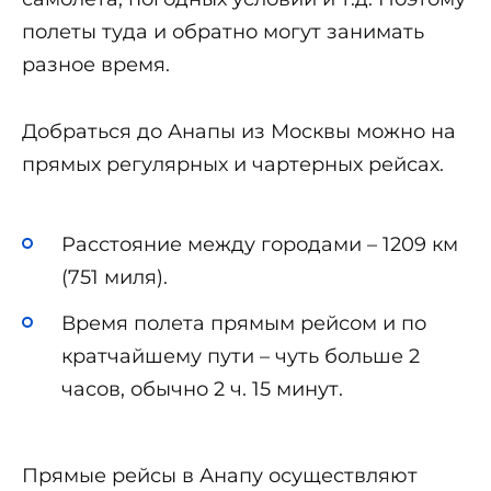
полеты туда и обратно могут занимать
разное время.
Добраться до Анапы из Москвы можно на
прямых регулярных и чартерных рейсах.
Расстояние между городами – 1209 км
(751 миля).
Время полета прямым рейсом и по
кратчайшему пути – чуть больше 2
часов, обычно 2 ч. 15 минут.
Прямые рейсы в Анапу осуществляют