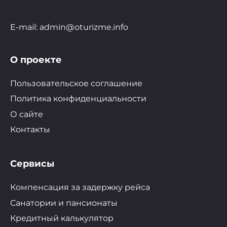
E-mail: admin@oturizme.info
О проекте
Пользовательское соглашение
Политика конфиденциальности
О сайте
Контакты
Сервисы
Компенсация за задержку рейса
Санатории и пансионаты
Кредитный калькулятор