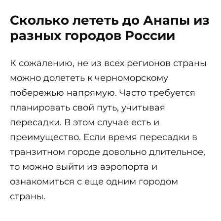
Сколько лететь до Анапы из
разных городов России
К сожалению, не из всех регионов страны
можно долететь к черноморскому
побережью напрямую. Часто требуется
планировать свой путь, учитывая
пересадки. В этом случае есть и
преимущество. Если время пересадки в
транзитном городе довольно длительное,
то можно выйти из аэропорта и
ознакомиться с еще одним городом
страны.