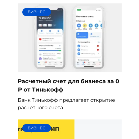
БИЗНЕС
Расчетный счет для бизнеса за 0
₽ от Тинькофф
Банк Тинькофф предлагает открытие
расчетного счета
БИЗНЕС