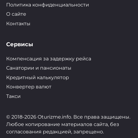
Политика конфиденциальности
О сайте
Контакты
Сервисы
Компенсация за задержку рейса
Санатории и пансионаты
Кредитный калькулятор
Конвертер валют
Такси
© 2018-2026 Oturizme.info. Все права защищены.
Любое копирование материалов сайта, без
согласования редакцией, запрещено.