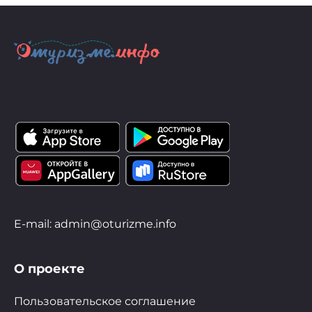
E-mail: admin@oturizme.info
О проекте
Пользовательское соглашение