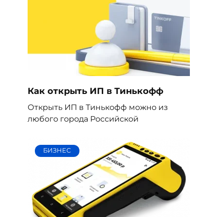
Как открыть ИП в Тинькофф
Открыть ИП в Тинькофф можно из
любого города Российской
БИЗНЕС