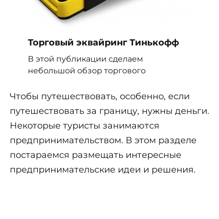
Торговый эквайринг Тинькофф
В этой публикации сделаем
небольшой обзор торгового
Чтобы путешествовать, особенно, если
путешествовать за границу, нужны деньги.
Некоторые туристы занимаются
предпринимательством. В этом разделе
постараемся размещать интересные
предпринимательские идеи и решения.