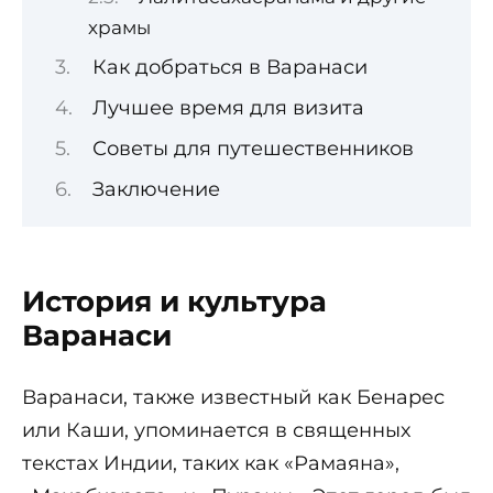
храмы
Как добраться в Варанаси
Лучшее время для визита
Советы для путешественников
Заключение
История и культура
Варанаси
Варанаси, также известный как Бенарес
или Каши, упоминается в священных
текстах Индии, таких как «Рамаяна»,