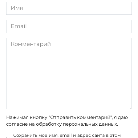
Имя
*
Email
*
Комментарий
Нажимая кнопку "Отправить комментарий", я даю
согласие на обработку персональных данных.
Сохранить моё имя, email и адрес сайта в этом