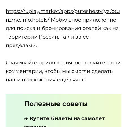
https://ruplay.market/apps/puteshestviya/otu
rizme.info.hotels/
Мобильное приложение
для поиска и бронирования отелей как на
территории
России
, так и за ее
пределами.
Скачивайте приложения, оставляйте ваши
комментарии, чтобы мы смогли сделать
наши приложения еще лучше.
Полезные советы
✈️
Купите билеты на самолет