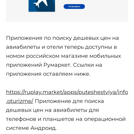
Приложения по поиску дешевых цен на
авиабилеты и отели теперь доступны в
номом российском магазине мобильных
приложений Румаркет. Ссылки на
приложения оставляем ниже.
https://ruplay.market/apps/puteshestviya/info
.oturizme/
Приложение для поиска
дешевых цен на авиабилеты для
телефонов и планшетов на операционной
системе Андроид.