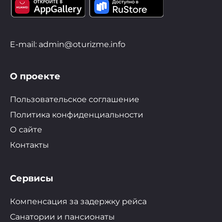
E-mail: admin@oturizme.info
О проекте
Пользовательское соглашение
Политика конфиденциальности
О сайте
Контакты
Сервисы
Компенсация за задержку рейса
Санатории и пансионаты