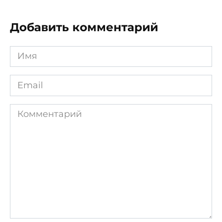
Добавить комментарий
Имя
*
Email
*
Комментарий