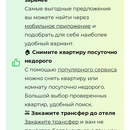
заранее
Самые выгодные предложения
вы можете найти через
мобильное приложение
и
подобрать для себя наиболее
удобный вариант.
🏠
Снимите квартиру посуточно
недорого
С помощью
популярного сервиса
можно снять квартиру или
комнату посуточно недорого.
Большой выбор проверенных
квартир, удобный поиск.
🚕
Закажите трансфер до отеля
Закажите трансфер
и вам не