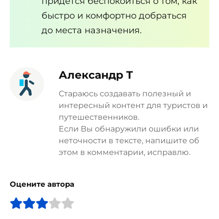
придется беспокоиться о том, как
быстро и комфортно добраться
до места назначения.
Александр Т
Стараюсь создавать полезный и
интересный контент для туристов и
путешественников.
Если Вы обнаружили ошибки или
неточности в тексте, напишите об
этом в комментарии, исправлю.
Оцените автора