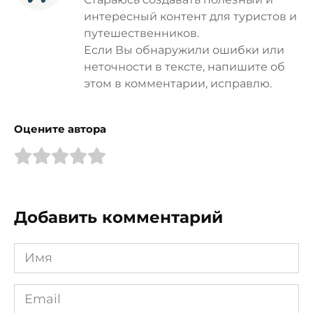
интересный контент для туристов и
путешественников.
Если Вы обнаружили ошибки или
неточности в тексте, напишите об
этом в комментарии, исправлю.
Оцените автора
Добавить комментарий
Имя
*
Email
*