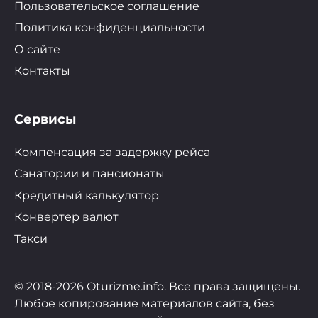
Пользовательское соглашение
Политика конфиденциальности
О сайте
Контакты
Сервисы
Компенсация за задержку рейса
Санатории и пансионаты
Кредитный калькулятор
Конвертер валют
Такси
© 2018-2026 Oturizme.info. Все права защищены.
Любое копирование материалов сайта, без