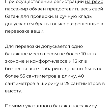
При осуществлении регистрации
на рейс
пассажир обязан предоставить весь свой
багаж для проверки. В ручную кладь
допускается брать только разрешенные к
перевозке вещи.
Для перевозки допускается одно
багажное место весом не более 10 кг в
экономе и комфорт-классе и 15 кг в
бизнес-классе. Габариты должны быть не
более 55 сантиметров в длину, 40
сантиметров в ширину и 25 сантиметров в
высоту.
Помимо указанного багажа пассажиру