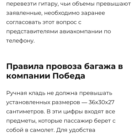
перевезти гитару, чьи объемы превышают
заявленные, необходимо заранее
согласовать этот вопрос с
представителями авиакомпании по
телефону.
Правила провоза багажа в
компании Победа
Ручная кладь не должна превышать
установленных размеров ― 36x30x27
сантиметров. В эти цифры входят все
предметы, которые пассажир берет с
собой в самолет. Для удобства