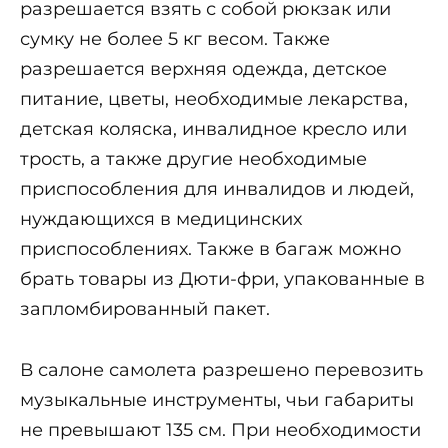
разрешается взять с собой рюкзак или
сумку не более 5 кг весом. Также
разрешается верхняя одежда, детское
питание, цветы, необходимые лекарства,
детская коляска, инвалидное кресло или
трость, а также другие необходимые
приспособления для инвалидов и людей,
нуждающихся в медицинских
приспособлениях. Также в багаж можно
брать товары из Дюти-фри, упакованные в
запломбированный пакет.
В салоне самолета разрешено перевозить
музыкальные инструменты, чьи габариты
не превышают 135 см. При необходимости