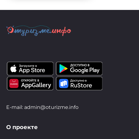
E-mail: admin@oturizme.info
О проекте