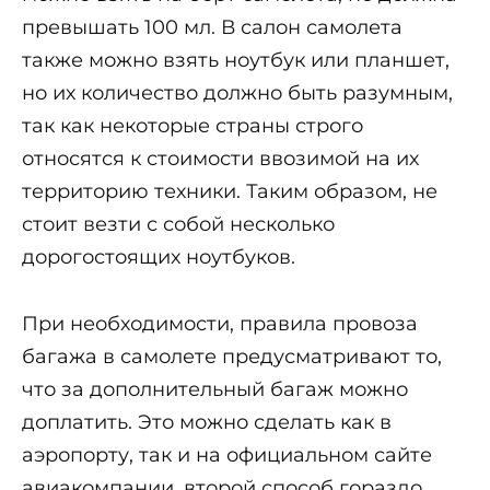
превышать 100 мл. В салон самолета
также можно взять ноутбук или планшет,
но их количество должно быть разумным,
так как некоторые страны строго
относятся к стоимости ввозимой на их
территорию техники. Таким образом, не
стоит везти с собой несколько
дорогостоящих ноутбуков.
При необходимости, правила провоза
багажа в самолете предусматривают то,
что за дополнительный багаж можно
доплатить. Это можно сделать как в
аэропорту, так и на официальном сайте
авиакомпании, второй способ гораздо