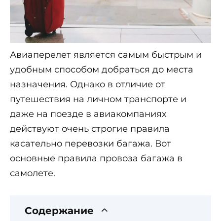
Авиаперелет является самым быстрым и
удобным способом добраться до места
назначения. Однако в отличие от
путешествия на личном транспорте и
даже на поезде в авиакомпаниях
действуют очень строгие правила
касательно перевозки багажа. Вот
основные правила провоза багажа в
самолете.
Содержание