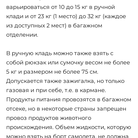
варьироваться от 10 до 15 кг в ручной
клади и от 23 кг (1 место) до 32 кг (каждое
из доступных 2 мест) в багажном
отделении.
В ручную кладь можно также взять с
собой рюкзак или сумочку весом не более
5 кг и размером не более 75 см.
Допускается также зажигалка, но только
газовая и при себе, т.е. в кармане.
Продукты питания провозятся в багажном
отсеке, но в некоторые страны запрещен
провоз продуктов животного
происхождения. Объем жидкости, которую
можно взять на борт самолета, не должна