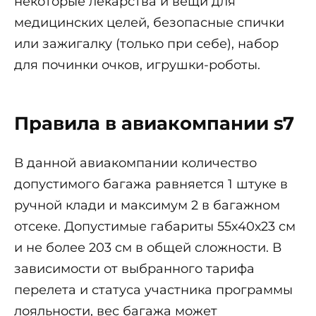
некоторые лекарства и вещи для
медицинских целей, безопасные спички
или зажигалку (только при себе), набор
для починки очков, игрушки-роботы.
Правила в авиакомпании s7
В данной авиакомпании количество
допустимого багажа равняется 1 штуке в
ручной клади и максимум 2 в багажном
отсеке. Допустимые габариты 55х40х23 см
и не более 203 см в общей сложности. В
зависимости от выбранного тарифа
перелета и статуса участника программы
лояльности, вес багажа может