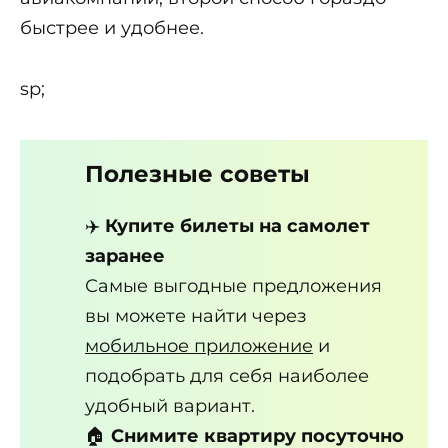
быстрее и удобнее.
sp;
Полезные советы
✈️
Купите билеты на самолет
заранее
Самые выгодные предложения
вы можете найти через
мобильное приложение
и
подобрать для себя наиболее
удобный вариант.
🏠
Снимите квартиру посуточно