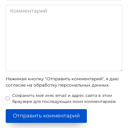
Комментарий
Нажимая кнопку "Отправить комментарий", я даю
согласие на обработку персональных данных.
Сохранить моё имя, email и адрес сайта в этом
браузере для последующих моих комментариев.