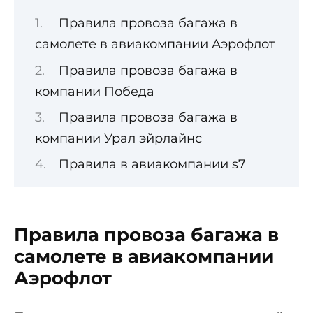
Правила провоза багажа в
самолете в авиакомпании Аэрофлот
Правила провоза багажа в
компании Победа
Правила провоза багажа в
компании Урал эйрлайнс
Правила в авиакомпании s7
Правила провоза багажа в
самолете в авиакомпании
Аэрофлот