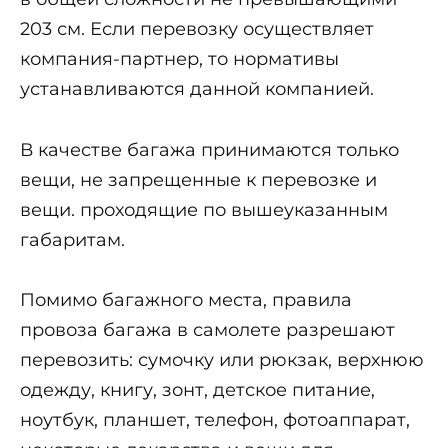
203 см. Если перевозку осуществляет
компания-партнер, то нормативы
устанавливаются данной компанией.
В качестве багажа принимаются только
вещи, не запрещенные к перевозке и
вещи. проходящие по вышеуказанным
габаритам.
Помимо багажного места, правила
провоза багажа в самолете разрешают
перевозить: сумочку или рюкзак, верхнюю
одежду, книгу, зонт, детское питание,
ноутбук, планшет, телефон, фотоаппарат,