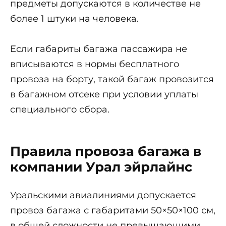
предметы допускаются в количестве не
более 1 штуки на человека.
Если габариты багажа пассажира не
вписываются в нормы бесплатного
провоза на борту, такой багаж провозится
в багажном отсеке при условии уплаты
специального сбора.
Правила провоза багажа в
компании Урал эйрлайнс
Уральскими авиалиниями допускается
провоз багажа с габаритами 50×50×100 см,
в общей сложности не превышающими