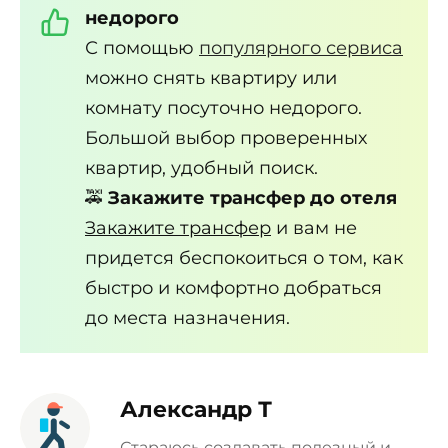
недорого
С помощью
популярного сервиса
можно снять квартиру или
комнату посуточно недорого.
Большой выбор проверенных
квартир, удобный поиск.
🚕
Закажите трансфер до отеля
Закажите трансфер
и вам не
придется беспокоиться о том, как
быстро и комфортно добраться
до места назначения.
Александр Т
Стараюсь создавать полезный и