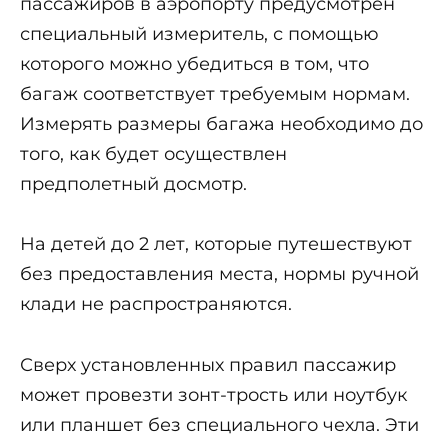
пассажиров в аэропорту предусмотрен
специальный измеритель, с помощью
которого можно убедиться в том, что
багаж соответствует требуемым нормам.
Измерять размеры багажа необходимо до
того, как будет осуществлен
предполетный досмотр.
На детей до 2 лет, которые путешествуют
без предоставления места, нормы ручной
клади не распространяются.
Сверх установленных правил пассажир
может провезти зонт-трость или ноутбук
или планшет без специального чехла. Эти