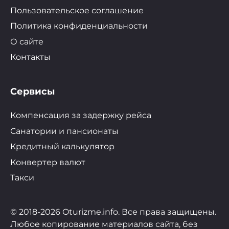
Пользовательское соглашение
Политика конфиденциальности
О сайте
Контакты
Сервисы
Компенсация за задержку рейса
Санатории и пансионаты
Кредитный калькулятор
Конвертер валют
Такси
© 2018-2026 Oturizme.info. Все права защищены.
Любое копирование материалов сайта, без