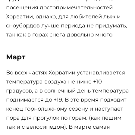
посещения достопримечательностей
Хорватии, однако, для любителей лыж и
сноубордов лучше периода не придумать,
так как в горах снега довольно много.
Март
Во всех частях Хорватии устанавливается
температура воздуха не ниже +10
градусов, а в солнечный день температура
поднимается до +19. В это время подходит
конец горнолыжному сезону и наступает
пора для прогулок по горам. (как пешим,
так и с велосипедом). В марте самая