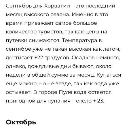
Сентябрь для Хорватии – это последний
месяц высокого сезона. Именно в это
время приезжает самое большое
количество туристов, так как цены на
путевки снижаются. Температура в
сентябре уже не такая высокая как летом,
достигает +22 градусов. Осадков немного,
однако, дождливые дни бывают, около
недели в общей сумме за месяц. Купаться
еще можно, но не везде, так как вода уже
остывает. В городе Пуле вода остается
пригодной для купания – около + 23.
Октябрь