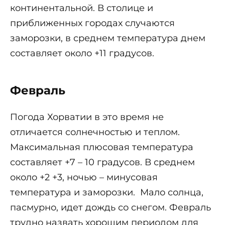
континентальной. В столице и
приближенных городах случаются
заморозки, в среднем температура днем
составляет около +11 градусов.
Февраль
Погода Хорватии в это время не
отличается солнечностью и теплом.
Максимальная плюсовая температура
составляет +7 – 10 градусов. В среднем
около +2 +3, ночью – минусовая
температура и заморозки. Мало солнца,
пасмурно, идет дождь со снегом. Февраль
трудно назвать хорошим периодом для