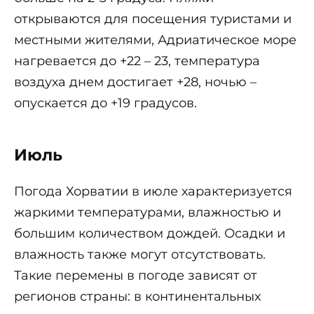
открываются для посещения туристами и
местными жителями, Адриатическое море
нагревается до +22 – 23, температура
воздуха днем достигает +28, ночью –
опускается до +19 градусов.
Июль
Погода Хорватии в июле характеризуется
жаркими температурами, влажностью и
большим количеством дождей. Осадки и
влажность также могут отсутствовать.
Такие перемены в погоде зависят от
регионов страны: в континентальных