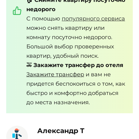
недорого
С помощью
популярного сервиса
можно снять квартиру или
комнату посуточно недорого.
Большой выбор проверенных
квартир, удобный поиск.
🚕
Закажите трансфер до отеля
Закажите трансфер
и вам не
придется беспокоиться о том, как
быстро и комфортно добраться
до места назначения.
Александр Т