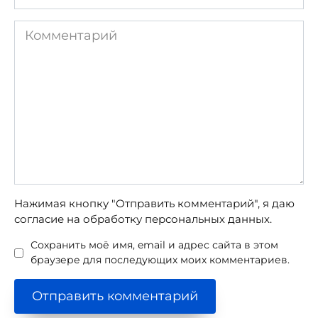
*
Комментарий
Нажимая кнопку "Отправить комментарий", я даю
согласие на обработку персональных данных.
Сохранить моё имя, email и адрес сайта в этом
браузере для последующих моих комментариев.