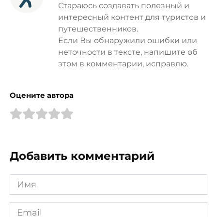
Стараюсь создавать полезный и
интересный контент для туристов и
путешественников.
Если Вы обнаружили ошибки или
неточности в тексте, напишите об
этом в комментарии, исправлю.
Оцените автора
Добавить комментарий
Имя
*
Email