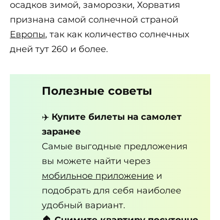
осадков зимой, заморозки, Хорватия
признана самой солнечной страной
Европы
, так как количество солнечных
дней тут 260 и более.
Полезные советы
✈️
Купите билеты на самолет
заранее
Самые выгодные предложения
вы можете найти через
мобильное приложение
и
подобрать для себя наиболее
удобный вариант.
🏠
Снимите квартиру посуточно