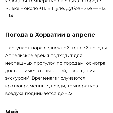
холодная температура воздуха в городе
Риеке – около +11. В Пуле, Дубовнике — +12
– 14.
Погода в Хорватии в апреле
Наступает пора солнечной, теплой погоды.
Апрельское время подходит для
неспешных прогулок по городам, осмотра
достопримечательностей, посещения
экскурсий. Временами случаются
кратковременные дожди, температура
воздуха поднимается до +22.
Май