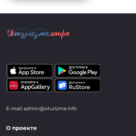
E-mail: admin@oturizme.info
О проекте