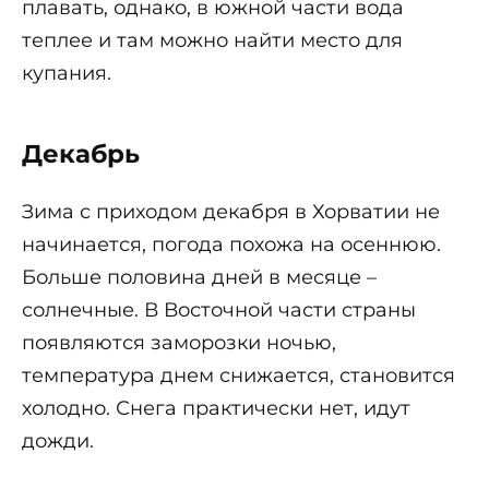
плавать, однако, в южной части вода
теплее и там можно найти место для
купания.
Декабрь
Зима с приходом декабря в Хорватии не
начинается, погода похожа на осеннюю.
Больше половина дней в месяце –
солнечные. В Восточной части страны
появляются заморозки ночью,
температура днем снижается, становится
холодно. Снега практически нет, идут
дожди.