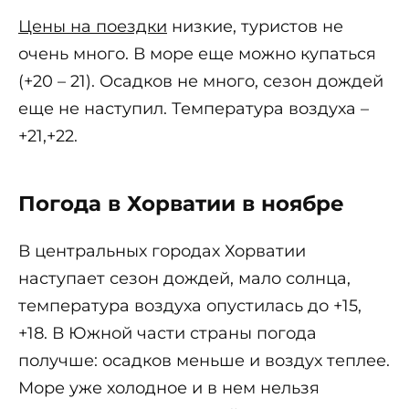
Цены на поездки
низкие, туристов не
очень много. В море еще можно купаться
(+20 – 21). Осадков не много, сезон дождей
еще не наступил. Температура воздуха –
+21,+22.
Погода в Хорватии в ноябре
В центральных городах Хорватии
наступает сезон дождей, мало солнца,
температура воздуха опустилась до +15,
+18. В Южной части страны погода
получше: осадков меньше и воздух теплее.
Море уже холодное и в нем нельзя