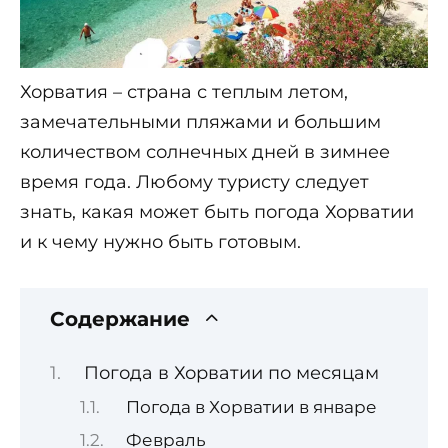
Хорватия – страна с теплым летом,
замечательными пляжами и большим
количеством солнечных дней в зимнее
время года. Любому туристу следует
знать, какая может быть погода Хорватии
и к чему нужно быть готовым.
Содержание
Погода в Хорватии по месяцам
Погода в Хорватии в январе
Февраль