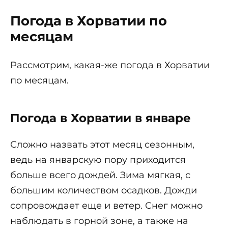
Погода в Хорватии по
месяцам
Рассмотрим, какая-же погода в Хорватии
по месяцам.
Погода в Хорватии в январе
Сложно назвать этот месяц сезонным,
ведь на январскую пору приходится
больше всего дождей. Зима мягкая, с
большим количеством осадков. Дожди
сопровождает еще и ветер. Снег можно
наблюдать в горной зоне, а также на