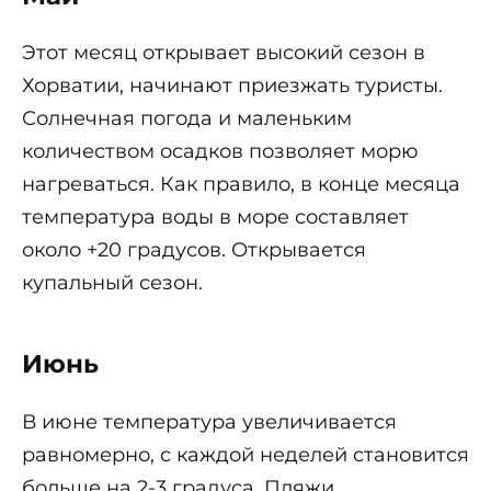
Этот месяц открывает высокий сезон в
Хорватии, начинают приезжать туристы.
Солнечная погода и маленьким
количеством осадков позволяет морю
нагреваться. Как правило, в конце месяца
температура воды в море составляет
около +20 градусов. Открывается
купальный сезон.
Июнь
В июне температура увеличивается
равномерно, с каждой неделей становится
больше на 2-3 градуса. Пляжи