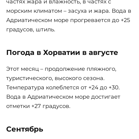
частях жара и влажность, в частях с
морским климатом – засуха и жара. Вода в
Адриатическом море прогревается до +25
градусов, штиль.
Погода в Хорватии в августе
Этот месяц – продолжение пляжного,
туристического, высокого сезона.
Температура колеблется от +24 до +30.
Вода в Адриатическом море достигает
отметки +27 градусов.
Сентябрь