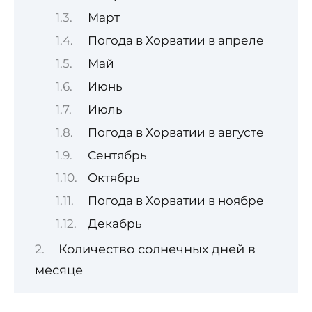
Март
Погода в Хорватии в апреле
Май
Июнь
Июль
Погода в Хорватии в августе
Сентябрь
Октябрь
Погода в Хорватии в ноябре
Декабрь
Количество солнечных дней в
месяце