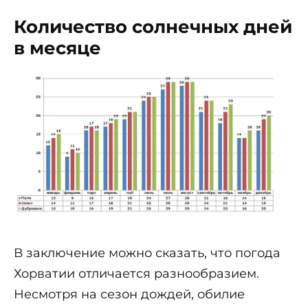
Количество солнечных дней
в месяце
В заключение можно сказать, что погода
Хорватии отличается разнообразием.
Несмотря на сезон дождей, обилие