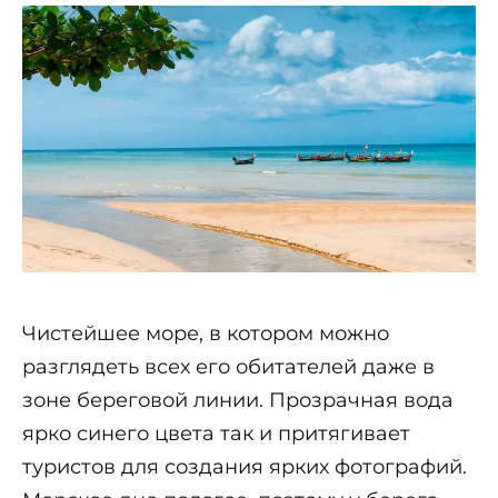
Чистейшее море, в котором можно
разглядеть всех его обитателей даже в
зоне береговой линии. Прозрачная вода
ярко синего цвета так и притягивает
туристов для создания ярких фотографий.