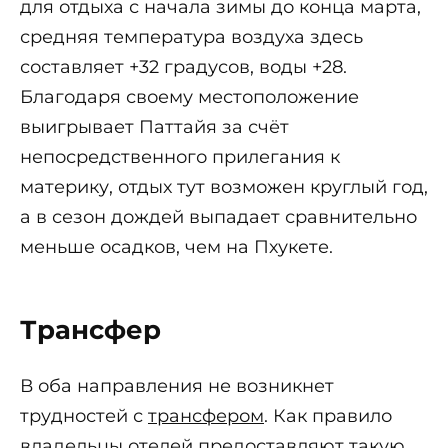
для отдыха с начала зимы до конца марта,
средняя температура воздуха здесь
составляет +32 градусов, воды +28.
Благодаря своему местоположение
выигрывает Паттайя за счёт
непосредственного прилегания к
материку, отдых тут возможен круглый год,
а в сезон дождей выпадает сравнительно
меньше осадков, чем на Пхукете.
Трансфер
В оба направления не возникнет
трудностей с
трансфером
. Как правило
владельцы отелей предоставляют такую