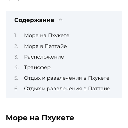
Содержание
Море на Пхукете
Море в Паттайе
Расположение
Трансфер
Отдых и развлечения в Пхукете
Отдых и развлечения в Паттайе
Море на Пхукете