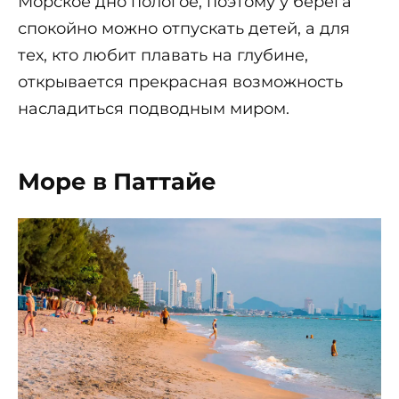
Морское дно пологое, поэтому у берега
спокойно можно отпускать детей, а для
тех, кто любит плавать на глубине,
открывается прекрасная возможность
насладиться подводным миром.
Море в Паттайе