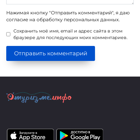
Нажимая кнопку "Отправить комментарий", я даю
согласие на обработку персональных данных.
Сохранить моё имя, email и адрес сайта в этом
браузере для последующих моих комментариев.