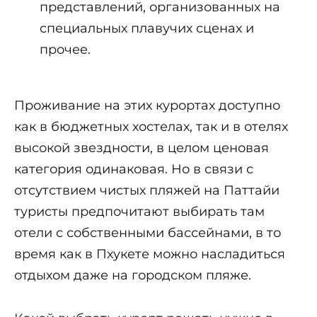
представлений, организованных на
специальных плавучих сценах и
прочее.
Проживание на этих курортах доступно
как в бюджетных хостелах, так и в отелях
высокой звездности, в целом ценовая
категория одинаковая. Но в связи с
отсутствием чистых пляжей на Паттайи
туристы предпочитают выбирать там
отели с собственными бассейнами, в то
время как в Пхукете можно насладиться
отдыхом даже на городском пляже.