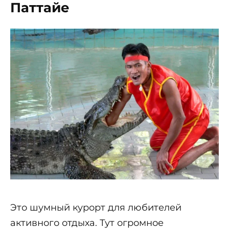
Паттайе
Это шумный курорт для любителей
активного отдыха. Тут огромное