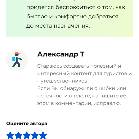
придется беспокоиться о том, как
быстро и комфортно добраться
до места назначения.
Александр Т
Стараюсь создавать полезный и
интересный контент для туристов и
путешественников.
Если Вы обнаружили ошибки или
неточности в тексте, напишите об
этом в комментарии, исправлю.
Оцените автора