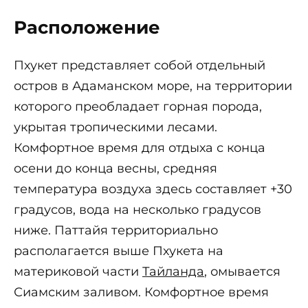
Расположение
Пхукет представляет собой отдельный
остров в Адаманском море, на территории
которого преобладает горная порода,
укрытая тропическими лесами.
Комфортное время для отдыха с конца
осени до конца весны, средняя
температура воздуха здесь составляет +30
градусов, вода на несколько градусов
ниже. Паттайя территориально
располагается выше Пхукета на
материковой части
Тайланда
, омывается
Сиамским заливом. Комфортное время