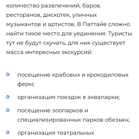
количество развлечений, баров,
ресторанов, дискотек, уличных
музыкантов и артистов. В Паттайе сложно
найти тихое место для уединения. Туристы
тут не будут скучать, для них существует
масса интересных экскурсий:
посещение крабовых и крокодиловых
ферм;
организация поездок в аквапарки;
посещение зоопарков и
специализированных парков обезьян;
организация театральных