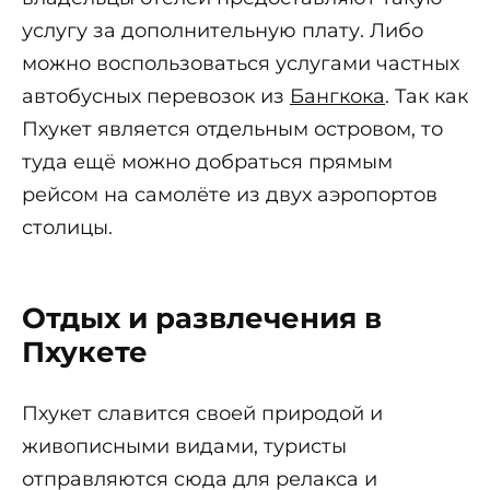
услугу за дополнительную плату. Либо
можно воспользоваться услугами частных
автобусных перевозок из
Бангкока
. Так как
Пхукет является отдельным островом, то
туда ещё можно добраться прямым
рейсом на самолёте из двух аэропортов
столицы.
Отдых и развлечения в
Пхукете
Пхукет славится своей природой и
живописными видами, туристы
отправляются сюда для релакса и