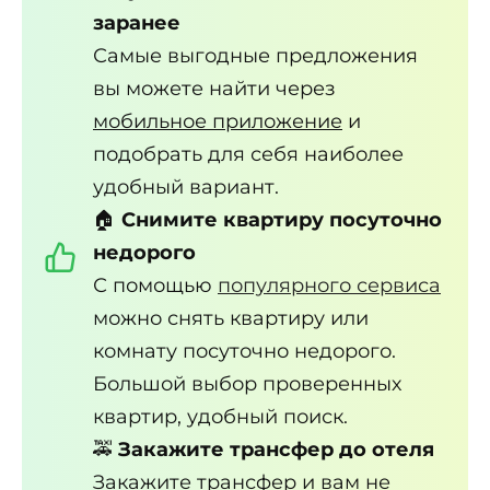
заранее
Самые выгодные предложения
вы можете найти через
мобильное приложение
и
подобрать для себя наиболее
удобный вариант.
🏠
Снимите квартиру посуточно
недорого
С помощью
популярного сервиса
можно снять квартиру или
комнату посуточно недорого.
Большой выбор проверенных
квартир, удобный поиск.
🚕
Закажите трансфер до отеля
Закажите трансфер
и вам не