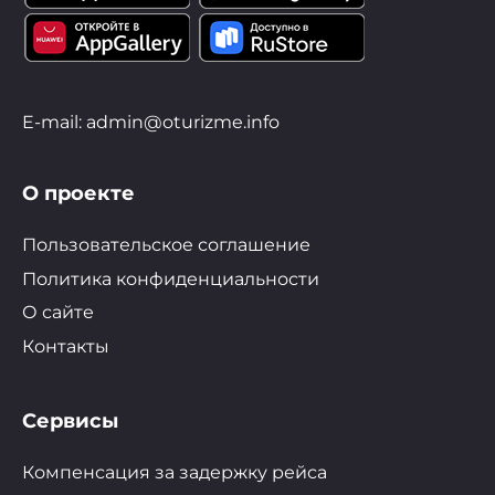
E-mail: admin@oturizme.info
О проекте
Пользовательское соглашение
Политика конфиденциальности
О сайте
Контакты
Сервисы
Компенсация за задержку рейса