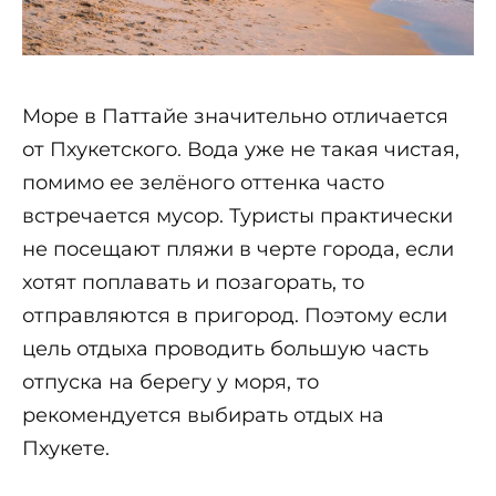
Море в Паттайе значительно отличается
от Пхукетского. Вода уже не такая чистая,
помимо ее зелёного оттенка часто
встречается мусор. Туристы практически
не посещают пляжи в черте города, если
хотят поплавать и позагорать, то
отправляются в пригород. Поэтому если
цель отдыха проводить большую часть
отпуска на берегу у моря, то
рекомендуется выбирать отдых на
Пхукете.