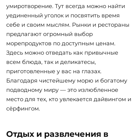
умиротворение. Тут всегда можно найти
уединенный уголок и посвятить время
себе и своим мыслям. Рынки и рестораны
предлагают огромный выбор
морепродуктов по доступным ценам.
Здесь можно отведать как привычные
всем блюда, так и деликатесы,
приготовленные у вас на глазах.
Благодаря чистейшему морю и богатому
подводному миру — это излюбленное
место для тех, кто увлекается дайвингом и
сёрфингом.
Отдых и развлечения в