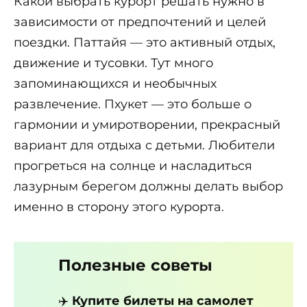
Какой выбрать курорт решать нужно в
зависимости от предпочтений и целей
поездки. Паттайя — это активный отдых,
движение и тусовки. Тут много
запоминающихся и необычных
развлечение. Пхукет — это больше о
гармонии и умиротворении, прекрасный
вариант для отдыха с детьми. Любители
прогреться на солнце и насладиться
лазурным берегом должны делать выбор
именно в сторону этого курорта.
Полезные советы
✈️
Купите билеты на самолет