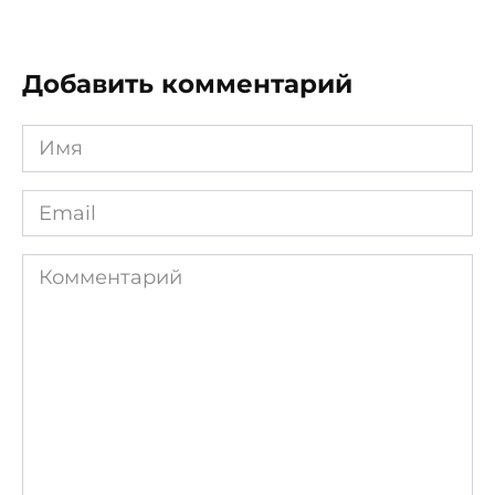
Добавить комментарий
Имя
*
Email
*
Комментарий