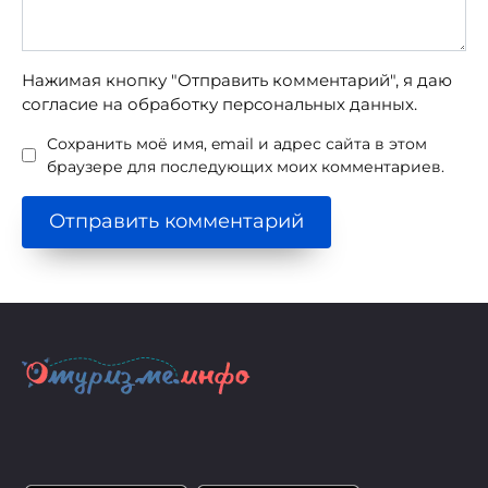
Нажимая кнопку "Отправить комментарий", я даю
согласие на обработку персональных данных.
Сохранить моё имя, email и адрес сайта в этом
браузере для последующих моих комментариев.