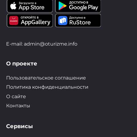
E-mail: admin@oturizme.info
О проекте
Пользовательское соглашение
Политика конфиденциальности
О сайте
Контакты
Сервисы