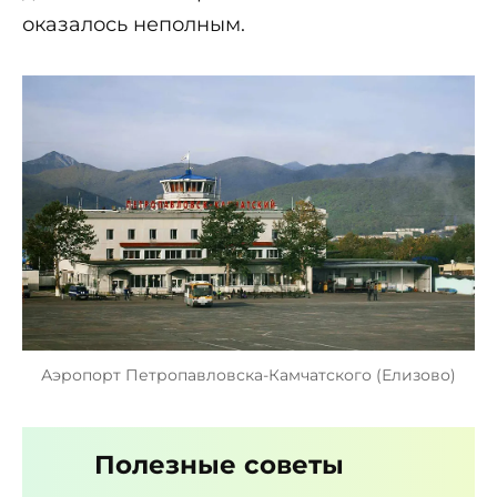
оказалось неполным.
Аэропорт Петропавловска-Камчатского (Елизово)
Полезные советы