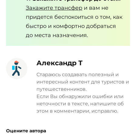
Закажите трансфер
и вам не
придется беспокоиться о том, как
быстро и комфортно добраться
до места назначения.
Александр Т
Стараюсь создавать полезный и
интересный контент для туристов и
путешественников.
Если Вы обнаружили ошибки или
неточности в тексте, напишите об
этом в комментарии, исправлю.
Оцените автора