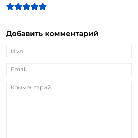
Добавить комментарий
Имя
*
Email
*
Комментарий