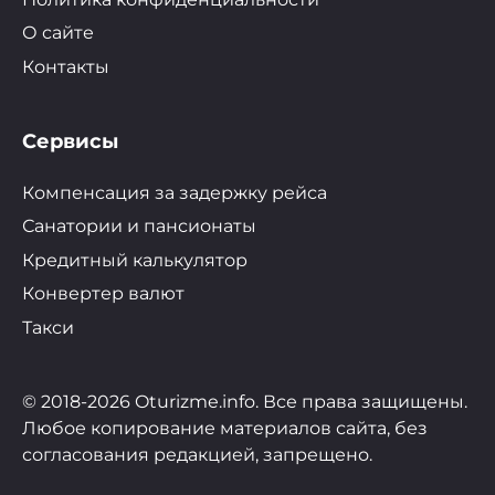
О сайте
Контакты
Сервисы
Компенсация за задержку рейса
Санатории и пансионаты
Кредитный калькулятор
Конвертер валют
Такси
© 2018-2026 Oturizme.info. Все права защищены.
Любое копирование материалов сайта, без
согласования редакцией, запрещено.