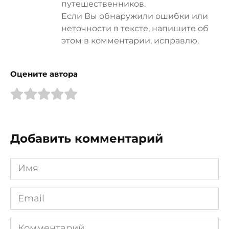
путешественников.
Если Вы обнаружили ошибки или
неточности в тексте, напишите об
этом в комментарии, исправлю.
Оцените автора
Добавить комментарий
Имя
*
Email
*
Комментарий