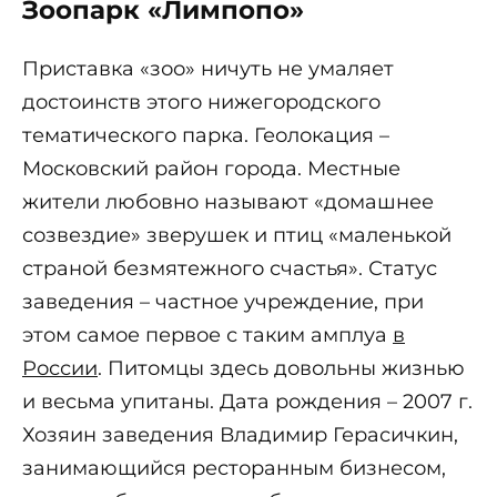
Зоопарк «Лимпопо»
Приставка «зоо» ничуть не умаляет
достоинств этого нижегородского
тематического парка. Геолокация –
Московский район города. Местные
жители любовно называют «домашнее
созвездие» зверушек и птиц «маленькой
страной безмятежного счастья». Статус
заведения – частное учреждение, при
этом самое первое с таким амплуа
в
России
. Питомцы здесь довольны жизнью
и весьма упитаны. Дата рождения – 2007 г.
Хозяин заведения Владимир Герасичкин,
занимающийся ресторанным бизнесом,