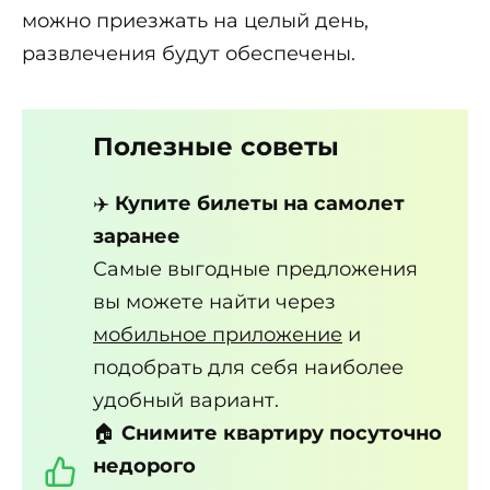
можно приезжать на целый день,
развлечения будут обеспечены.
Полезные советы
✈️
Купите билеты на самолет
заранее
Самые выгодные предложения
вы можете найти через
мобильное приложение
и
подобрать для себя наиболее
удобный вариант.
🏠
Снимите квартиру посуточно
недорого