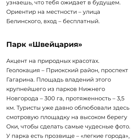
узнаешь, что тебя ожидает в будущем.
Ориентир на местности – улица
Белинского, вход – бесплатный.
Парк «Швейцария»
Акцент на природных красотах.
Геолокация – Приокский район, проспект
Гагарина. Площадь владений этого
крупнейшего из парков Нижнего
Новгорода – 300 га, протяженность – 3,5
км. Туристы уже давно облюбовали здесь
смотровую площадку на высоком берегу
Оки, чтобы сделать самые чудесные фото.
У парка есть прозвище – «легкие города»,