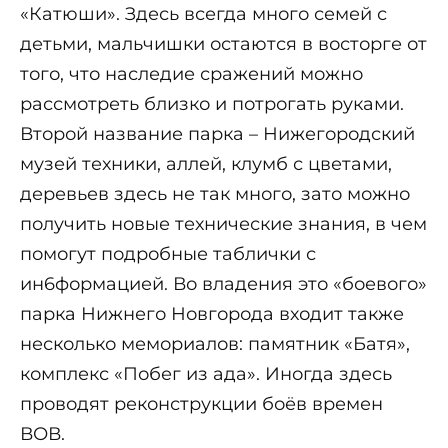
«Катюши». Здесь всегда много семей с
детьми, мальчишки остаются в восторге от
того, что наследие сражений можно
рассмотреть близко и потрогать руками.
Второй название парка – Нижегородский
музей техники, аллей, клумб с цветами,
деревьев здесь не так много, зато можно
получить новые технические знания, в чем
помогут подробные таблички с
ин6формацией. Во владения это «боевого»
парка Нижнего Новгорода входит также
несколько мемориалов: памятник «Батя»,
комплекс «Побег из ада». Иногда здесь
проводят реконструкции боёв времен
ВОВ.