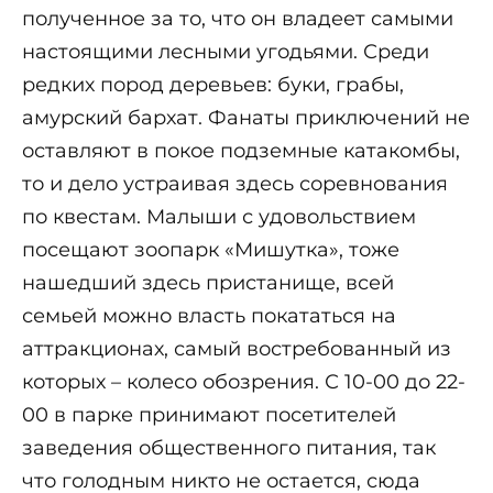
полученное за то, что он владеет самыми
настоящими лесными угодьями. Среди
редких пород деревьев: буки, грабы,
амурский бархат. Фанаты приключений не
оставляют в покое подземные катакомбы,
то и дело устраивая здесь соревнования
по квестам. Малыши с удовольствием
посещают зоопарк «Мишутка», тоже
нашедший здесь пристанище, всей
семьей можно власть покататься на
аттракционах, самый востребованный из
которых – колесо обозрения. С 10-00 до 22-
00 в парке принимают посетителей
заведения общественного питания, так
что голодным никто не остается, сюда