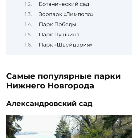
Ботанический сад
Зоопарк «Лимпопо»
Парк Победы
Парк Пушкина
Парк «Швейцария»
Самые популярные парки
Нижнего Новгорода
Александровский сад