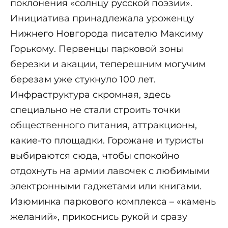
поклонения «солнцу русской поэзии».
Инициатива принадлежала уроженцу
Нижнего Новгорода писателю Максиму
Горькому. Первенцы парковой зоны
березки и акации, теперешним могучим
березам уже стукнуло 100 лет.
Инфраструктура скромная, здесь
специально не стали строить точки
общественного питания, аттракционы,
какие-то площадки. Горожане и туристы
выбираются сюда, чтобы спокойно
отдохнуть на армии лавочек с любимыми
электронными гаджетами или книгами.
Изюминка паркового комплекса – «камень
желаний», прикоснись рукой и сразу