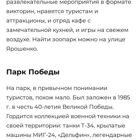
развлекательные мероприятия в формате
викторин, нравятся туристам и
аттракционы, и отряд кафе с
замечательной кухней, и игры на свежем
воздухе. Найти зоопарк можно на улице
Ярошенко.
Парк Победы
На парк, в привычном понимании
туристов, похож мало. Был заложен в 1985
г. в честь 40-летия Великой Победы.
Гордится коллекцией военной техники на
своей территории: танки Т-34, крылатые
машины МИГ-24, «Дельфин», легендарные