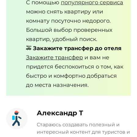
С помощью
популярного сервиса
можно снять квартиру или
комнату посуточно недорого.
Большой выбор проверенных
квартир, удобный поиск.
🚕
Закажите трансфер до отеля
Закажите трансфер
и вам не
придется беспокоиться о том, как
быстро и комфортно добраться
до места назначения.
Александр Т
Стараюсь создавать полезный и
интересный контент для туристов и