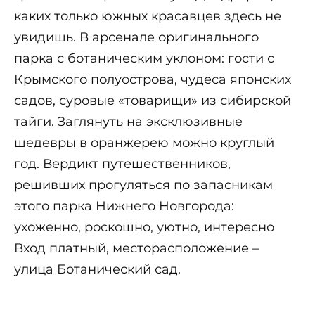
каких только южных красавцев здесь не
увидишь. В арсенале оригинального
парка с ботаническим уклоном: гости с
Крымского полуострова, чудеса японских
садов, суровые «товарищи» из сибирской
тайги. Заглянуть на эксклюзивные
шедевры в оранжерею можно круглый
год. Вердикт путешественников,
решивших прогуляться по запасникам
этого парка Нижнего Новгорода:
ухоженно, роскошно, уютно, интересно
Вход платный, месторасположение –
улица Ботанический сад.