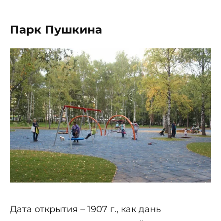
Парк Пушкина
Дата открытия – 1907 г., как дань