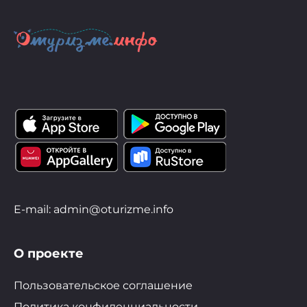
E-mail: admin@oturizme.info
О проекте
Пользовательское соглашение
Политика конфиденциальности