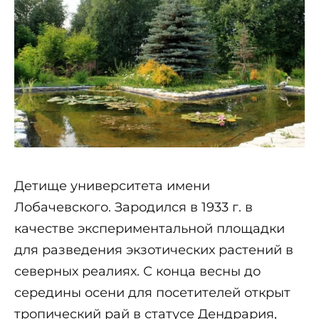
Детище университета имени
Лобачевского. Зародился в 1933 г. в
качестве экспериментальной площадки
для разведения экзотических растений в
северных реалиях. С конца весны до
середины осени для посетителей открыт
тропический рай в статусе Дендрария,