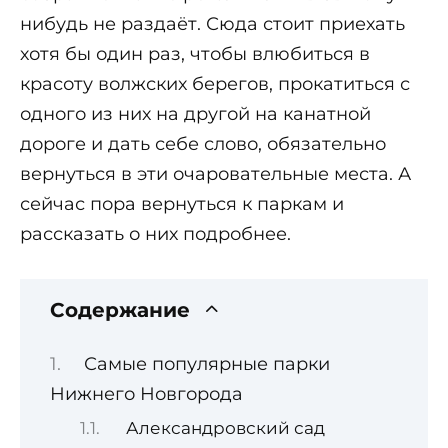
нибудь не раздаёт. Сюда стоит приехать
хотя бы один раз, чтобы влюбиться в
красоту волжских берегов, прокатиться с
одного из них на другой на канатной
дороге и дать себе слово, обязательно
вернуться в эти очаровательные места. А
сейчас пора вернуться к паркам и
рассказать о них подробнее.
Содержание
Самые популярные парки
Нижнего Новгорода
Александровский сад