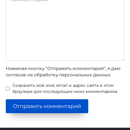
Нажимая кнопку "Отправить комментарий", я даю
согласие на обработку персональных данных.
Сохранить моё имя, email и адрес сайта в этом
браузере для последующих моих комментариев.