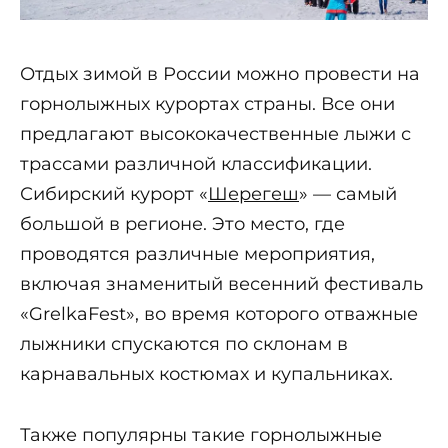
Отдых зимой в России можно провести на
горнолыжных курортах страны. Все они
предлагают высококачественные лыжи с
трассами различной классификации.
Сибирский курорт «
Шерегеш
» — самый
большой в регионе. Это место, где
проводятся различные мероприятия,
включая знаменитый весенний фестиваль
«GrelkaFest», во время которого отважные
лыжники спускаются по склонам в
карнавальных костюмах и купальниках.
Также популярны такие горнолыжные