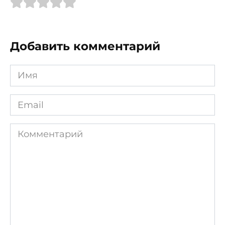
Добавить комментарий
Имя
*
Email
*
Комментарий