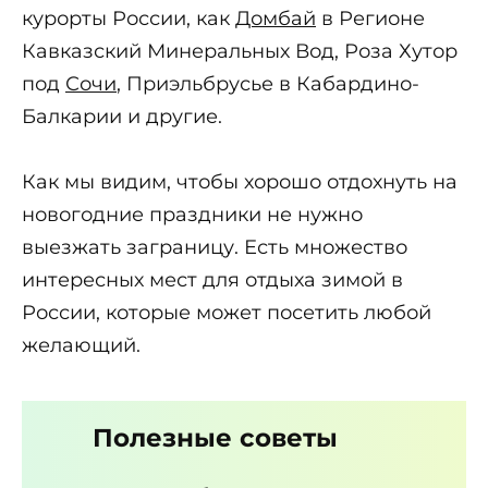
курорты России, как
Домбай
в Регионе
Кавказский Минеральных Вод, Роза Хутор
под
Сочи
, Приэльбрусье в Кабардино-
Балкарии и другие.
Как мы видим, чтобы хорошо отдохнуть на
новогодние праздники не нужно
выезжать заграницу. Есть множество
интересных мест для отдыха зимой в
России, которые может посетить любой
желающий.
Полезные советы