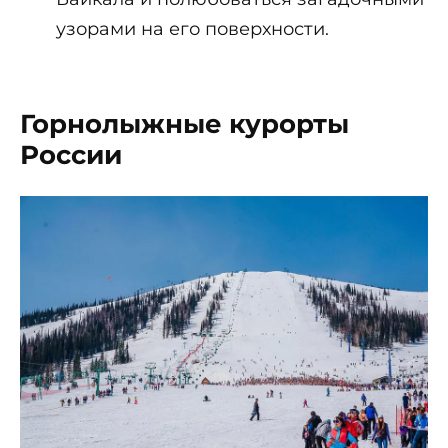
узорами на его поверхности.
Горнолыжные курорты
России