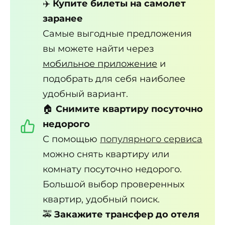
✈️
Купите билеты на самолет
заранее
Самые выгодные предложения
вы можете найти через
мобильное приложение
и
подобрать для себя наиболее
удобный вариант.
🏠
Снимите квартиру посуточно
недорого
С помощью
популярного сервиса
можно снять квартиру или
комнату посуточно недорого.
Большой выбор проверенных
квартир, удобный поиск.
🚕
Закажите трансфер до отеля