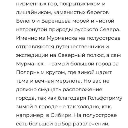
низменных гор, покрытых мхом и
лишайником, каменистых берегов
Белого и Баренцева морей и чистой
нетронутой природы русского Севера.
Именно из Мурманска на полуострове
отправляются путешественники и
экспедиции на Северный полюс, а сам
Мурманск — самый большой город за
Полярным кругом, где зимой царит
тьма и вечная мерзлота. Но вас не
должно смущать расположение
города, так как благодаря Гольфстриму
зимой в городе не так холодно, как,
например, в Сибири. На полуострове
есть большой выбор развлечений,