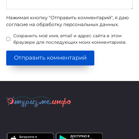
Нажимая кнопку "Отправить комментарий", я даю
согласие на обработку персональных данных.
Сохранить моё имя, email и адрес сайта в этом
браузере для последующих моих комментариев.