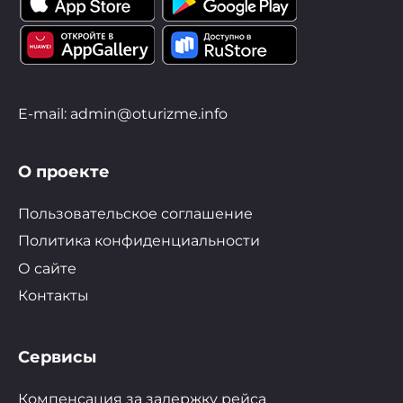
E-mail: admin@oturizme.info
О проекте
Пользовательское соглашение
Политика конфиденциальности
О сайте
Контакты
Сервисы
Компенсация за задержку рейса