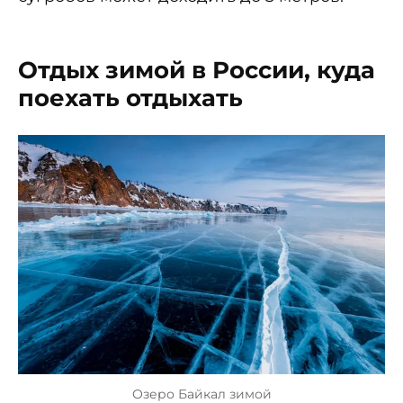
Отдых зимой в России, куда
поехать отдыхать
Озеро Байкал зимой