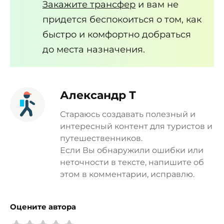
Закажите трансфер
и вам не
придется беспокоиться о том, как
быстро и комфортно добраться
до места назначения.
Александр Т
Стараюсь создавать полезный и
интересный контент для туристов и
путешественников.
Если Вы обнаружили ошибки или
неточности в тексте, напишите об
этом в комментарии, исправлю.
Оцените автора