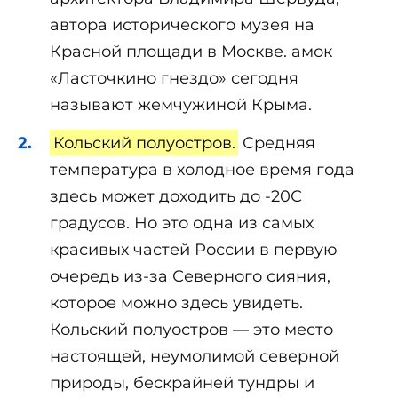
автора исторического музея на
Красной площади в Москве. амок
«Ласточкино гнездо» сегодня
называют жемчужиной Крыма.
Кольский полуостров.
Средняя
температура в холодное время года
здесь может доходить до -20С
градусов. Но это одна из самых
красивых частей России в первую
очередь из-за Северного сияния,
которое можно здесь увидеть.
Кольский полуостров — это место
настоящей, неумолимой северной
природы, бескрайней тундры и