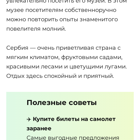
увлекательно посетить его музей. В этом
музее посетителям собственноручно
можно повторить опыты знаменитого
повелителя молний.
Сербия — очень приветливая страна с
мягким климатом, фруктовыми садами,
красивыми лесами и цветущими лугами.
Отдых здесь спокойный и приятный.
Полезные советы
✈️
Купите билеты на самолет
заранее
Самые выгодные предложения