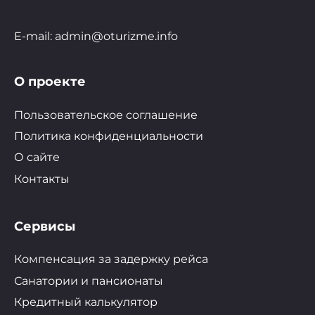
E-mail: admin@oturizme.info
О проекте
Пользовательское соглашение
Политика конфиденциальности
О сайте
Контакты
Сервисы
Компенсация за задержку рейса
Санатории и пансионаты
Кредитный калькулятор