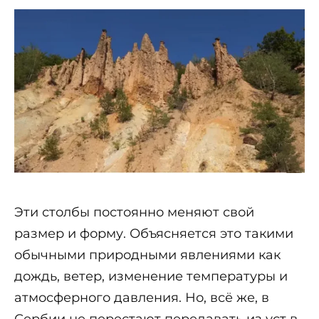
Эти столбы постоянно меняют свой
размер и форму. Объясняется это такими
обычными природными явлениями как
дождь, ветер, изменение температуры и
атмосферного давления. Но, всё же, в
Сербии не перестают передавать из уст в