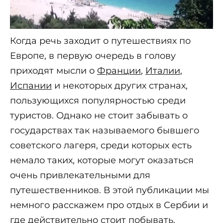
Когда речь заходит о путешествиях по
Европе, в первую очередь в голову
приходят мысли о
Франции
,
Италии
,
Испании
и некоторых других странах,
пользующихся популярностью среди
туристов. Однако не стоит забывать о
государствах так называемого бывшего
советского лагеря, среди которых есть
немало таких, которые могут оказаться
очень привлекательными для
путешественников. В этой публикации мы
немного расскажем про отдых в Сербии и
где действительно стоит побывать,