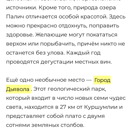
источники. Кроме того, природа озера
Палич отличается особой красотой. Здесь
можно прекрасно отдохнуть, поправить
здоровье. Желающие могут покататься
верхом или порыбачить, причём никто не
останется без улова. Каждый год
проводятся дегустации местных вин.
Ещё одно необычное место —
Город
Дьявола
. Этот геологический парк,
который входит в число новых семи чудес
света, находится в 27 км от Куршумлии и
представляет собой плато с двумя
сотнями земляных столбов.