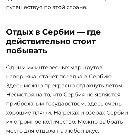
путешествуя по этой стране.
Отдых в Сербии — где
действительно стоит
побывать
Одним их интересных маршрутов,
наверняка, станет поездка в Сербию.
Здесь можно прекрасно отдохнуть летом.
Несмотря на то, что Сербия не является
прибрежным государством, здесь очень
хорошие
пляжи
. На реках и озёрах Сербии
их огромное количество. Можно выбрать
место для отдыха на любой вкус.