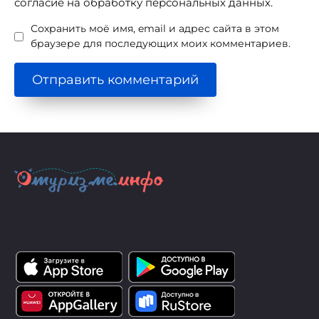
согласие на обработку персональных данных.
Сохранить моё имя, email и адрес сайта в этом
браузере для последующих моих комментариев.