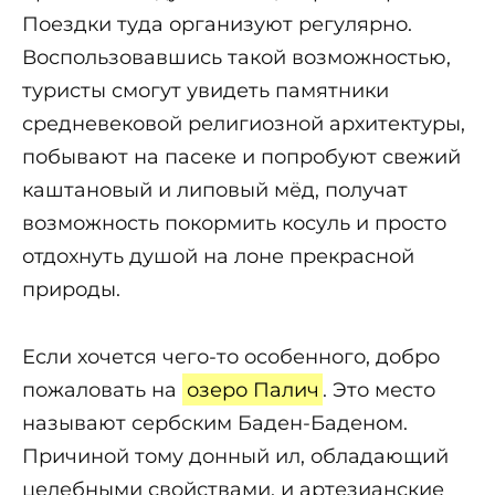
Поездки туда организуют регулярно.
Воспользовавшись такой возможностью,
туристы смогут увидеть памятники
средневековой религиозной архитектуры,
побывают на пасеке и попробуют свежий
каштановый и липовый мёд, получат
возможность покормить косуль и просто
отдохнуть душой на лоне прекрасной
природы.
Если хочется чего-то особенного, добро
пожаловать на
озеро Палич
. Это место
называют сербским Баден-Баденом.
Причиной тому донный ил, обладающий
целебными свойствами, и артезианские