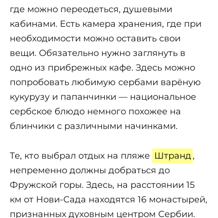
где можно переодеться, душевыми
кабинами. Есть камера хранения, где при
необходимости можно оставить свои
вещи. Обязательно нужно заглянуть в
одно из прибрежных кафе. Здесь можно
попробовать любимую сербами варёную
кукурузу и папанчинки — национальное
сербское блюдо немного похожее на
блинчики с различными начинками.
Те, кто выбрал отдых на пляже
Штранд
,
непременно должны добраться до
Фружской горы. Здесь, на расстоянии 15
км от Нови-Сада находятся 16 монастырей,
признанных духовным центром Сербии.