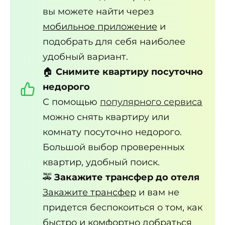
вы можете найти через
мобильное приложение
и
подобрать для себя наиболее
удобный вариант.
🏠
Снимите квартиру посуточно
недорого
С помощью
популярного сервиса
можно снять квартиру или
комнату посуточно недорого.
Большой выбор проверенных
квартир, удобный поиск.
🚕
Закажите трансфер до отеля
Закажите трансфер
и вам не
придется беспокоиться о том, как
быстро и комфортно добраться