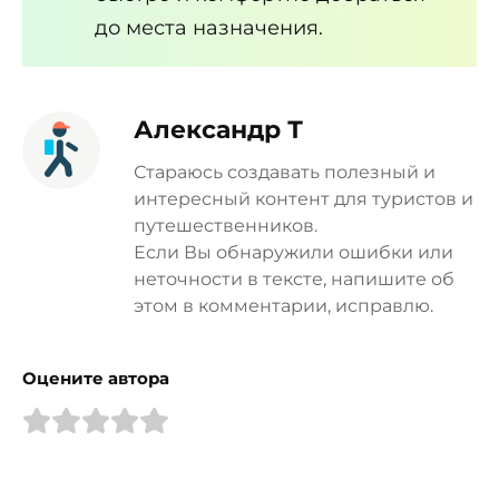
до места назначения.
Александр Т
Стараюсь создавать полезный и
интересный контент для туристов и
путешественников.
Если Вы обнаружили ошибки или
неточности в тексте, напишите об
этом в комментарии, исправлю.
Оцените автора