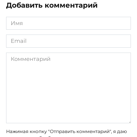
Добавить комментарий
Имя
*
Email
*
Комментарий
Нажимая кнопку "Отправить комментарий", я даю