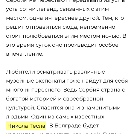
уста сотни легенд, связанных с этим
местом, одна интереснее другой. Тем, кто
решит отправиться сюда, непременно
стоит полюбоваться этим местом ночью. В
это время суток оно производит особое
впечатление.
Любители осматривать различные
музейные экспонаты тоже найдут для себя
много интересного. Ведь Сербия страна с
богатой историей и своеобразной
культурой. Славится она и знаменитыми
людьми. Один из самых известных —
Никола Тесла
. В Белграде будет