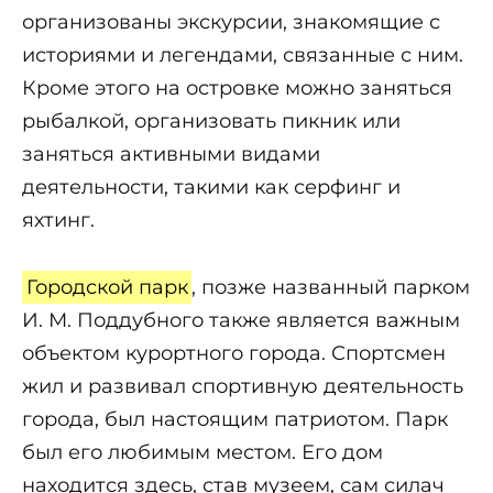
организованы экскурсии, знакомящие с
историями и легендами, связанные с ним.
Кроме этого на островке можно заняться
рыбалкой, организовать пикник или
заняться активными видами
деятельности, такими как серфинг и
яхтинг.
Городской парк
, позже названный парком
И. М. Поддубного также является важным
объектом курортного города. Спортсмен
жил и развивал спортивную деятельность
города, был настоящим патриотом. Парк
был его любимым местом. Его дом
находится здесь, став музеем, сам силач