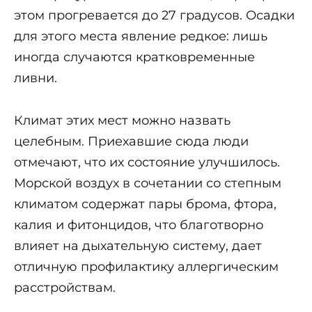
этом прогревается до 27 градусов. Осадки
для этого места явление редкое: лишь
иногда случаются кратковременные
ливни.
Климат этих мест можно назвать
целебным. Приехавшие сюда люди
отмечают, что их состояние улучшилось.
Морской воздух в сочетании со степным
климатом содержат пары брома, фтора,
калия и фитонцидов, что благотворно
влияет на дыхательную систему, дает
отличную профилактику аллергическим
расстройствам.