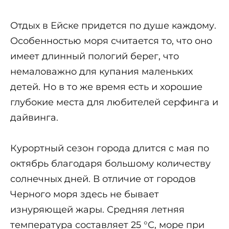
Отдых в Ейске придется по душе каждому.
Особенностью моря считается то, что оно
имеет длинный пологий берег, что
немаловажно для купания маленьких
детей. Но в то же время есть и хорошие
глубокие места для любителей серфинга и
дайвинга.
Курортный сезон города длится с мая по
октябрь благодаря большому количеству
солнечных дней. В отличие от городов
Черного моря здесь не бывает
изнуряющей жары. Средняя летняя
температура составляет 25 °С, море при