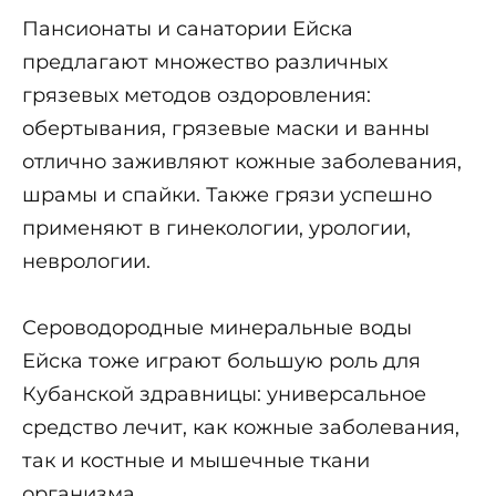
Пансионаты и санатории Ейска
предлагают множество различных
грязевых методов оздоровления:
обертывания, грязевые маски и ванны
отлично заживляют кожные заболевания,
шрамы и спайки. Также грязи успешно
применяют в гинекологии, урологии,
неврологии.
Сероводородные минеральные воды
Ейска тоже играют большую роль для
Кубанской здравницы: универсальное
средство лечит, как кожные заболевания,
так и костные и мышечные ткани
организма.