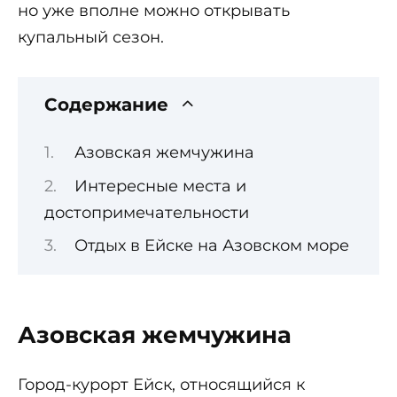
но уже вполне можно открывать
купальный сезон.
Содержание
Азовская жемчужина
Интересные места и
достопримечательности
Отдых в Ейске на Азовском море
Азовская жемчужина
Город-курорт Ейск, относящийся к