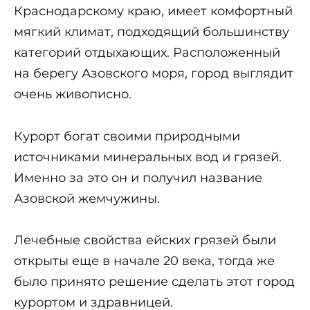
Краснодарскому краю, имеет комфортный
мягкий климат, подходящий большинству
категорий отдыхающих. Расположенный
на берегу Азовского моря, город выглядит
очень живописно.
Курорт богат своими природными
источниками минеральных вод и грязей.
Именно за это он и получил название
Азовской жемчужины.
Лечебные свойства ейских грязей были
открыты еще в начале 20 века, тогда же
было принято решение сделать этот город
курортом и здравницей.