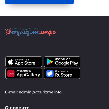
E-mail: admin@oturizme.info
О проекте