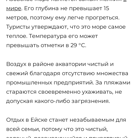
мире
. Его глубина не превышает 15
метров, поэтому ему легче прогреться.
Туристы утверждают, что это море самое
теплое. Температура его может
превышать отметки в 29 °С.
Воздух в районе акватории чистый и
свежий благодаря отсутствию множества
промышленных предприятий. За пляжами
стараются своевременно ухаживать, не
допуская какого-либо загрязнения.
Отдых в Ейске станет незабываемым для
всей семьи, потому что это чистый,