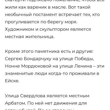
жили как вареник в масле. Вот такой
необычный постамент встречает тех, кто
прогуливается по берегу моря.
Художником и скульптором является
местная жительница.
Кроме этого памятника есть и другие:
Сергею Бондарчуку на улице Победы,
Нонне Мордюковой на улице Ленина – эти
знаменитые люди когда-то проживали в
Ейске.
Улица Свердлова является местным
Арбатом. По ней нет движения для