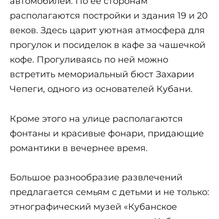
автомобилей. По ее сторонам
располагаются постройки и здания 19 и 20
веков. Здесь царит уютная атмосфера для
прогулок и посиделок в кафе за чашечкой
кофе. Прогуливаясь по ней можно
встретить мемориальный бюст Захарии
Чепеги, одного из основателей Кубани.
Кроме этого на улице располагаются
фонтаны и красивые фонари, придающие
романтики в вечернее время.
Большое разнообразие развлечений
предлагается семьям с детьми и не только:
этнографический музей «Кубанское