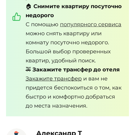
🏠
Снимите квартиру посуточно
недорого
С помощью
популярного сервиса
можно снять квартиру или
комнату посуточно недорого.
Большой выбор проверенных
квартир, удобный поиск.
🚕
Закажите трансфер до отеля
Закажите трансфер
и вам не
придется беспокоиться о том, как
быстро и комфортно добраться
до места назначения.
Александр Т