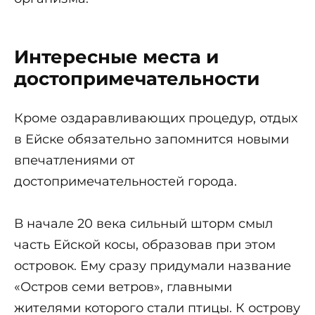
Интересные места и
достопримечательности
Кроме оздаравливающих процедур, отдых
в Ейске обязательно запомнится новыми
впечатлениями от
достопримечательностей города.
В начале 20 века сильный шторм смыл
часть Ейской косы, образовав при этом
островок. Ему сразу придумали название
«Остров семи ветров», главными
жителями которого стали птицы. К острову