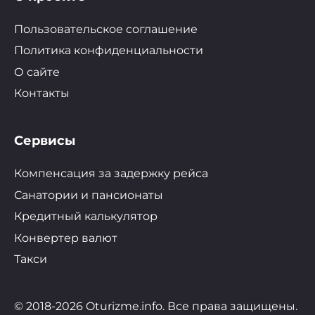
Пользовательское соглашение
Политика конфиденциальности
О сайте
Контакты
Сервисы
Компенсация за задержку рейса
Санатории и пансионаты
Кредитный калькулятор
Конвертер валют
Такси
© 2018-2026 Oturizme.info. Все права защищены.