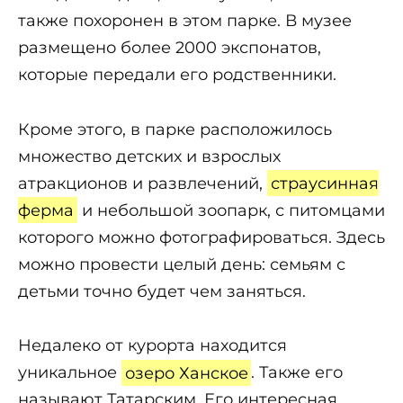
также похоронен в этом парке. В музее
размещено более 2000 экспонатов,
которые передали его родственники.
Кроме этого, в парке расположилось
множество детских и взрослых
атракционов и развлечений,
страусинная
ферма
и небольшой зоопарк, с питомцами
которого можно фотографироваться. Здесь
можно провести целый день: семьям с
детьми точно будет чем заняться.
Недалеко от курорта находится
уникальное
озеро Ханское
. Также его
называют Татарским. Его интересная