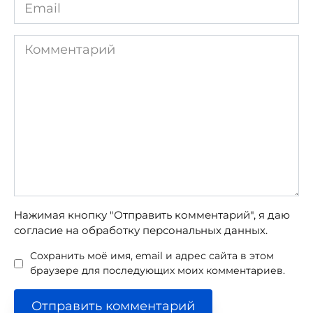
Email
*
Комментарий
Нажимая кнопку "Отправить комментарий", я даю
согласие на обработку персональных данных.
Сохранить моё имя, email и адрес сайта в этом
браузере для последующих моих комментариев.