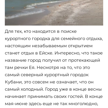
Для тех, кто находится в поиске
курортного городка для семейного отдыха,
настоящим незабываемым открытием
станет отдых в Ейске. Интересно, что такое
название город получил от протекающей
там речки Ея. Несмотря на то, что это
самый северный курортный городок
Кубани, это совсем не означает, что он
самый холодный. Город уже в конце весны
начинает принимать своих гостей. В конце
мая-июне здесь еще не так многолюдно,