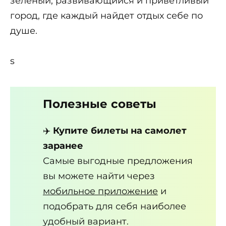
зеленый, развивающийся и приветливый
город, где каждый найдет отдых себе по
душе.
s
Полезные советы
✈️
Купите билеты на самолет
заранее
Самые выгодные предложения
вы можете найти через
мобильное приложение
и
подобрать для себя наиболее
удобный вариант.