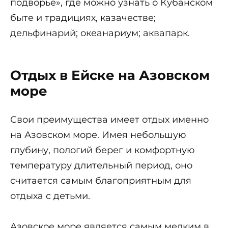
подворье», где можно узнать о Кубанском
быте и традициях, казачестве;
дельфинарий; океанариум; аквапарк.
Отдых в Ейске на Азовском
море
Свои преимущества имеет отдых именно
на Азовском море. Имея небольшую
глубину, пологий берег и комфортную
температуру длительный период, оно
считается самым благоприятным для
отдыха с детьми.
Азовское море является самым мелким
в