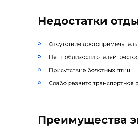
Недостатки отды
Отсутствие достопримечатель
Нет поблизости отелей, рестор
Присутствие болотных птиц.
Слабо развито транспортное 
Преимущества э