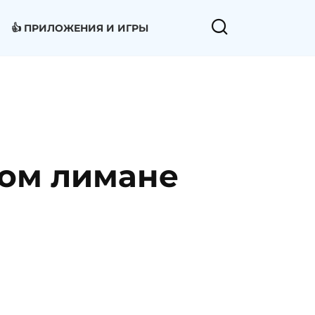
👍 ПРИЛОЖЕНИЯ И ИГРЫ
ком лимане