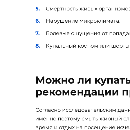
Смертность живых организмов 
Нарушение микроклимата.
Болевые ощущения от попадан
Купальный костюм или шорты 
Можно ли купать
рекомендации п
Согласно исследовательским данн
именно поэтому смыть жирный сло
время и отдых на посещение исч