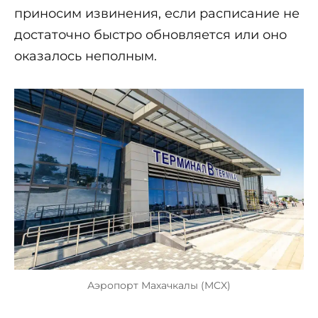
приносим извинения, если расписание не
достаточно быстро обновляется или оно
оказалось неполным.
Аэропорт Махачкалы (MCX)