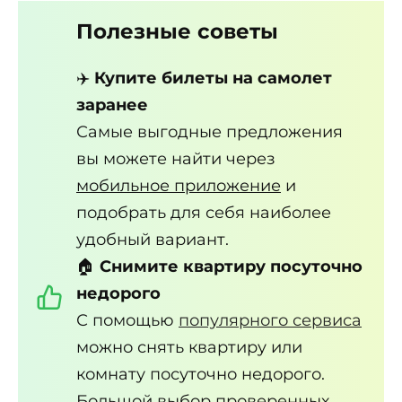
Полезные советы
✈️
Купите билеты на самолет
заранее
Самые выгодные предложения
вы можете найти через
мобильное приложение
и
подобрать для себя наиболее
удобный вариант.
🏠
Снимите квартиру посуточно
недорого
С помощью
популярного сервиса
можно снять квартиру или
комнату посуточно недорого.
Большой выбор проверенных