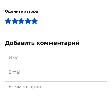
Оцените автора
Добавить комментарий
Имя
*
Email
*
Комментарий