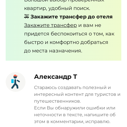
квартир, удобный поиск.
🚕
Закажите трансфер до отеля
Закажите трансфер
и вам не
придется беспокоиться о том, как
быстро и комфортно добраться
до места назначения.
Александр Т
Стараюсь создавать полезный и
интересный контент для туристов и
путешественников.
Если Вы обнаружили ошибки или
неточности в тексте, напишите об
этом в комментарии, исправлю.