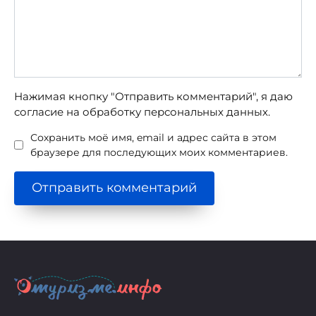
Нажимая кнопку "Отправить комментарий", я даю
согласие на обработку персональных данных.
Сохранить моё имя, email и адрес сайта в этом
браузере для последующих моих комментариев.