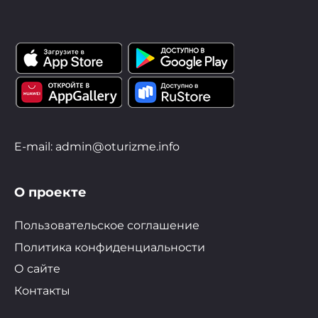
E-mail: admin@oturizme.info
О проекте
Пользовательское соглашение
Политика конфиденциальности
О сайте
Контакты