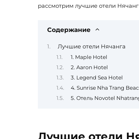
рассмотрим лучшие отели Нячанга
Содержание
Лучшие отели Нячанга
1. Maple Hotel
2. Aaron Hotel
3. Legend Sea Hotel
4. Sunrise Nha Trang Bea
5. Отель Novotel Nhatran
Лучшие отели Н