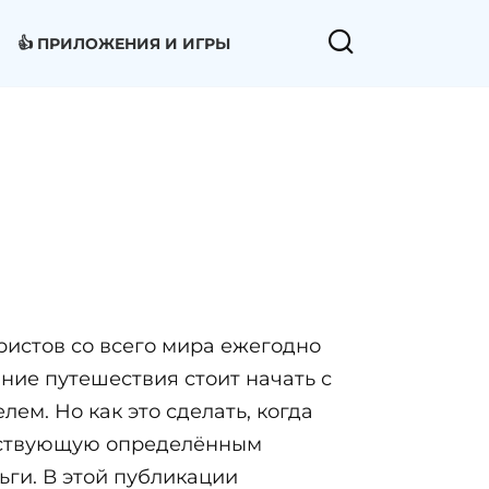
👍 ПРИЛОЖЕНИЯ И ИГРЫ
уристов со всего мира ежегодно
ние путешествия стоит начать с
лем. Но как это сделать, когда
етствующую определённым
ги. В этой публикации