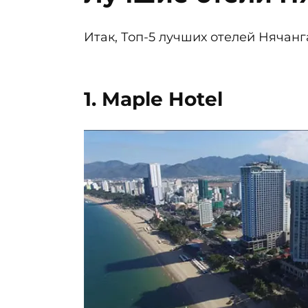
Итак, Топ-5 лучших отелей Нячанг
1. Maple Hotel