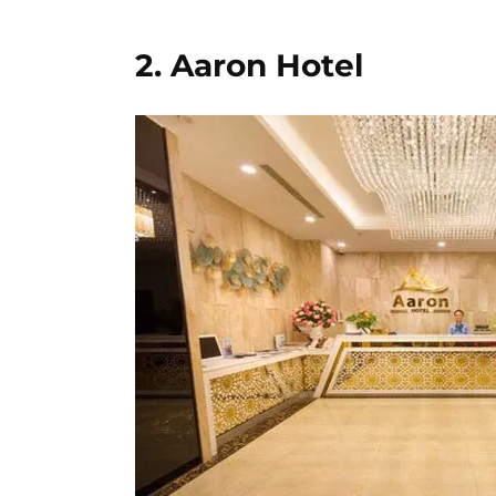
2. Aaron Hotel