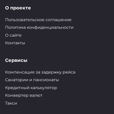
О проекте
Пользовательское соглашение
Политика конфиденциальности
О сайте
Контакты
Сервисы
Компенсация за задержку рейса
Санатории и пансионаты
Кредитный калькулятор
Конвертер валют
Такси