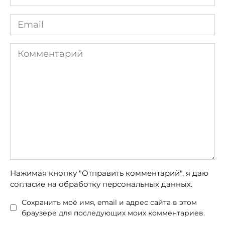
*
Email
*
Комментарий
Нажимая кнопку "Отправить комментарий", я даю
согласие на обработку персональных данных.
Сохранить моё имя, email и адрес сайта в этом
браузере для последующих моих комментариев.