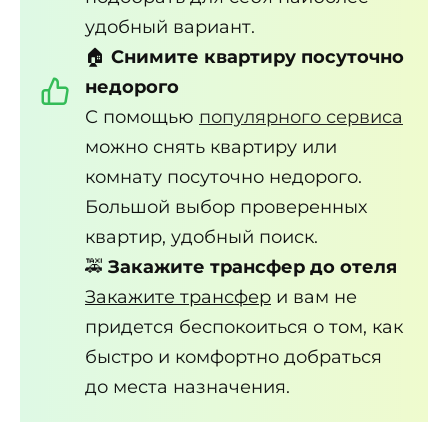
удобный вариант.
🏠
Снимите квартиру посуточно
недорого
С помощью
популярного сервиса
можно снять квартиру или
комнату посуточно недорого.
Большой выбор проверенных
квартир, удобный поиск.
🚕
Закажите трансфер до отеля
Закажите трансфер
и вам не
придется беспокоиться о том, как
быстро и комфортно добраться
до места назначения.