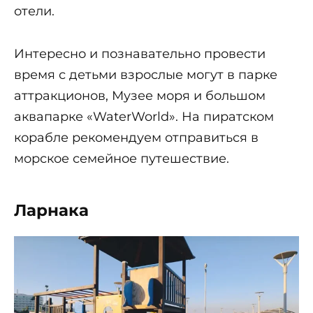
отели.
Интересно и познавательно провести
время с детьми взрослые могут в парке
аттракционов, Музее моря и большом
аквапарке «WaterWorld». На пиратском
корабле рекомендуем отправиться в
морское семейное путешествие.
Ларнака