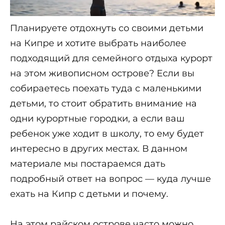
Планируете отдохнуть со своими детьми
на Кипре и хотите выбрать наиболее
подходящий для семейного отдыха курорт
на этом живописном острове? Если вы
собираетесь поехать туда с маленькими
детьми, то стоит обратить внимание на
одни курортные городки, а если ваш
ребенок уже ходит в школу, то ему будет
интересно в других местах. В данном
материале мы постараемся дать
подробный ответ на вопрос — куда лучше
ехать на Кипр с детьми и почему.
На этом райском острове часто можно