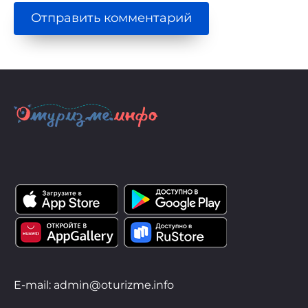
E-mail: admin@oturizme.info