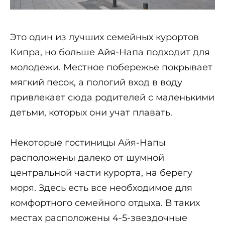
Это один из лучших семейных курортов
Кипра, но больше
Айя-Напа
подходит для
молодежи. Местное побережье покрывает
мягкий песок, а пологий вход в воду
привлекает сюда родителей с маленькими
детьми, которых они учат плавать.
Некоторые гостиницы Айя-Напы
расположены далеко от шумной
центральной части курорта, на берегу
моря. Здесь есть все необходимое для
комфортного семейного отдыха. В таких
местах расположены 4-5-звездочные