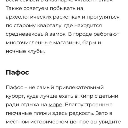
Также советуем побывать на
археологических раскопках и прогуляться
по старому кварталу, где находится
средневековый замок. В городе работают
многочисленные магазины, бары и
ночные клубы.
Пафос
Пафос – не самый привлекательный
курорт, куда лучше ехать в Кипр с детьми
ради отдыха на
море
. Благоустроенные
песчаные пляжи здесь редкость. Зато в
местном историческом центре вы увидите