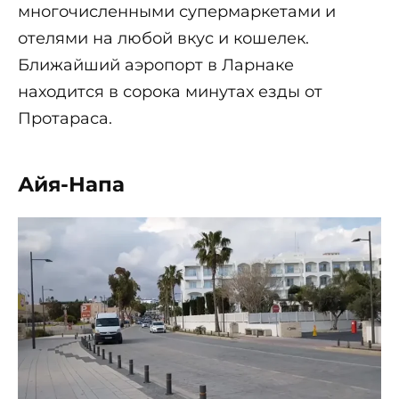
многочисленными супермаркетами и
отелями на любой вкус и кошелек.
Ближайший аэропорт в Ларнаке
находится в сорока минутах езды от
Протараса.
Айя-Напа