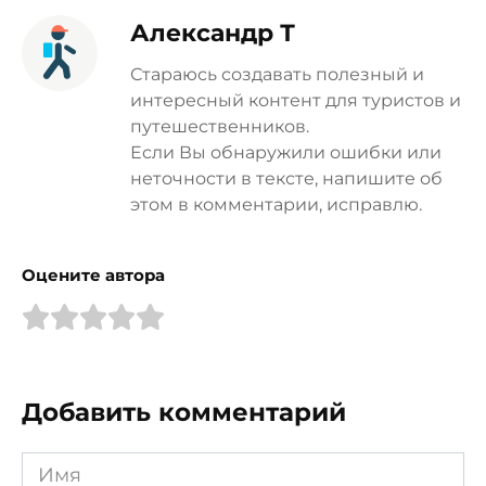
Александр Т
Стараюсь создавать полезный и
интересный контент для туристов и
путешественников.
Если Вы обнаружили ошибки или
неточности в тексте, напишите об
этом в комментарии, исправлю.
Оцените автора
Добавить комментарий
Имя