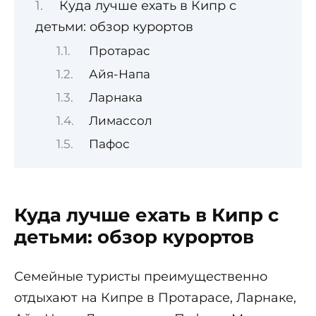
Куда лучше ехать в Кипр с
детьми: обзор курортов
Протарас
Айя-Напа
Ларнака
Лимассол
Пафос
Куда лучше ехать в Кипр с
детьми: обзор курортов
Семейные туристы преимущественно
отдыхают на Кипре в Протарасе, Ларнаке,