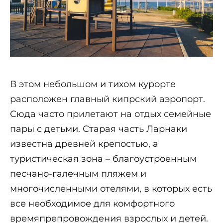
В этом небольшом и тихом курорте
расположен главный кипрский аэропорт.
Сюда часто прилетают на отдых семейные
пары с детьми. Старая часть Ларнаки
известна древней крепостью, а
туристическая зона – благоустроенным
песчано-галечным пляжем и
многочисленными отелями, в которых есть
все необходимое для комфортного
времяпрепровождения взрослых и детей.