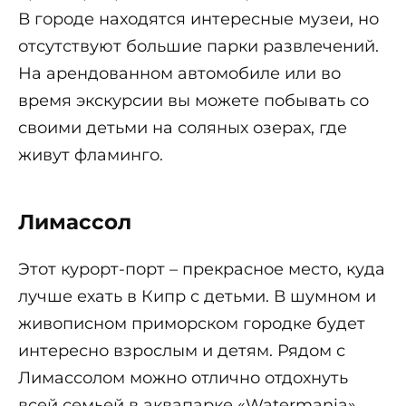
В городе находятся интересные музеи, но
отсутствуют большие парки развлечений.
На арендованном автомобиле или во
время экскурсии вы можете побывать со
своими детьми на соляных озерах, где
живут фламинго.
Лимассол
Этот курорт-порт – прекрасное место, куда
лучше ехать в Кипр с детьми. В шумном и
живописном приморском городке будет
интересно взрослым и детям. Рядом с
Лимассолом можно отлично отдохнуть
всей семьей в аквапарке «Watermania».