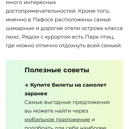
много интересных
достопримечательностей. Кроме того,
именно в Пафосе расположены самые
шикарные и дорогие отели острова класса
люкс. Рядом с курортом есть Парк птиц,
где можно отлично отдохнуть всей семьей.
Полезные советы
✈️
Купите билеты на самолет
заранее
Самые выгодные предложения
вы можете найти через
мобильное приложение
и
подобрать для себя наиболее