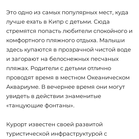
Это одно из самых популярных мест, куда
лучше ехать в Кипр с детьми. Сюда
стремятся попасть любители спокойного и
комфортного пляжного отдыха. Малыши
здесь купаются в прозрачной чистой воде
и загорают на белоснежных песчаных
пляжах. Родители с детьми отлично
проводят время в местном Океаническом
Аквариуме. В вечернее время они могут
увидеть в действии знаменитые
«танцующие фонтаны».
Курорт известен своей развитой
туристической инфраструктурой с