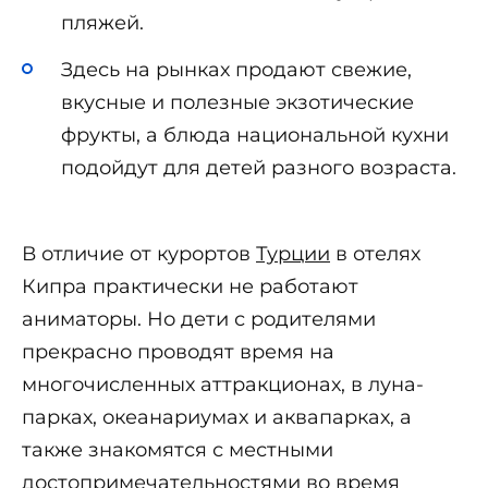
пляжей.
Здесь на рынках продают свежие,
вкусные и полезные экзотические
фрукты, а блюда национальной кухни
подойдут для детей разного возраста.
В отличие от курортов
Турции
в отелях
Кипра практически не работают
аниматоры. Но дети с родителями
прекрасно проводят время на
многочисленных аттракционах, в луна-
парках, океанариумах и аквапарках, а
также знакомятся с местными
достопримечательностями во время