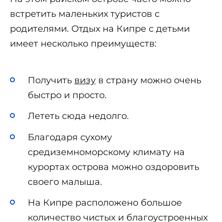
встретить маленьких туристов с
родителями. Отдых на Кипре с детьми
имеет несколько преимуществ:
Получить
визу
в страну можно очень
быстро и просто.
Лететь сюда недолго.
Благодаря сухому
средиземноморскому климату на
курортах острова можно оздоровить
своего малыша.
На Кипре расположено большое
количество чистых и благоустроенных