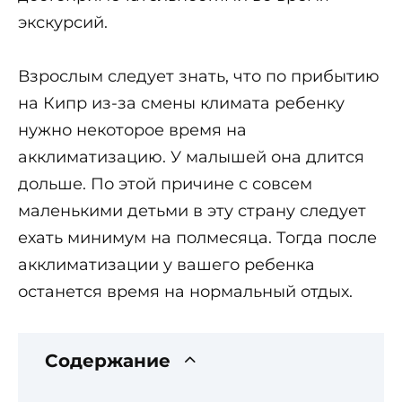
экскурсий.
Взрослым следует знать, что по прибытию
на Кипр из-за смены климата ребенку
нужно некоторое время на
акклиматизацию. У малышей она длится
дольше. По этой причине с совсем
маленькими детьми в эту страну следует
ехать минимум на полмесяца. Тогда после
акклиматизации у вашего ребенка
останется время на нормальный отдых.
Содержание