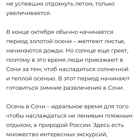
не успевших отдохнуть летом, только
увеличивается.
В конце октября обычно начинается
период золотой осени – желтеют листья,
начинаются дожди. Но солнце еще греет,
поэтому в это время люди приезжают в
Сочи за тем, чтоб насладиться солнечной
и теплой осенью. В этот период начинают
готовиться зимние развлечения в Сочи.
Осень в Сочи – идеальное время для того
чтобы наслаждаться не ленивым пляжным
отдыхом, а природой России. Здесь есть
множество интересных экскурсий,