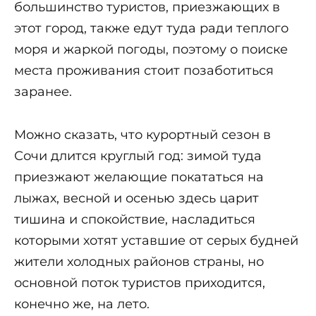
большинство туристов, приезжающих в
этот город, также едут туда ради теплого
моря и жаркой погоды, поэтому о поиске
места проживания стоит позаботиться
заранее.
Можно сказать, что курортный сезон в
Сочи длится круглый год: зимой туда
приезжают желающие покататься на
лыжах, весной и осенью здесь царит
тишина и спокойствие, насладиться
которыми хотят уставшие от серых будней
жители холодных районов страны, но
основной поток туристов приходится,
конечно же, на лето.