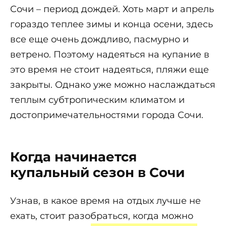
Сочи – период дождей. Хоть март и апрель
гораздо теплее зимы и конца осени, здесь
все еще очень дождливо, пасмурно и
ветрено. Поэтому надеяться на купание в
это время не стоит надеяться, пляжи еще
закрыты. Однако уже можно наслаждаться
теплым субтропическим климатом и
достопримечательностями города Сочи.
Когда начинается
купальный сезон в Сочи
Узнав, в какое время на отдых лучше не
ехать, стоит разобраться, когда можно