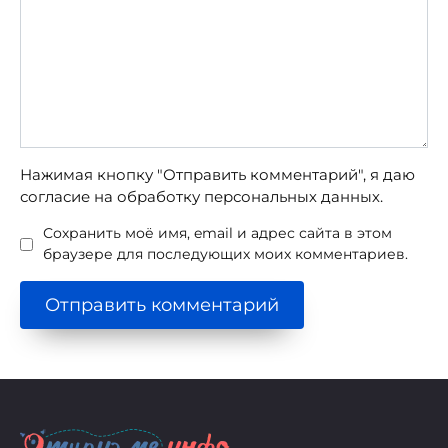
Нажимая кнопку "Отправить комментарий", я даю
согласие на обработку персональных данных.
Сохранить моё имя, email и адрес сайта в этом
браузере для последующих моих комментариев.