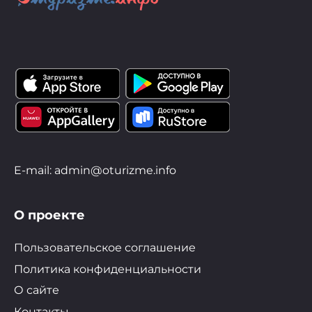
E-mail: admin@oturizme.info
О проекте
Пользовательское соглашение
Политика конфиденциальности
О сайте
Контакты