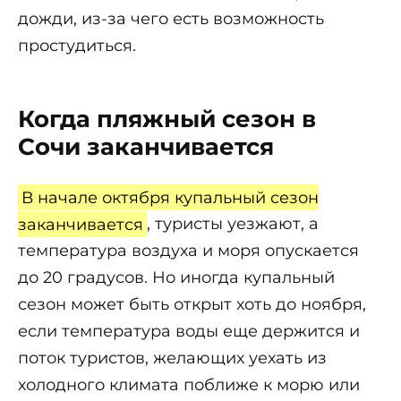
дожди, из-за чего есть возможность
простудиться.
Когда пляжный сезон в
Сочи заканчивается
В начале октября купальный сезон
заканчивается
, туристы уезжают, а
температура воздуха и моря опускается
до 20 градусов. Но иногда купальный
сезон может быть открыт хоть до ноября,
если температура воды еще держится и
поток туристов, желающих уехать из
холодного климата поближе к морю или