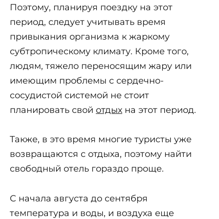
Поэтому, планируя поездку на этот
период, следует учитывать время
привыкания организма к жаркому
субтропическому климату. Кроме того,
людям, тяжело переносящим жару или
имеющим проблемы с сердечно-
сосудистой системой не стоит
планировать свой
отдых
на этот период.
Также, в это время многие туристы уже
возвращаются с отдыха, поэтому найти
свободный отель гораздо проще.
С начала августа до сентября
температура и воды, и воздуха еще