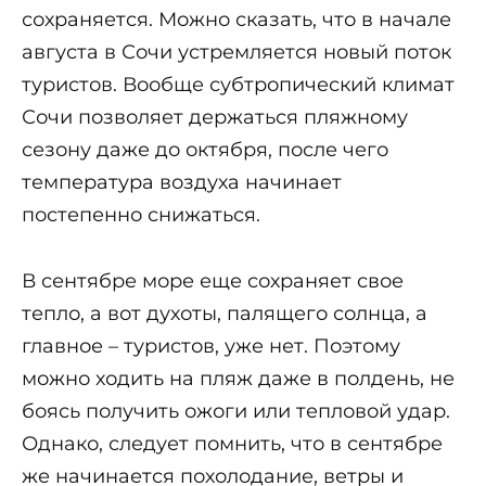
сохраняется. Можно сказать, что в начале
августа в Сочи устремляется новый поток
туристов. Вообще субтропический климат
Сочи позволяет держаться пляжному
сезону даже до октября, после чего
температура воздуха начинает
постепенно снижаться.
В сентябре море еще сохраняет свое
тепло, а вот духоты, палящего солнца, а
главное – туристов, уже нет. Поэтому
можно ходить на пляж даже в полдень, не
боясь получить ожоги или тепловой удар.
Однако, следует помнить, что в сентябре
же начинается похолодание, ветры и