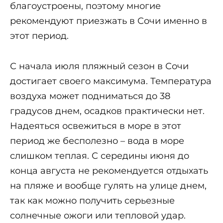
благоустроены, поэтому многие
рекомендуют приезжать в Сочи именно в
этот период.
С начала июля пляжный сезон в Сочи
достигает своего максимума. Температура
воздуха может подниматься до 38
градусов днем, осадков практически нет.
Надеяться освежиться в море в этот
период же бесполезно – вода в море
слишком теплая. С середины июня до
конца августа не рекомендуется отдыхать
на пляже и вообще гулять на улице днем,
так как можно получить серьезные
солнечные ожоги или тепловой удар.