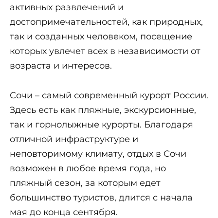
активных развлечений и
достопримечательностей, как природных,
так и созданных человеком, посещение
которых увлечет всех в независимости от
возраста и интересов.
Сочи – самый современный курорт России.
Здесь есть как пляжные, экскурсионные,
так и горнолыжные курорты. Благодаря
отличной инфраструктуре и
неповторимому климату, отдых в Сочи
возможен в любое время года, но
пляжный сезон, за которым едет
большинство туристов, длится с начала
мая до конца сентября.