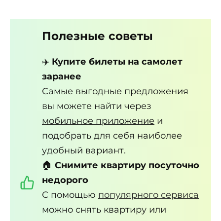
Полезные советы
✈️
Купите билеты на самолет
заранее
Самые выгодные предложения
вы можете найти через
мобильное приложение
и
подобрать для себя наиболее
удобный вариант.
🏠
Снимите квартиру посуточно
недорого
С помощью
популярного сервиса
можно снять квартиру или