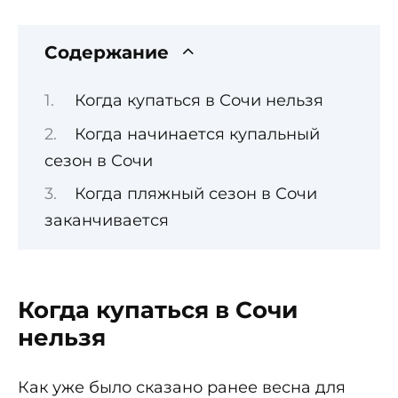
Содержание
Когда купаться в Сочи нельзя
Когда начинается купальный
сезон в Сочи
Когда пляжный сезон в Сочи
заканчивается
Когда купаться в Сочи
нельзя
Как уже было сказано ранее весна для