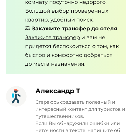
комнату посуточно недорого.
Большой выбор проверенных
квартир, удобный поиск.
🚕
Закажите трансфер до отеля
Закажите трансфер
и вам не
придется беспокоиться о том, как
быстро и комфортно добраться
до места назначения.
Александр Т
Стараюсь создавать полезный и
интересный контент для туристов и
путешественников.
Если Вы обнаружили ошибки или
неточности в тексте, напишите об