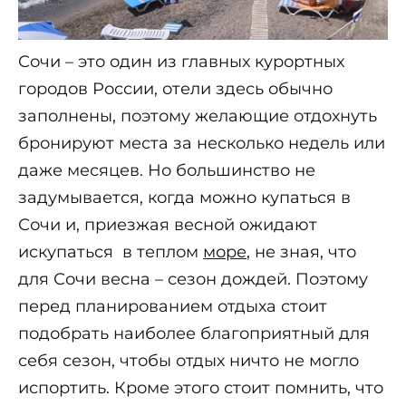
Сочи – это один из главных курортных
городов России, отели здесь обычно
заполнены, поэтому желающие отдохнуть
бронируют места за несколько недель или
даже месяцев. Но большинство не
задумывается, когда можно купаться в
Сочи и, приезжая весной ожидают
искупаться в теплом
море
, не зная, что
для Сочи весна – сезон дождей. Поэтому
перед планированием отдыха стоит
подобрать наиболее благоприятный для
себя сезон, чтобы отдых ничто не могло
испортить. Кроме этого стоит помнить, что