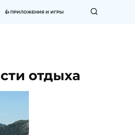
👍 ПРИЛОЖЕНИЯ И ИГРЫ
ости отдыха