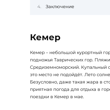
Заключение
Кемер
Кемер – небольшой курортный гор
подножья Таврических гор. Пляжи
Средиземноморский. Купальный се
это место не подойдёт. Лето солн
Безусловно, даже такая жара в с
приятная погода для отдыха в го
поездки в Кемер в мае.