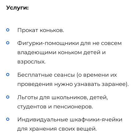
Услуги:
Прокат коньков.
Фигурки-помощники для не совсем
владеющими коньком детей и
взрослых.
Бесплатные сеансы (о времени их
проведения нужно узнавать заранее).
Льготы для школьников, детей,
студентов и пенсионеров.
Индивидуальные шкафчики-ячейки
для хранения своих вещей.