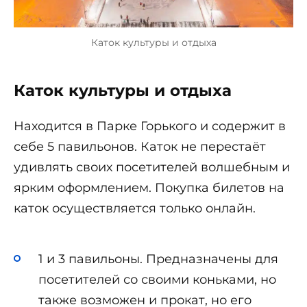
Каток культуры и отдыха
Каток культуры и отдыха
Находится в Парке Горького и содержит в
себе 5 павильонов. Каток не перестаёт
удивлять своих посетителей волшебным и
ярким оформлением. Покупка билетов на
каток осуществляется только онлайн.
1 и 3 павильоны. Предназначены для
посетителей со своими коньками, но
также возможен и прокат, но его