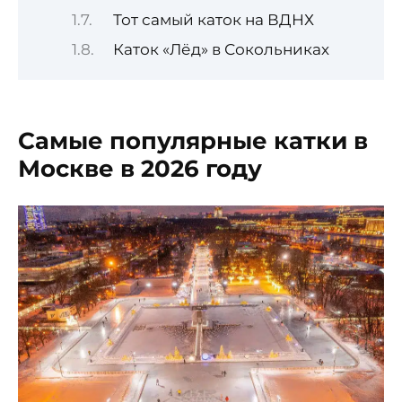
Тот самый каток на ВДНХ
Каток «Лёд» в Сокольниках
Самые популярные катки в
Москве в 2026 году