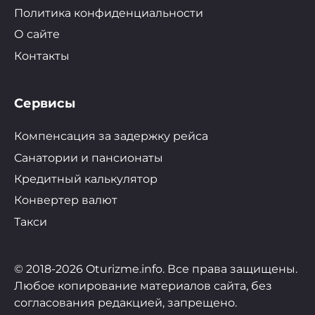
Политика конфиденциальности
О сайте
Контакты
Сервисы
Компенсация за задержку рейса
Санатории и пансионаты
Кредитный калькулятор
Конвертер валют
Такси
© 2018-2026 Oturizme.info. Все права защищены.
Любое копирование материалов сайта, без
согласования редакцией, запрещено.