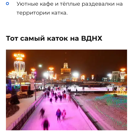
Уютные кафе и тёплые раздевалки на
территории катка.
Тот самый каток на ВДНХ