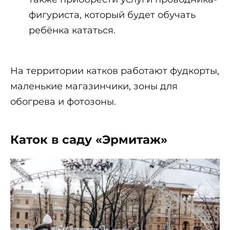
фигуриста, который будет обучать
ребёнка кататься.
На территории катков работают фудкорты,
маленькие магазинчики, зоны для
обогрева и фотозоны.
Каток в саду «Эрмитаж»