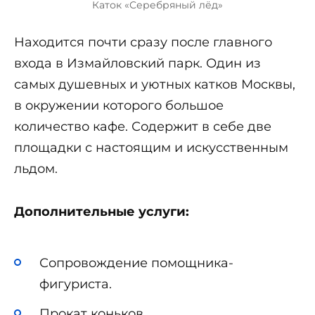
Каток «Серебряный лёд»
Находится почти сразу после главного
входа в Измайловский парк. Один из
самых душевных и уютных катков Москвы,
в окружении которого большое
количество кафе. Содержит в себе две
площадки с настоящим и искусственным
льдом.
Дополнительные услуги:
Сопровождение помощника-
фигуриста.
Прокат коньков.