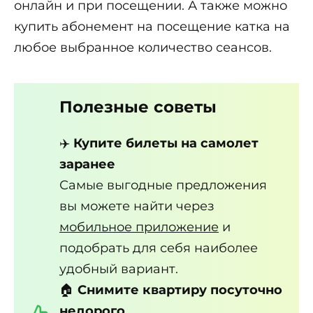
онлайн и при посещении. А также можно
купить абонемент на посещение катка на
любое выбранное количество сеансов.
Полезные советы
✈️
Купите билеты на самолет
заранее
Самые выгодные предложения
вы можете найти через
мобильное приложение
и
подобрать для себя наиболее
удобный вариант.
🏠
Снимите квартиру посуточно
недорого