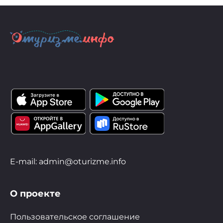
E-mail: admin@oturizme.info
О проекте
Пользовательское соглашение