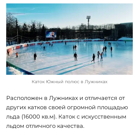
Каток Южный полюс в Лужниках
Расположен в Лужниках и отличается от
других катков своей огромной площадью
льда (16000 кв.м). Каток с искусственным
льдом отличного качества.