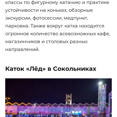
классы по фигурному катанию и практике
устойчивости на коньках, обзорные
экскурсии, фотосессии, медпункт,
парковка. Также вокруг катка находится
огромное количество всевозможных кафе,
магазинчиков и столовых разных
направлений.
Каток «Лёд» в Сокольниках