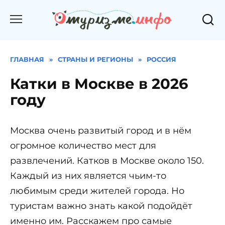
Перейти
к
содержанию
ГЛАВНАЯ
»
СТРАНЫ И РЕГИОНЫ
»
РОССИЯ
Катки в Москве в 2026
году
Москва очень развитый город и в нём
огромное количество мест для
развлечений. Катков в Москве около 150.
Каждый из них является чьим-то
любимым среди жителей города. Но
туристам важно знать какой подойдёт
именно им. Расскажем про самые