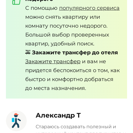
С помощью
популярного сервиса
можно снять квартиру или
комнату посуточно недорого.
Большой выбор проверенных
квартир, удобный поиск.
🚕
Закажите трансфер до отеля
Закажите трансфер
и вам не
придется беспокоиться о том, как
быстро и комфортно добраться
до места назначения.
Александр Т
Стараюсь создавать полезный и