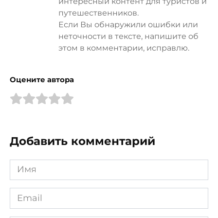
интересный контент для туристов и
путешественников.
Если Вы обнаружили ошибки или
неточности в тексте, напишите об
этом в комментарии, исправлю.
Оцените автора
Добавить комментарий
Имя
*
Email
*