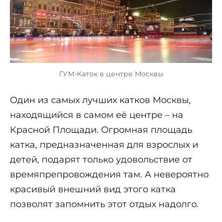
ГУМ-Каток в центре Москвы
Один из самых лучших катков Москвы,
находящийся в самом её центре – на
Красной Площади. Огромная площадь
катка, предназначенная для взрослых и
детей, подарят только удовольствие от
времяпрепровождения там. А невероятно
красивый внешний вид этого катка
позволят запомнить этот отдых надолго.