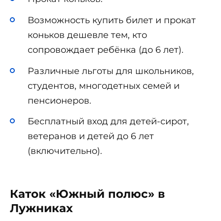
Возможность купить билет и прокат
коньков дешевле тем, кто
сопровождает ребёнка (до 6 лет).
Различные льготы для школьников,
студентов, многодетных семей и
пенсионеров.
Бесплатный вход для детей-сирот,
ветеранов и детей до 6 лет
(включительно).
Каток «Южный полюс» в
Лужниках