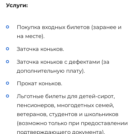
Услуги:
Покупка входных билетов (заранее и
на месте).
Заточка коньков.
Заточка коньков с дефектами (за
дополнительную плату).
Прокат коньков.
Льготные билеты для детей-сирот,
пенсионеров, многодетных семей,
ветеранов, студентов и школьников
(возможно только при предоставлении
подтверждающего документа).