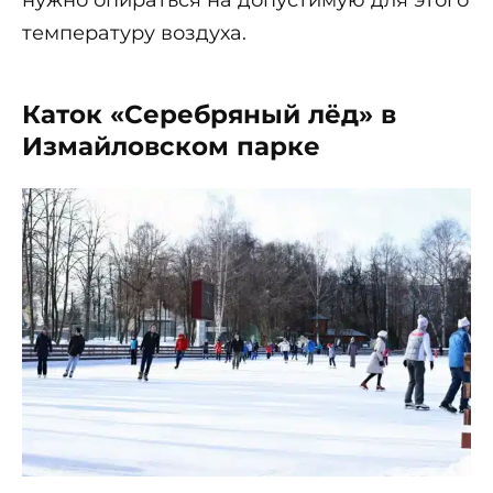
нужно опираться на допустимую для этого
температуру воздуха.
Каток «Серебряный лёд» в
Измайловском парке