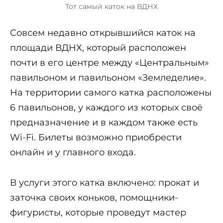
Тот самый каток на ВДНХ
Совсем недавно открывшийся каток на
площади ВДНХ, который расположен
почти в его центре между «Центральным»
павильоном и павильоном «Земледелие».
На территории самого катка расположены
6 павильонов, у каждого из которых своё
предназначение и в каждом также есть
Wi-Fi. Билеты возможно приобрести
онлайн и у главного входа.
В услуги этого катка включено: прокат и
заточка своих коньков, помощники-
фигуристы, которые проведут мастер