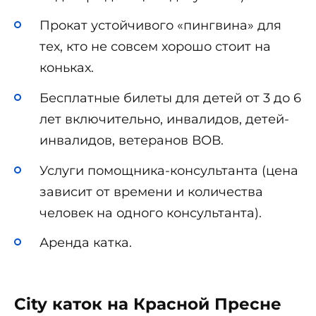
Прокат устойчивого «пингвина» для
тех, кто не совсем хорошо стоит на
коньках.
Бесплатные билеты для детей от 3 до 6
лет включительно, инвалидов, детей-
инвалидов, ветеранов ВОВ.
Услуги помощника-консультанта (цена
зависит от времени и количества
человек на одного консультанта).
Аренда катка.
City каток на Красной Пресне