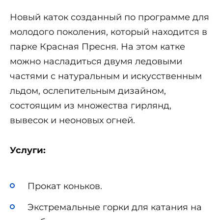
Новый каток созданный по программе для
молодого поколения, который находится в
парке Красная Пресня. На этом катке
можно насладиться двумя ледовыми
частями с натуральным и искусственным
льдом, ослепительным дизайном,
состоящим из множества гирлянд,
вывесок и неоновых огней.
Услуги:
Прокат коньков.
Экстремальные горки для катания на