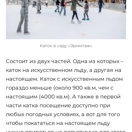
Каток в саду «Эрмитаж»
Состоит из двух частей. Одна из которых –
каток на искусственном льду, а другая на
настоящем. Каток с искусственным льдом
гораздо меньше (около 900 кв.м, чем с
настоящим (4000 кв.м). А также в первой
части катка посещение доступно при
любых погодных условиях, а вот для того
чтобы покататься на настоящем льду