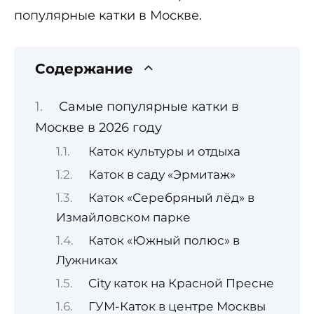
популярные катки в Москве.
Содержание
Самые популярные катки в
Москве в 2026 году
Каток культуры и отдыха
Каток в саду «Эрмитаж»
Каток «Серебряный лёд» в
Измайловском парке
Каток «Южный полюс» в
Лужниках
City каток на Красной Пресне
ГУМ-Каток в центре Москвы