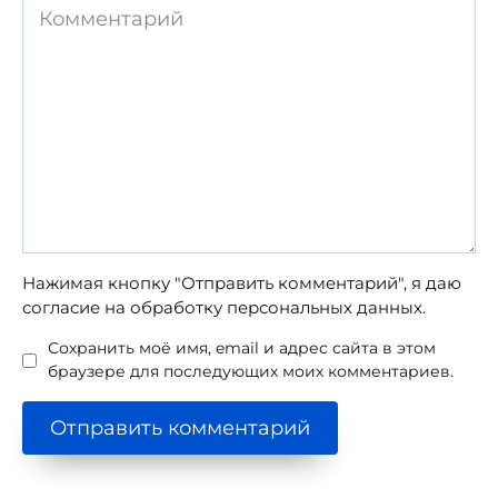
Комментарий
Нажимая кнопку "Отправить комментарий", я даю
согласие на обработку персональных данных.
Сохранить моё имя, email и адрес сайта в этом
браузере для последующих моих комментариев.