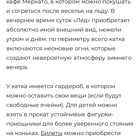
кафе Меркато, в котором можно покушать
и согреться после веселья на льду. В
вечернее время суток «Лёд» приобретает
абсолютно иной внешний вид, нежели
утром и днём: по периметру всего катка
включаются неоновые огни, которые
создают невероятную атмосферу зимнего
вечера.
У катка имеется гардероб, в котором
можно оставить свои вещи (если будут
свободные ячейки). Для детей можно
взять в прокат устойчивые фигурки-
помощники для более уверенного стояния
на коньках.
Билеты
можно приобрести