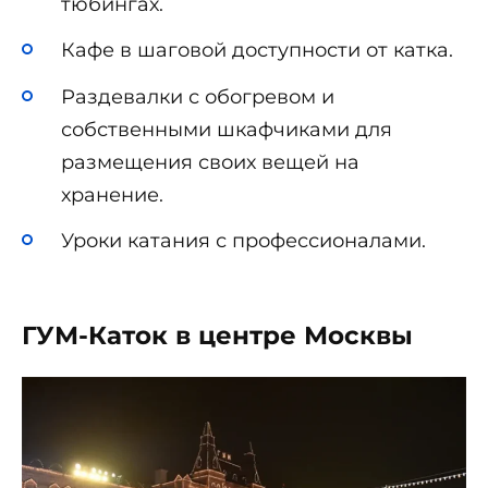
тюбингах.
Кафе в шаговой доступности от катка.
Раздевалки с обогревом и
собственными шкафчиками для
размещения своих вещей на
хранение.
Уроки катания с профессионалами.
ГУМ-Каток в центре Москвы