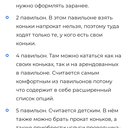
нужно оформлять заранее.
2 павильон. В этом павильоне взять
коньки напрокат нельзя, поэтому туда
ходят только те, у кого есть свои
коньки.
4 павильон. Там можно кататься как на
своих коньках, так и на арендованных
в павильоне. Считается самым
комфортным из павильонов потому
что содержит в себе расширенный
список опций.
5 павильон. Считается детским. В нём
также можно брать прокат коньков, а
также приобрести услуги проводника-