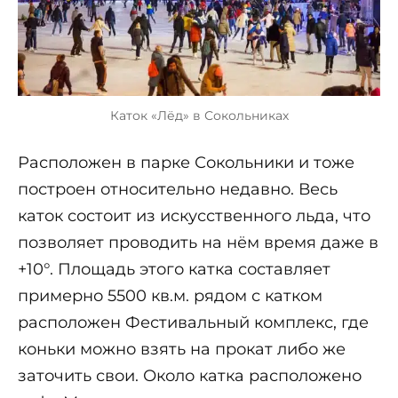
Каток «Лёд» в Сокольниках
Расположен в парке Сокольники и тоже
построен относительно недавно. Весь
каток состоит из искусственного льда, что
позволяет проводить на нём время даже в
+10°. Площадь этого катка составляет
примерно 5500 кв.м. рядом с катком
расположен Фестивальный комплекс, где
коньки можно взять на прокат либо же
заточить свои. Около катка расположено