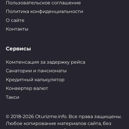
Пользовательское соглашение
Политика конфиденциальности
О сайте
Контакты
Сервисы
Компенсация за задержку рейса
Санатории и пансионаты
Кредитный калькулятор
Конвертер валют
Такси
© 2018-2026 Oturizme.info. Все права защищены.
Любое копирование материалов сайта, без