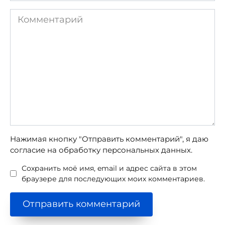
Комментарий
Нажимая кнопку "Отправить комментарий", я даю
согласие на обработку персональных данных.
Сохранить моё имя, email и адрес сайта в этом
браузере для последующих моих комментариев.