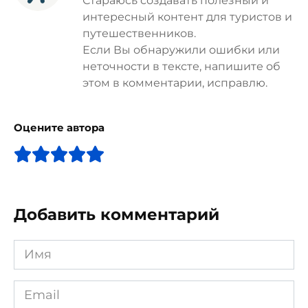
Стараюсь создавать полезный и
интересный контент для туристов и
путешественников.
Если Вы обнаружили ошибки или
неточности в тексте, напишите об
этом в комментарии, исправлю.
Оцените автора
Добавить комментарий
Имя
*
Email
*