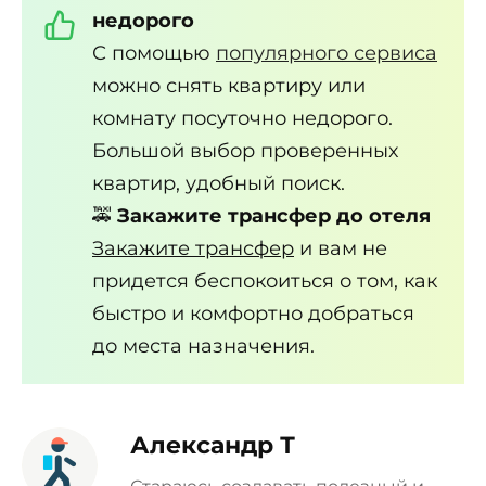
недорого
С помощью
популярного сервиса
можно снять квартиру или
комнату посуточно недорого.
Большой выбор проверенных
квартир, удобный поиск.
🚕
Закажите трансфер до отеля
Закажите трансфер
и вам не
придется беспокоиться о том, как
быстро и комфортно добраться
до места назначения.
Александр Т