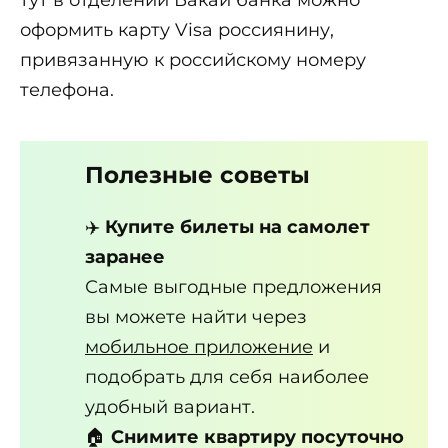
оформить карту Visa россиянину,
привязанную к российскому номеру
телефона.
Полезные советы
✈️
Купите билеты на самолет
заранее
Самые выгодные предложения
вы можете найти через
мобильное приложение
и
подобрать для себя наиболее
удобный вариант.
🏠
Снимите квартиру посуточно