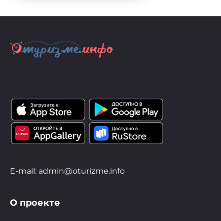
E-mail: admin@oturizme.info
О проекте