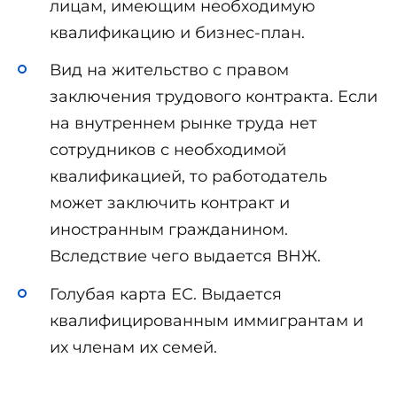
лицам, имеющим необходимую
квалификацию и бизнес-план.
Вид на жительство с правом
заключения трудового контракта. Если
на внутреннем рынке труда нет
сотрудников с необходимой
квалификацией, то работодатель
может заключить контракт и
иностранным гражданином.
Вследствие чего выдается ВНЖ.
Голубая карта ЕС. Выдается
квалифицированным иммигрантам и
их членам их семей.