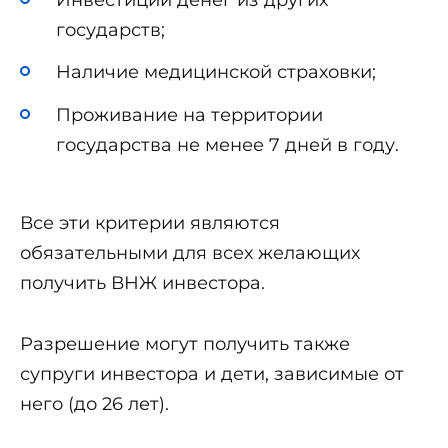
государств;
Наличие медицинской страховки;
Проживание на территории
государства не менее 7 дней в году.
Все эти критерии являются
обязательными для всех желающих
получить ВНЖ инвестора.
Разрешение могут получить также
супруги инвестора и дети, зависимые от
него (до 26 лет).