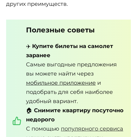
других преимуществ.
Полезные советы
✈️
Купите билеты на самолет
заранее
Самые выгодные предложения
вы можете найти через
мобильное приложение
и
подобрать для себя наиболее
удобный вариант.
🏠
Снимите квартиру посуточно
недорого
С помощью
популярного сервиса