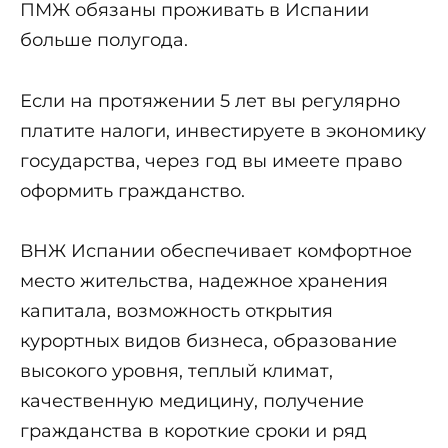
ПМЖ обязаны проживать в Испании
больше полугода.
Если на протяжении 5 лет вы регулярно
платите налоги, инвестируете в экономику
государства, через год вы имеете право
оформить гражданство.
ВНЖ Испании обеспечивает комфортное
место жительства, надежное хранения
капитала, возможность открытия
курортных видов бизнеса, образование
высокого уровня, теплый климат,
качественную медицину, получение
гражданства в короткие сроки и ряд