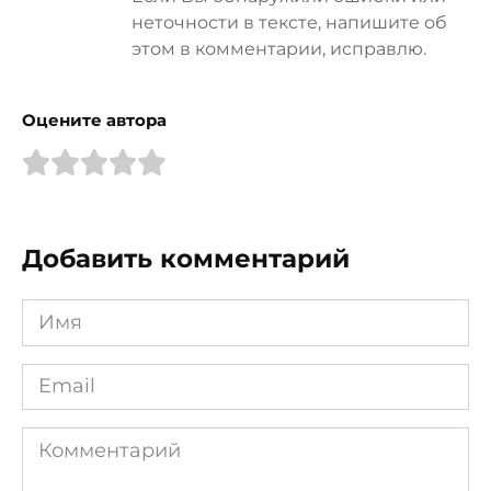
неточности в тексте, напишите об
этом в комментарии, исправлю.
Оцените автора
Добавить комментарий
Имя
*
Email
*
Комментарий