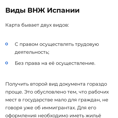
Виды ВНЖ Испании
Карта бывает двух видов:
С правом осуществлять трудовую
деятельность;
Без права на её осуществление.
Получить второй вид документа гораздо
проще. Это обусловлено тем, что рабочих
мест в государстве мало для граждан, не
говоря уже об иммигрантах. Для его
оформления необходимо иметь жильё