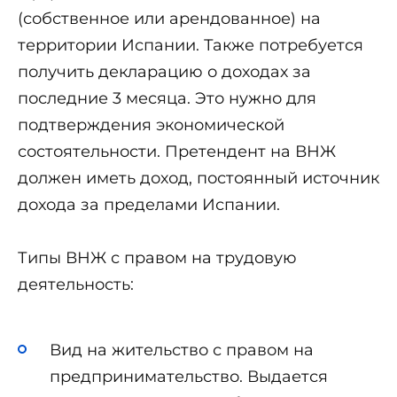
(собственное или арендованное) на
территории Испании. Также потребуется
получить декларацию о доходах за
последние 3 месяца. Это нужно для
подтверждения экономической
состоятельности. Претендент на ВНЖ
должен иметь доход, постоянный источник
дохода за пределами Испании.
Типы ВНЖ с правом на трудовую
деятельность:
Вид на жительство с правом на
предпринимательство. Выдается