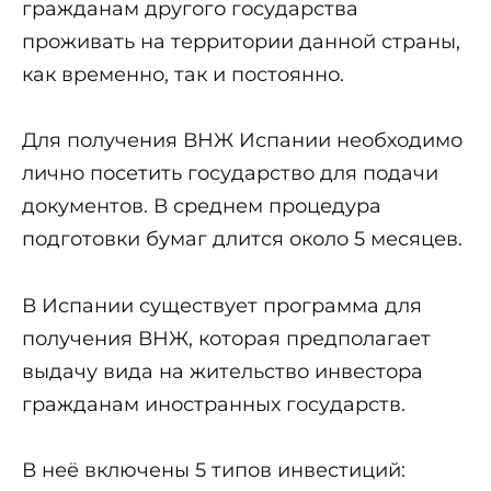
гражданам другого государства
проживать на территории данной страны,
как временно, так и постоянно.
Для получения ВНЖ Испании необходимо
лично посетить государство для подачи
документов. В среднем процедура
подготовки бумаг длится около 5 месяцев.
В Испании существует программа для
получения ВНЖ, которая предполагает
выдачу вида на жительство инвестора
гражданам иностранных государств.
В неё включены 5 типов инвестиций: