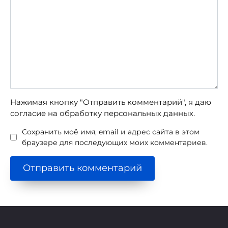
Нажимая кнопку "Отправить комментарий", я даю
согласие на обработку персональных данных.
Сохранить моё имя, email и адрес сайта в этом
браузере для последующих моих комментариев.