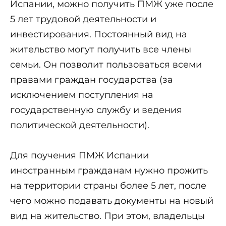
Испании, можно получить ПМЖ уже после
5 лет трудовой деятельности и
инвестирования. Постоянный вид на
жительство могут получить все члены
семьи. Он позволит пользоваться всеми
правами граждан государства (за
исключением поступления на
государственную службу и ведения
политической деятельности).
Для поучения ПМЖ Испании
иностранным гражданам нужно прожить
на территории страны более 5 лет, после
чего можно подавать документы на новый
вид на жительство. При этом, владельцы