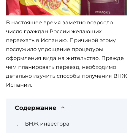
В настоящее время заметно возросло
число граждан России желающих
переехать в Испанию. Причиной этому
послужило упрощение процедуры
оформления вида на жительство. Прежде
чем планировать переезд, необходимо
детально изучить способы получения ВНЖ
Испании.
Содержание
ВНЖ инвестора