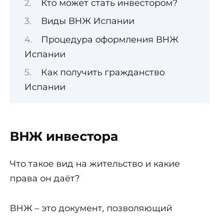
Кто может стать инвестором?
Виды ВНЖ Испании
Процедура оформления ВНЖ
Испании
Как получить гражданство
Испании
ВНЖ инвестора
Что такое вид на жительство и какие
права он даёт?
ВНЖ – это документ, позволяющий