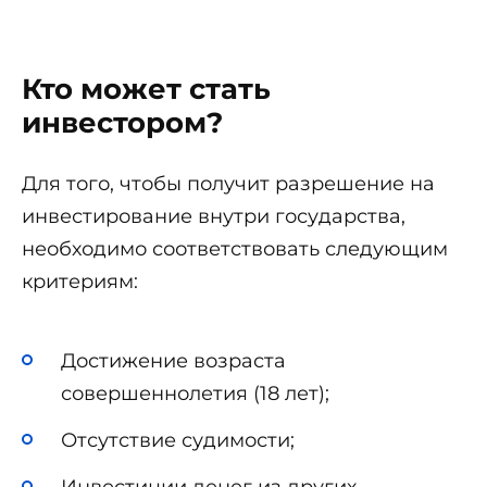
Кто может стать
инвестором?
Для того, чтобы получит разрешение на
инвестирование внутри государства,
необходимо соответствовать следующим
критериям:
Достижение возраста
совершеннолетия (18 лет);
Отсутствие судимости;
Инвестиции денег из других