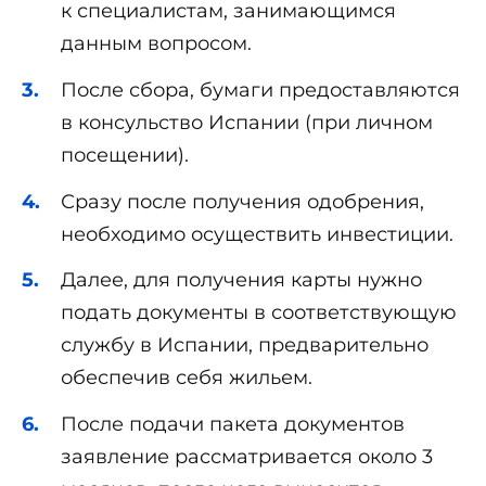
к специалистам, занимающимся
данным вопросом.
После сбора, бумаги предоставляются
в консульство Испании (при личном
посещении).
Сразу после получения одобрения,
необходимо осуществить инвестиции.
Далее, для получения карты нужно
подать документы в соответствующую
службу в Испании, предварительно
обеспечив себя жильем.
После подачи пакета документов
заявление рассматривается около 3