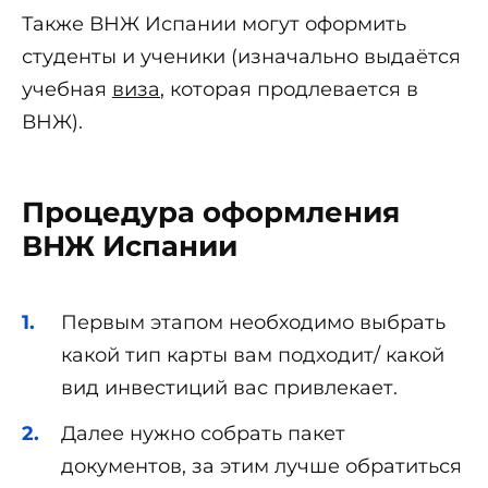
Также ВНЖ Испании могут оформить
студенты и ученики (изначально выдаётся
учебная
виза
, которая продлевается в
ВНЖ).
Процедура оформления
ВНЖ Испании
Первым этапом необходимо выбрать
какой тип карты вам подходит/ какой
вид инвестиций вас привлекает.
Далее нужно собрать пакет
документов, за этим лучше обратиться