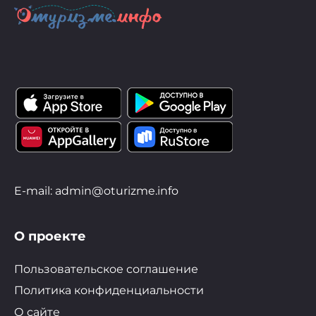
E-mail: admin@oturizme.info
О проекте
Пользовательское соглашение
Политика конфиденциальности
О сайте