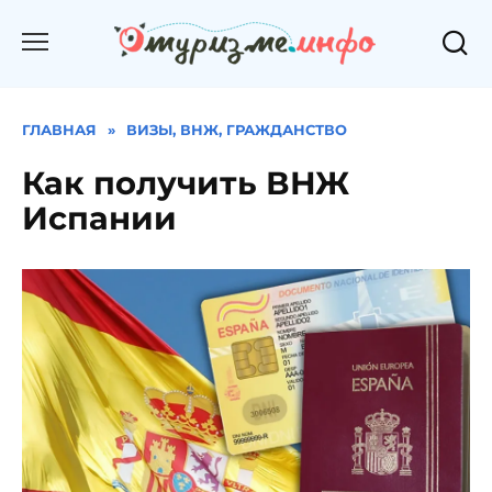
Перейти
к
содержанию
ГЛАВНАЯ
»
ВИЗЫ, ВНЖ, ГРАЖДАНСТВО
Как получить ВНЖ
Испании