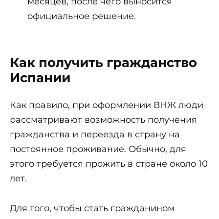
месяцев, после чего выносится
официальное решение.
Как получить гражданство
Испании
Как правило, при оформлении ВНЖ люди
рассматривают возможность получения
гражданства и переезда в страну на
постоянное проживание. Обычно, для
этого требуется прожить в стране около 10
лет.
Для того, чтобы стать гражданином