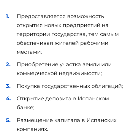
Предоставляется возможность
открытия новых предприятий на
территории государства, тем самым
обеспечивая жителей рабочими
местами;
Приобретение участка земли или
коммерческой недвижимости;
Покупка государственных облигаций;
Открытие депозита в Испанском
банке;
Размещение капитала в Испанских
компаниях.